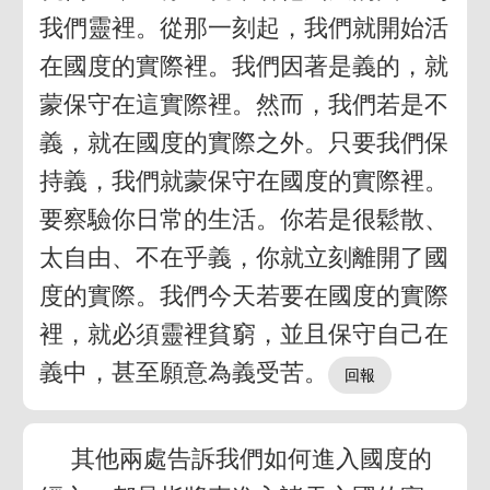
我們靈裡。從那一刻起，我們就開始活
在國度的實際裡。我們因著是義的，就
蒙保守在這實際裡。然而，我們若是不
義，就在國度的實際之外。只要我們保
持義，我們就蒙保守在國度的實際裡。
要察驗你日常的生活。你若是很鬆散、
太自由、不在乎義，你就立刻離開了國
度的實際。我們今天若要在國度的實際
裡，就必須靈裡貧窮，並且保守自己在
義中，甚至願意為義受苦。
其他兩處告訴我們如何進入國度的