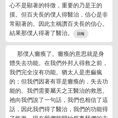
心不是顯著的特徵，重要的乃是王的
摸。但百夫長的僕人得醫治，信心是非
常顯著的。因此主稱讚百夫長的信心。
結果那僕人得著了醫治。
那僕人癱瘓了。癱瘓的意思就是身
體失去功能。在我們外邦人得救之前，
我們完全沒有功能。猶太人是患痲瘋
的；但我們因著有罪是癱瘓的，失去功
能的。我們需要屬天之王醫治的救恩。
祂向我們說了一句話，我們也相信了這
話，因此我們得了醫治，我們的功能得