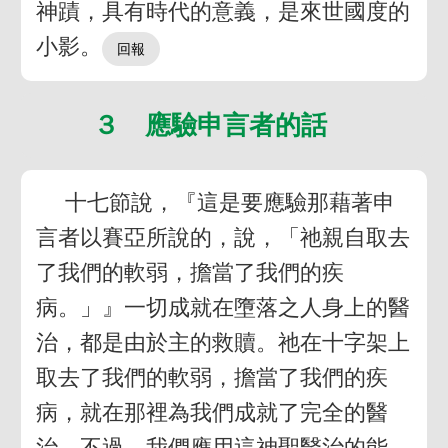
神蹟，具有時代的意義，是來世國度的
小影。
３ 應驗申言者的話
十七節說，『這是要應驗那藉著申
言者以賽亞所說的，說，「祂親自取去
了我們的軟弱，擔當了我們的疾
病。」』一切成就在墮落之人身上的醫
治，都是由於主的救贖。祂在十字架上
取去了我們的軟弱，擔當了我們的疾
病，就在那裡為我們成就了完全的醫
治。不過，我們應用這神聖醫治的能