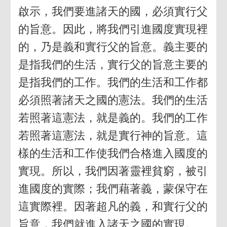
啟示，我們要進諸天的國，必須實行父
的旨意。因此，將我們引進國度實現裡
的，乃是義和實行父的旨意。義主要的
是指我們的生活，實行父的旨意主要的
是指我們的工作。我們的生活和工作都
必須照著諸天之國的憲法。我們的生活
若照著這憲法，就是義的。我們的工作
若照著這憲法，就是實行神的旨意。這
樣的生活和工作使我們合格進入國度的
實現。所以，我們因著靈裡貧窮，被引
進國度的實際；我們藉著義，蒙保守在
這實際裡。因著超凡的義，和實行父的
旨意，我們就進入諸天之國的實現。