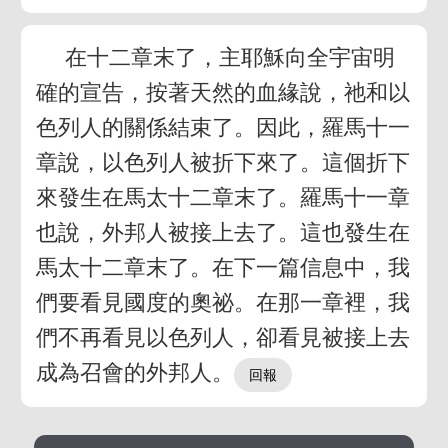
在十二章末了，主耶穌向全宇宙明
確的宣告，按著天然的血緣說，祂和以
色列人的關係結束了。因此，羅馬十一
章說，以色列人被折下來了。這個折下
來發生在馬太十二章末了。羅馬十一章
也說，外邦人被接上去了。這也發生在
馬太十二章末了。在下一篇信息中，我
們要看見國度的奧祕。在那一章裡，我
們不再看見以色列人，卻看見被接上去
成為召會的外邦人。