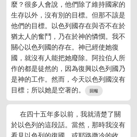
麼？很多人會說，他們除了維持國家的
生存以外，沒有別的目標。但那不該是
他們的目標。以色列國存在與否不在於
猶太人的奮鬥，乃在於神的憐憫。我不
關心以色列國的存在。神已經使她復
國，就沒有人能把她廢除。阿拉伯人所
作的都是徒然的，因為復興以色列國乃
是神的工作。然而，今天以色列國沒有
目標；所以她是空著的。
在四十五年多以前，我就清楚了關
於以色列的這段話。當然，那時我沒有
看見以色列的復國，或耶路撒冷的收