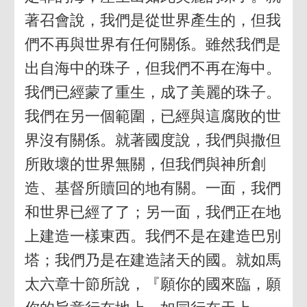
著召會說，我們是從世界產生的，但我
們不再與世界有任何關係。雖然我們是
出自海中的珠子，但我們不再在海中。
我們已經蒙了重生，成了美麗的珠子。
我們在另一個範圍，已經與這腐敗的世
界沒有關係。就著國度說，我們與撒但
所敗壞的世界無關，但我們與神所創
造、基督所贖回的地有關。一面，我們
和世界已經了了；另一面，我們正在地
上建造一樣東西。我們不是在建造巴別
塔；我們乃是在建造諸天的國。就如馬
太六章十節所說，『願你的國來臨，願