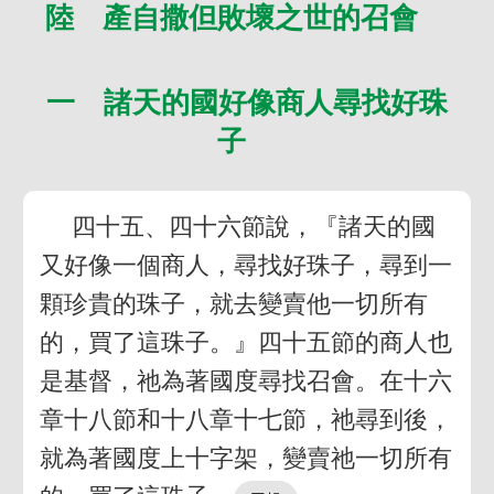
陸 產自撒但敗壞之世的召會
一 諸天的國好像商人尋找好珠
子
四十五、四十六節說，『諸天的國
又好像一個商人，尋找好珠子，尋到一
顆珍貴的珠子，就去變賣他一切所有
的，買了這珠子。』四十五節的商人也
是基督，祂為著國度尋找召會。在十六
章十八節和十八章十七節，祂尋到後，
就為著國度上十字架，變賣祂一切所有