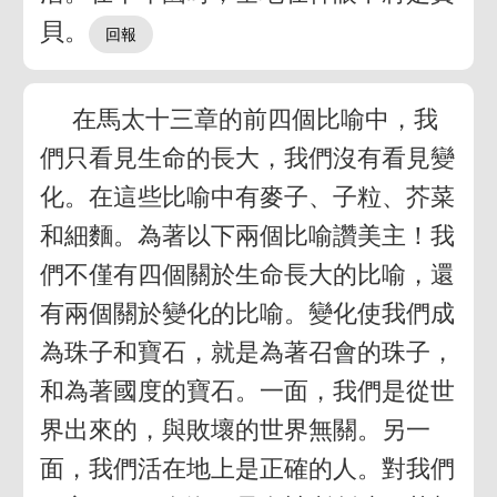
貝。
在馬太十三章的前四個比喻中，我
們只看見生命的長大，我們沒有看見變
化。在這些比喻中有麥子、子粒、芥菜
和細麵。為著以下兩個比喻讚美主！我
們不僅有四個關於生命長大的比喻，還
有兩個關於變化的比喻。變化使我們成
為珠子和寶石，就是為著召會的珠子，
和為著國度的寶石。一面，我們是從世
界出來的，與敗壞的世界無關。另一
面，我們活在地上是正確的人。對我們