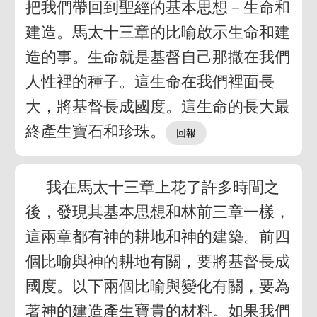
把我們帶回到聖經的基本思想－生命和
建造。馬太十三章的比喻啟示生命和建
造的事。生命就是基督自己那撒在我們
人性裡的種子。這生命在我們裡面長
大，將基督長成國度。這生命的長大最
終產生寶石和珍珠。
我在馬太十三章上花了許多時間之
後，發現其基本思想和林前三章一樣，
這兩章都有神的耕地和神的建築。前四
個比喻與神的耕地有關，要將基督長成
國度。以下兩個比喻與變化有關，要為
著神的建造產生寶貴的材料。如果我們