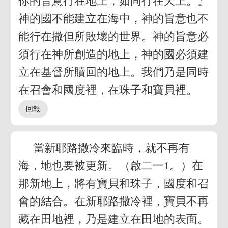
你的旨意行在地上，如同行在天上。』
神的國不能建立在海中，神的旨意也不
能行在撒但所敗壞的世界。神的旨意必
須行在神所創造的地上，神的國必須建
立在基督所贖回的地上。我們乃是同時
在召會和國度裡，在珠子和寶貝裡。
當新耶路撒冷來臨時，就不再有
海，地也要被更新。（啟二一1。）在
那新地上，將有寶貝和珠子，國度和召
會的結合。在新耶路撒冷裡，寶貝不再
藏在田地裡，乃是建立在田地的表面。