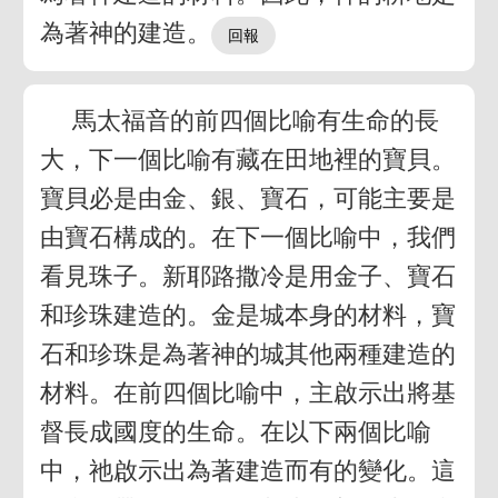
為著神的建造。
馬太福音的前四個比喻有生命的長
大，下一個比喻有藏在田地裡的寶貝。
寶貝必是由金、銀、寶石，可能主要是
由寶石構成的。在下一個比喻中，我們
看見珠子。新耶路撒冷是用金子、寶石
和珍珠建造的。金是城本身的材料，寶
石和珍珠是為著神的城其他兩種建造的
材料。在前四個比喻中，主啟示出將基
督長成國度的生命。在以下兩個比喻
中，祂啟示出為著建造而有的變化。這