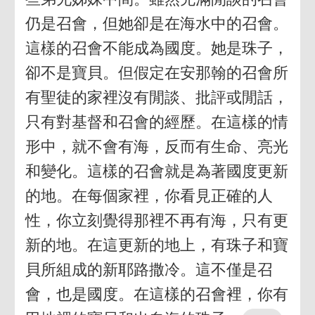
仍是召會，但她卻是在海水中的召會。
這樣的召會不能成為國度。她是珠子，
卻不是寶貝。但假定在安那翰的召會所
有聖徒的家裡沒有閒談、批評或閒話，
只有對基督和召會的經歷。在這樣的情
形中，就不會有海，反而有生命、亮光
和變化。這樣的召會就是為著國度更新
的地。在每個家裡，你看見正確的人
性，你立刻覺得那裡不再有海，只有更
新的地。在這更新的地上，有珠子和寶
貝所組成的新耶路撒冷。這不僅是召
會，也是國度。在這樣的召會裡，你有