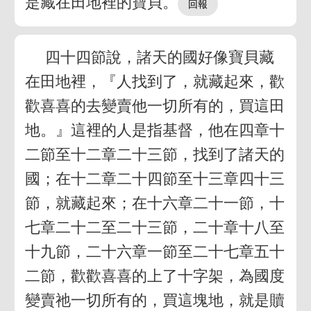
是藏在田地裡的寶貝。
四十四節說，諸天的國好像寶貝藏
在田地裡，『人找到了，就藏起來，歡
歡喜喜的去變賣他一切所有的，買這田
地。』這裡的人是指基督，他在四章十
二節至十二章二十三節，找到了諸天的
國；在十二章二十四節至十三章四十三
節，就藏起來；在十六章二十一節，十
七章二十二至二十三節，二十章十八至
十九節，二十六章一節至二十七章五十
二節，歡歡喜喜的上了十字架，為國度
變賣祂一切所有的，買這塊地，就是贖