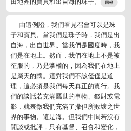
田地裡的寶貝和出自海的珠子。
由這例證，我們看見召會可以是珠
子和寶貝。當我們是珠子時，我們是出
自海，出自世界。當我們是國度時，我
們是在地上。然而，我們在地上不是被
征服的，乃是掌權的，因為我們在地上
是屬天的國。這對我們不該僅僅是道
理，這必須是我們每天真正的實行。我
們的談話若充滿屬世的事物、錢財或電
影，就表徵我們充滿了撒但所敗壞之世
界的事物。這是海。但我們中間若沒有
閒談或批評，只有基督、召會和變化，