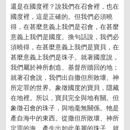
還是在國度裡？說我們在召會裡，也在
國度裡，這是正確的。但我們必須曉
得，在甚麼意義上我們是召會，在甚麼
意義上我們是國度。換句話說，我們必
須曉得，在甚麼意義上我們是寶貝，在
甚麼意義上我們是珠子。就著國度說，
我們屬於神所創造、基督所贖回的地；
就著召會說，我們出自撒但所敗壞、神
所定罪的世界。象徵國度的寶貝，隱藏
在地裡。所以，寶貝完全與地有關。但
象徵召會的珠子，與地毫無關係。牠是
產自海中的東西。從撒但所敗壞、神所
定罪的海，產生出如此美麗的珠子。就