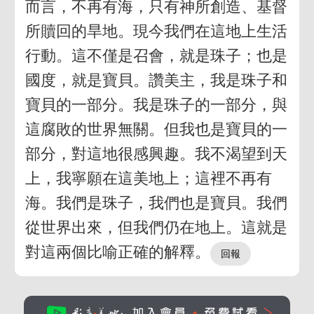
而言，不再有海，只有神所創造、基督
所贖回的旱地。現今我們在這地上生活
行動。這不僅是召會，就是珠子；也是
國度，就是寶貝。讚美主，我是珠子和
寶貝的一部分。我是珠子的一部分，與
這腐敗的世界無關。但我也是寶貝的一
部分，對這地很感興趣。我不渴望到天
上，我寧願在這美地上；這裡不再有
海。我們是珠子，我們也是寶貝。我們
從世界出來，但我們仍在地上。這就是
對這兩個比喻正確的解釋。