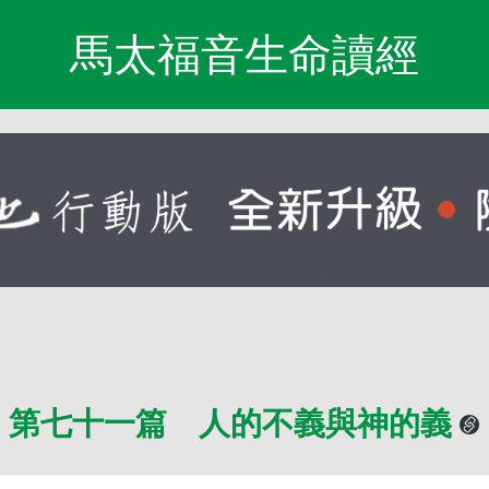
馬太福音生命讀經
第七十一篇 人的不義與神的義