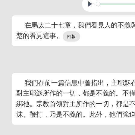
在馬太二十七章，我們看見人的不義
楚的看見這事。
我們在前一篇信息中曾指出，主耶穌
對主耶穌所作的一切，都是不義的。不
綁祂。宗教首領對主所作的一切，都是
沫、鞭打，乃是不義的。此外，他們強