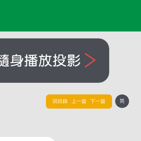
简
回目錄
上一篇
下一篇