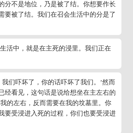
的分不是地位，乃是被了结。你想要作长
需要被了结。我们在召会生活中的分是了
会生活中，就是在主死的浸里。我们正在
，我们吓坏了，你的话吓坏了我们。’然而
已经看见，这句话是说给想坐在主左右的
在我的左右，反而需要在我的坟墓里。你
我要受浸进入死的过程，你们也要受浸进