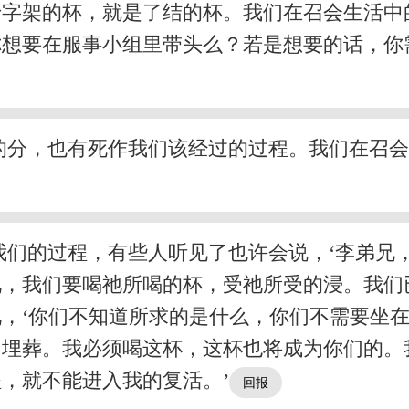
十字架的杯，就是了结的杯。我们在召会生活中
你想要在服事小组里带头么？若是想要的话，你
的分，也有死作我们该经过的过程。我们在召
们的过程，有些人听见了也许会说，‘李弟兄
说，我们要喝祂所喝的杯，受祂所受的浸。我们
，‘你们不知道所求的是什么，你们不需要坐
同埋葬。我必须喝这杯，这杯也将成为你们的。
，就不能进入我的复活。’