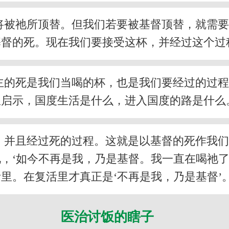
将被祂所顶替。但我们若要被基督顶替，就需
基督的死。现在我们要接受这杯，并经过这个过
主的死是我们当喝的杯，也是我们要经过的过
里启示，国度生活是什么，进入国度的路是什么
，并且经过死的过程。这就是以基督的死作我
，‘如今不再是我，乃是基督。我一直在喝祂了
里。在复活里才真正是‘不再是我，乃是基督’
医治讨饭的瞎子