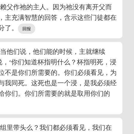
依赖父作祂的主人。因为祂没有离开父而
，主充满智慧的回答，含示这些门徒都在
分了。
；当他们说，他们能的时候，主就继续
说，‘你们知道杯指明什么？杯指明死，浸
位不是你们所需要的。你们必须看见，为
与我同死。这死也是一个浸，是我必须经
给你们。你们所需要的就是取用你们的
小组里带头么？我们都必须看见，我们在