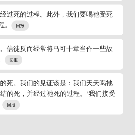
要经过死的过程。此外，我们要喝祂受死
程。
程。信徒反而经常将马可十章当作一些故
。
们的死。我们的见证该是：我们天天喝祂
结的死，并经过祂死的过程。’我们接受
。