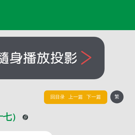
繁
回目录
上一篇
下一篇
十七）