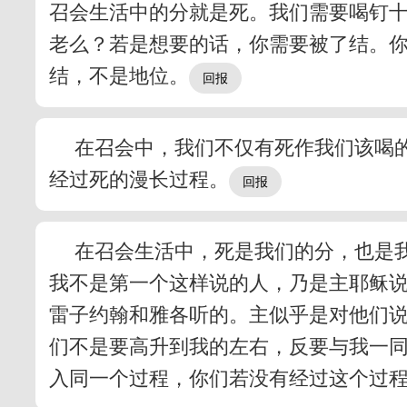
召会生活中的分就是死。我们需要喝钉
老么？若是想要的话，你需要被了结。
结，不是地位。
在召会中，我们不仅有死作我们该喝
经过死的漫长过程。
在召会生活中，死是我们的分，也是我
我不是第一个这样说的人，乃是主耶稣
雷子约翰和雅各听的。主似乎是对他们说
们不是要高升到我的左右，反要与我一
入同一个过程，你们若没有经过这个过程