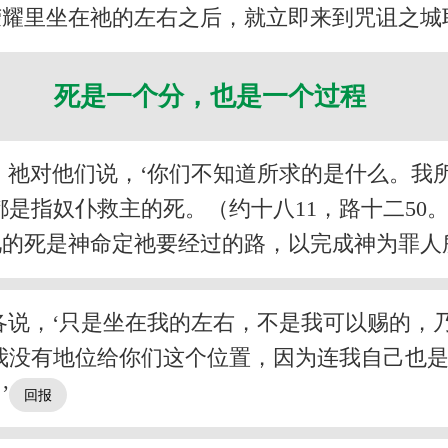
荣耀里坐在祂的左右之后，就立即来到咒诅之城
死是一个分，也是一个过程
，祂对他们说，‘你们不知道所求的是什么。我
都是指奴仆救主的死。（约十八11，路十二5
祂的死是神命定祂要经过的路，以完成神为罪人
说，‘只是坐在我的左右，不是我可以赐的，
我没有地位给你们这个位置，因为连我自己也
’