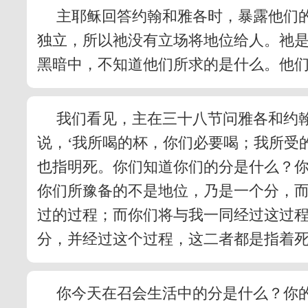
主耶稣回答约翰和雅各时，暴露他们
独立，所以祂没有立场将地位给人。祂
黑暗中，不知道他们所求的是什么。他
我们看见，主在三十八节问雅各和约
说，‘我所喝的杯，你们必要喝；我所受
也指明死。你们知道你们的分是什么？
你们所豫备的不是地位，乃是一个分，
过的过程；而你们将与我一同经过这过
分，并经过这个过程，这二者都是指着死
你今天在召会生活中的分是什么？你