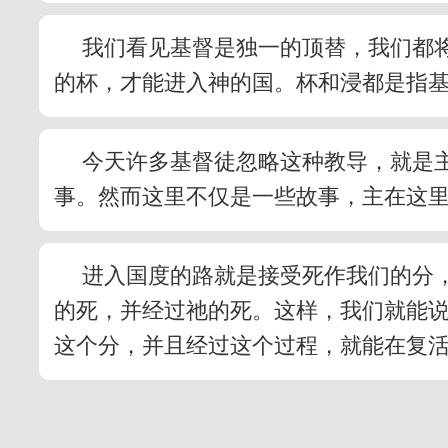
我们看见基督是独一的顶替，我们都
的杯，才能进入神的国。杯和浸都是指
今天许多基督徒忽略这种教导，就是
事。然而这里不仅是一些故事，主在这
进入国度的路就是接受死作我们的分
的死，并经过祂的死。这样，我们就能说
这个分，并且经过这个过程，就能在复活