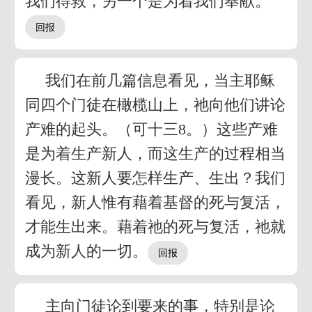
我们得救，另一个是为着我们奉献。
我们在前几篇信息看见，当主耶稣
同四个门徒在橄榄山上，祂向他们讲论
产难的起头。（可十三8。）这些产难
是为着生产新人，而这生产的过程相当
漫长。这新人要怎样生产、生出？我们
看见，新人惟有藉着基督的死与复活，
才能生出来。藉着祂的死与复活，祂就
成为新人的一切。
主向门徒论到要来的事，特别是论