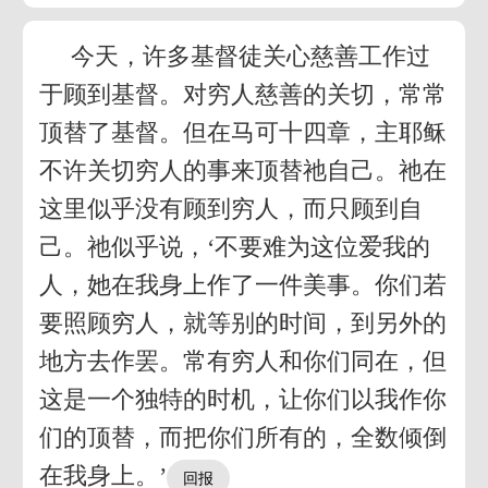
今天，许多基督徒关心慈善工作过
于顾到基督。对穷人慈善的关切，常常
顶替了基督。但在马可十四章，主耶稣
不许关切穷人的事来顶替祂自己。祂在
这里似乎没有顾到穷人，而只顾到自
己。祂似乎说，‘不要难为这位爱我的
人，她在我身上作了一件美事。你们若
要照顾穷人，就等别的时间，到另外的
地方去作罢。常有穷人和你们同在，但
这是一个独特的时机，让你们以我作你
们的顶替，而把你们所有的，全数倾倒
在我身上。’