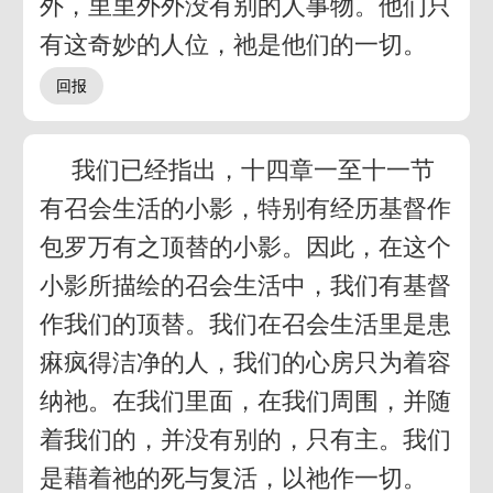
外，里里外外没有别的人事物。他们只
有这奇妙的人位，祂是他们的一切。
我们已经指出，十四章一至十一节
有召会生活的小影，特别有经历基督作
包罗万有之顶替的小影。因此，在这个
小影所描绘的召会生活中，我们有基督
作我们的顶替。我们在召会生活里是患
痳疯得洁净的人，我们的心房只为着容
纳祂。在我们里面，在我们周围，并随
着我们的，并没有别的，只有主。我们
是藉着祂的死与复活，以祂作一切。