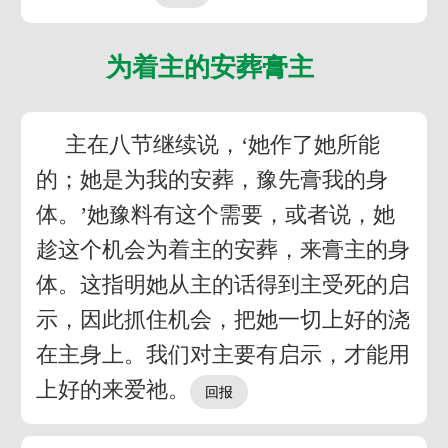
为着主的安葬膏主
主在八节继续说，‘她作了她所能
的；她是为我的安葬，豫先膏我的身
体。’她豫料有这个需要，或者说，她
趁这个机会为着主的安葬，来膏主的身
体。这指明她从主的话得到主受死的启
示，因此抓住机会，把她一切上好的浇
在主身上。我们对主要有启示，才能用
上好的来爱祂。