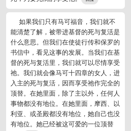
如果我们只有马可福音，我们就不
能清楚了解，被带进基督的死与复活是
什么意思。但我们在使徒行传和保罗的
书信中，看见这事的发展。当我们在基
督的死与复活里，我们就可以尽情享受
祂。我们就会像马可十四章的女人，进
入主的死与复活，因而享受祂作完全的
顶替。在她里面，除了主以外，任何人
事物都没有地位。在她里面，摩西、以
利亚、或圣殿都没有地位，她自己也没
有地位。她已经被这可爱的一位顶替