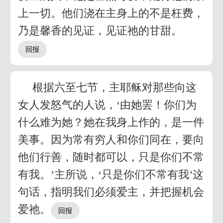
上一切。他们浇在主身上的不是枉费，
乃是馨香的见证，见证祂的甘甜。
根据六至七节，主耶稣对那些向这
女人发怒气的人说，‘由她罢！你们为
什么难为她？她在我身上作的，是一件
美事。因为常有穷人和你们同在，要向
他们行善，随时都可以，只是你们不常
有我。’主所说，‘只是你们不常有我’这
句话，指明我们必须爱主，并把握机会
爱祂。