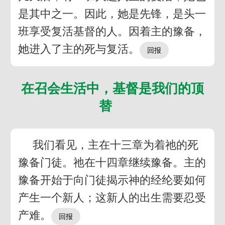
是其中之一。因此，她是先锋，是头一
班享受复活基督的人。因着主的豫备，
她进入了主的死与复活。
在召会生活中，基督是我们的顶
替
我们看见，主在十三章为着祂的死
豫备门徒。祂在十四章继续豫备。主的
豫备开始于向门徒揭示神的经纶要如何
产生一个新人；这新人的出生需要忍受
产难。