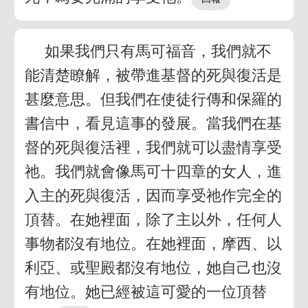
如果我們只有馬可福音，我們就不
能清楚瞭解，被帶進基督的死與復活是
甚麼意思。但我們在使徒行傳和保羅的
書信中，看見這事的發展。當我們在基
督的死與復活裡，我們就可以盡情享受
祂。我們就會像馬可十四章的女人，進
入主的死與復活，因而享受祂作完全的
頂替。在她裡面，除了主以外，任何人
事物都沒有地位。在她裡面，摩西、以
利亞、或聖殿都沒有地位，她自己也沒
有地位。她已經被這可愛的一位頂替