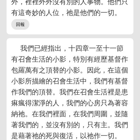
外，裡裡外外沒有別的人事物。他們只
有這奇妙的人位，祂是他們的一切。
我們已經指出，十四章一至十一節
有召會生活的小影，特別有經歷基督作
包羅萬有之頂替的小影。因此，在這個
小影所描繪的召會生活中，我們有基督
作我們的頂替。我們在召會生活裡是患
痳瘋得潔淨的人，我們的心房只為著容
納祂。在我們裡面，在我們周圍，並隨
著我們的，並沒有別的，只有主。我們
是藉著祂的死與復活，以祂作一切。