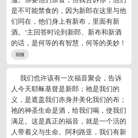
是不可能禁食的，因为新郎在这里与他
们同在，他们身上有新布，里面有新
酒。’主回答时论到新郎、新布和新酒
的话，是何等的有智慧，何等的美妙！
我们也许该有一次福音聚会，告诉
人今天耶稣基督是新郎；祂是我们的
义，是遮盖我们赤身并美化我们的布；
祂的神圣生命是酒，给我们喝，使我们
满足。这是真正的福音，就是一个活的
人带着义与生命。阿利路亚，我们有新