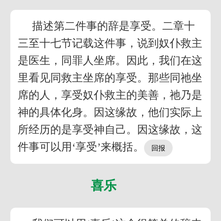
描述第二件事的辞是享受。二章十
三至十七节记载这件事，说到奴仆救主
是医生，同罪人坐席。因此，我们在这
里看见同救主坐席的享受。那些同祂坐
席的人，享受奴仆救主的美善，祂乃是
神的具体化身。因这缘故，他们实际上
所经历的是享受神自己。因这缘故，这
件事可以用‘享受’来概括。
喜乐