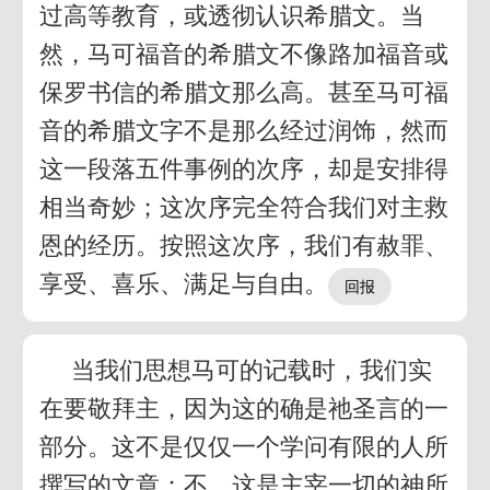
过高等教育，或透彻认识希腊文。当
然，马可福音的希腊文不像路加福音或
保罗书信的希腊文那么高。甚至马可福
音的希腊文字不是那么经过润饰，然而
这一段落五件事例的次序，却是安排得
相当奇妙；这次序完全符合我们对主救
恩的经历。按照这次序，我们有赦罪、
享受、喜乐、满足与自由。
当我们思想马可的记载时，我们实
在要敬拜主，因为这的确是祂圣言的一
部分。这不是仅仅一个学问有限的人所
撰写的文章；不，这是主宰一切的神所