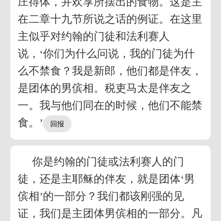
庄得体，并欢享所摆出的食物。这是主
在二章十九节所说之话的例证。在这里
主似乎对约翰的门徒和法利赛人
说，‘你们为什么问说，我的门徒为什
么不禁食？我是新郎，他们都是伴友，
是团体的男傧相。税吏马太是伴友之
一。我与他们同在的时候，他们不能禁
食。’
你是约翰的门徒或法利赛人的门
徒，还是主耶稣的伴友，就是团体‘男
傧相’的一部分？我们都该刚强的见
证，我们是主团体男傧相的一部分。凡