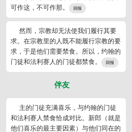
可作这，不可作那。
然而，宗教却无法使我们履行其要
求。在宗教里的人既不能履行宗教的要
求，于是他们需要禁食。所以，约翰的
门徒和法利赛人的门徒都禁食。
伴友
主的门徒充满喜乐，与约翰的门徒
和法利赛人禁食恰成对比。新郎（就是
他们喜乐的最主要因素）与他们同在的