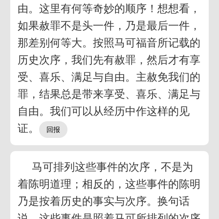
由。这里有何等奇妙的顺序！想想看，
如果赦罪不是头一件，乃是最后一件，
那差别何等大。按照马可福音所记载的
历史次序，我们先有赦罪，然后才有享
受、喜乐、满足与自由。主赦免我们的
罪，结果总是带来享受、喜乐、满足与
自由。我们可以从经历中作这样的见
证。
马可排列这些事件的次序，不是为
着陈明道理；相反的，这些事件的陈明
乃是按着历史的事实与次序。换句话
说，这些事件是照着马可所排列的次序