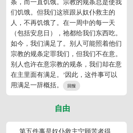
条，而一直饥饿。宗教的规条总是使我
们饥饿。但我们这班跟从奴仆救主的
人，不再饥饿了。在一周中的每一天
（包括安息日），祂都给我们东西吃。
如今，我们满足了。别人可能照着他们
宗教的规条定罪我们，但我们不在意。
别人也许在意宗教的规条，我们却在意
在主里面有满足。’因此，这件事可以
用满足一辞概括。
自由
第五件事是奴仆救主宁顾苦者得