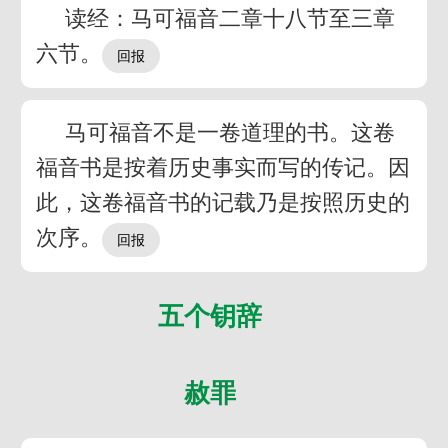
读经：马可福音二章十八节至三章
六节。
马可福音不是一卷道理的书。这卷
福音书是按着历史事实而写的传记。因
此，这卷福音书的记载乃是按照历史的
次序。
五个钥辞
赦罪