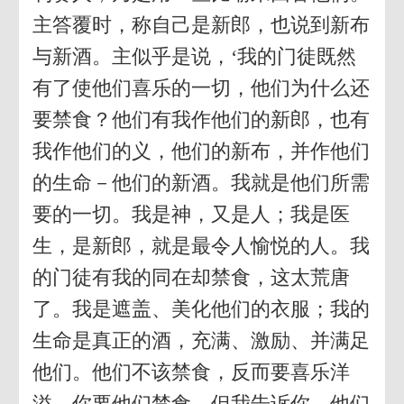
主答覆时，称自己是新郎，也说到新布
与新酒。主似乎是说，‘我的门徒既然
有了使他们喜乐的一切，他们为什么还
要禁食？他们有我作他们的新郎，也有
我作他们的义，他们的新布，并作他们
的生命－他们的新酒。我就是他们所需
要的一切。我是神，又是人；我是医
生，是新郎，就是最令人愉悦的人。我
的门徒有我的同在却禁食，这太荒唐
了。我是遮盖、美化他们的衣服；我的
生命是真正的酒，充满、激励、并满足
他们。他们不该禁食，反而要喜乐洋
溢。你要他们禁食，但我告诉你，他们