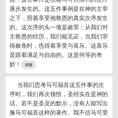
逐步发生的。这五件事例是在神的主宰
之下，照着享受祂救恩的真实次序发生
的。这次序的头一项是赦罪；从我们对
主救恩的经历，我们能见证，当我们罪
得赦免时，也得着享受与喜乐。这喜乐
是跟着满足与自由的。这是何等的奇
妙！
当我们思考马可福音这五件事的次
序时，我们再次领悟，圣经实在是神的
话。若不是圣灵的默示，没有人能写出
像马可福音这样的著作。我不信马可受