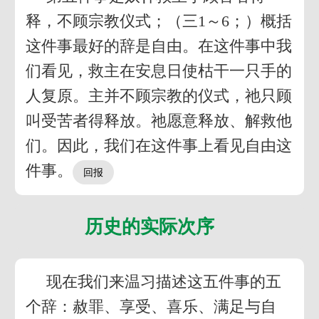
释，不顾宗教仪式；（三1～6；）概括
这件事最好的辞是自由。在这件事中我
们看见，救主在安息日使枯干一只手的
人复原。主并不顾宗教的仪式，祂只顾
叫受苦者得释放。祂愿意释放、解救他
们。因此，我们在这件事上看见自由这
件事。
历史的实际次序
现在我们来温习描述这五件事的五
个辞：赦罪、享受、喜乐、满足与自