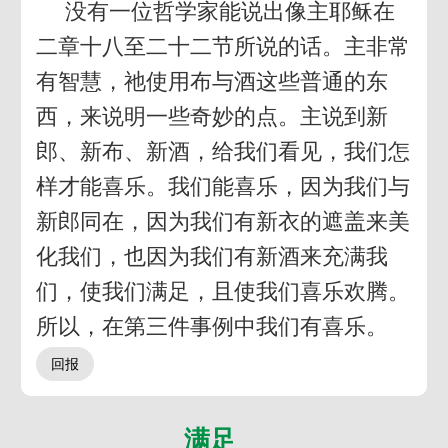
没有一位哲学家能说出像主耶稣在
二章十八至二十二节所说的话。主非常
有智慧，祂使用布与酒这些普通的东
西，来说明一些奇妙的点。主说到新
郎、新布、新酒，给我们看见，我们怎
样才能喜乐。我们能喜乐，因为我们与
新郎同在，因为我们有新衣的遮盖来美
化我们，也因为我们有新酒来充满我
们，使我们满足，且使我们喜乐欢腾。
所以，在第三件事例中我们有喜乐。
满足