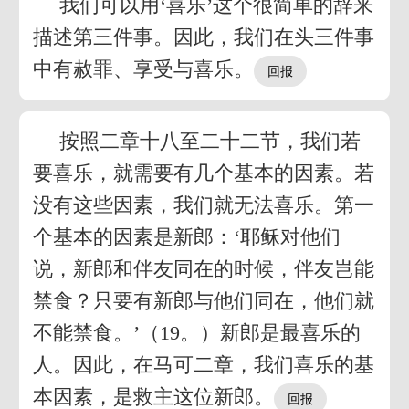
我们可以用‘喜乐’这个很简单的辞来
描述第三件事。因此，我们在头三件事
中有赦罪、享受与喜乐。
按照二章十八至二十二节，我们若
要喜乐，就需要有几个基本的因素。若
没有这些因素，我们就无法喜乐。第一
个基本的因素是新郎：‘耶稣对他们
说，新郎和伴友同在的时候，伴友岂能
禁食？只要有新郎与他们同在，他们就
不能禁食。’（19。）新郎是最喜乐的
人。因此，在马可二章，我们喜乐的基
本因素，是救主这位新郎。