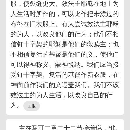
服，使裂缝更大。效法主耶稣在地上为
人生活时所作的，可以比作把未漂过的
布补在旧衣服上。有人尝试效法主耶稣
的为人，以改良他们的行为；他们不相
信钉十字架的耶稣是他们的救赎主；也
不相信复活的基督是他们的义，使他们
可以得神称义、蒙神悦纳。我们应当接
受钉十字架、复活的基督作新衣服，在
神面前作我们的义遮盖我们。我们不该
效法主的为人生活，以改良自己的行
为。
主在马可二章二十二节接着说，‘也