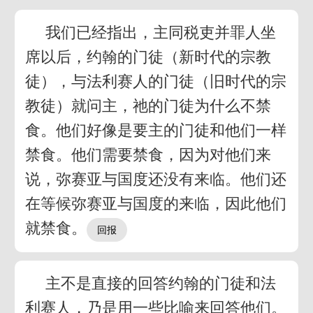
我们已经指出，主同税吏并罪人坐
席以后，约翰的门徒（新时代的宗教
徒），与法利赛人的门徒（旧时代的宗
教徒）就问主，祂的门徒为什么不禁
食。他们好像是要主的门徒和他们一样
禁食。他们需要禁食，因为对他们来
说，弥赛亚与国度还没有来临。他们还
在等候弥赛亚与国度的来临，因此他们
就禁食。
主不是直接的回答约翰的门徒和法
利赛人，乃是用一些比喻来回答他们。