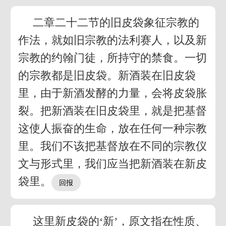
二章二十二节的旧皮袋象征宗教的
作法，就如旧宗教的法利赛人，以及新
宗教的约翰门徒，所持守的禁食。一切
的宗教都是旧皮袋。新酒装在旧皮袋
里，由于新酒发酵的力量，会将皮袋胀
裂。把新酒装在旧皮袋里，就是把基督
这使人振奋的生命，放在任何一种宗教
里。我们不该把基督放在不同的宗教仪
文与形式里，我们应当把新酒装在新皮
袋里。
这里新皮袋的‘新’，原文指在性质、