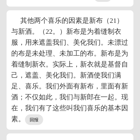
其他两个喜乐的因素是新布（21）
与新酒。（22。）新布是为着缝制衣
服，用来遮盖我们、美化我们。未漂过
的布是未处理、未加工的布。新布是为
着缝制新衣。实际上，新衣就是基督自
己，遮盖、美化我们。新酒使我们满
足、喜乐。我们外面有新布，里面有新
酒；不仅如此，我们与新郎在一起。现
在，我们有了这些叫我们喜乐的基本因
素。