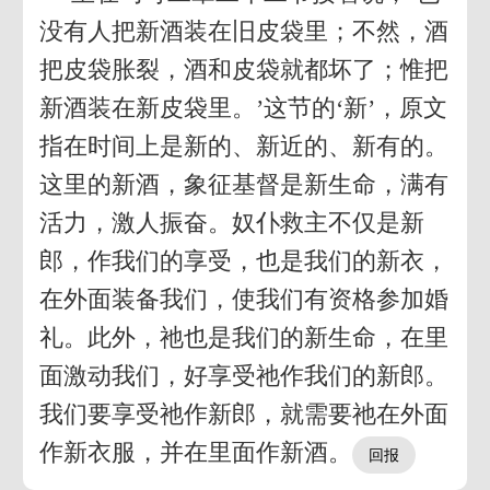
没有人把新酒装在旧皮袋里；不然，酒
把皮袋胀裂，酒和皮袋就都坏了；惟把
新酒装在新皮袋里。’这节的‘新’，原文
指在时间上是新的、新近的、新有的。
这里的新酒，象征基督是新生命，满有
活力，激人振奋。奴仆救主不仅是新
郎，作我们的享受，也是我们的新衣，
在外面装备我们，使我们有资格参加婚
礼。此外，祂也是我们的新生命，在里
面激动我们，好享受祂作我们的新郎。
我们要享受祂作新郎，就需要祂在外面
作新衣服，并在里面作新酒。