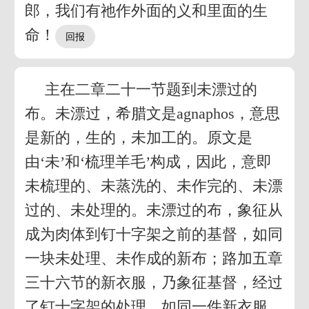
郎，我们有祂作外面的义和里面的生
命！
主在二章二十一节题到未漂过的
布。未漂过，希腊文是agnaphos，意思
是新的，生的，未加工的。原文是
由‘未’和‘梳理羊毛’构成，因此，意即
未梳理的、未蒸洗的、未作完的、未漂
过的、未处理的。未漂过的布，象征从
成为肉体到钉十字架之前的基督，如同
一块未处理、未作成的新布；路加五章
三十六节的新衣服，乃象征基督，经过
了钉十字架的处理，如同一件新衣服。