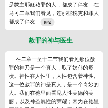
是蒙主耶稣赦罪的人，都成了伴友。在
马可二章我们看见，连那些税吏和罪人
都成了伴友。
赦罪的神与医生
在二章一至十二节我们看见那位赦
罪的神乃是一个真人，取了奴仆的形
状。神性在人性里，人性包含着神性。
这一位赦罪的神是真人，是一个奇妙的
人。我们在祂里面看见人性美德的美
丽，以及神圣属性的荣耀；因为在祂里