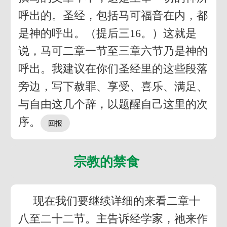
呼出的。圣经，包括马可福音在内，都
是神的呼出。（提后三16。）这就是
说，马可二章一节至三章六节乃是神的
呼出。我建议在你们圣经里的这些段落
旁边，写下赦罪、享受、喜乐、满足、
与自由这几个辞，以题醒自己这里的次
序。
宗教的禁食
现在我们要继续详细的来看二章十
八至二十二节。主告诉经学家，祂来作