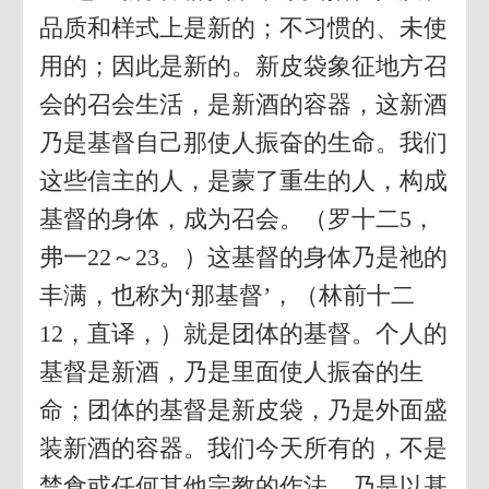
品质和样式上是新的；不习惯的、未使
用的；因此是新的。新皮袋象征地方召
会的召会生活，是新酒的容器，这新酒
乃是基督自己那使人振奋的生命。我们
这些信主的人，是蒙了重生的人，构成
基督的身体，成为召会。（罗十二5，
弗一22～23。）这基督的身体乃是祂的
丰满，也称为‘那基督’，（林前十二
12，直译，）就是团体的基督。个人的
基督是新酒，乃是里面使人振奋的生
命；团体的基督是新皮袋，乃是外面盛
装新酒的容器。我们今天所有的，不是
禁食或任何其他宗教的作法，乃是以基