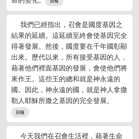
命的變化。
我們已經指出，召會是國度基因之
結果的延續。這延續至終會使基因完全
得著發展。然後，國度要在千年國彰顯
出來。歷代以來，所有接受基因的人，
藉著他們裡面基因的發展，會使他們將
來作王。這些王的總和就是神永遠的
國。因此，神永遠的國，就是神人拿撒
勒人耶穌所撒之基因的完全發展。
今天我們在召會生活裡，藉著生命