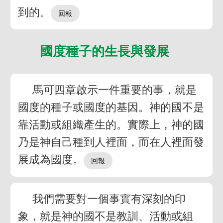
到的。
國度種子的生長與發展
馬可四章啟示一件重要的事，就是
國度的種子或國度的基因。神的國不是
靠活動或組織產生的。實際上，神的國
乃是神自己種到人裡面，而在人裡面發
展成為國度。
我們需要對一個事實有深刻的印
象，就是神的國不是教訓、活動或組