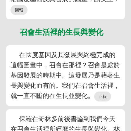
召會生活裡的生長與變化
在國度基因及其發展與終極完成的
這幅圖畫中，召會在那裡？召會是處於
基因發展的時期中。這發展乃是藉著生
長與變化而有的。我們在召會生活裡，
就一直不斷的在生長並變化。
保羅在哥林多前後書論到我們今天
在召會生活裡所經歷的生長與變化。林