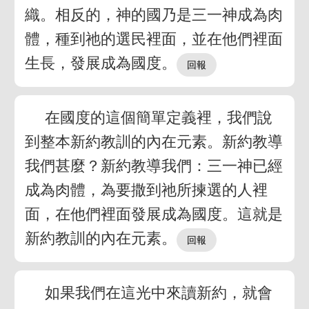
織。相反的，神的國乃是三一神成為肉
體，種到祂的選民裡面，並在他們裡面
生長，發展成為國度。
在國度的這個簡單定義裡，我們說
到整本新約教訓的內在元素。新約教導
我們甚麼？新約教導我們：三一神已經
成為肉體，為要撒到祂所揀選的人裡
面，在他們裡面發展成為國度。這就是
新約教訓的內在元素。
如果我們在這光中來讀新約，就會