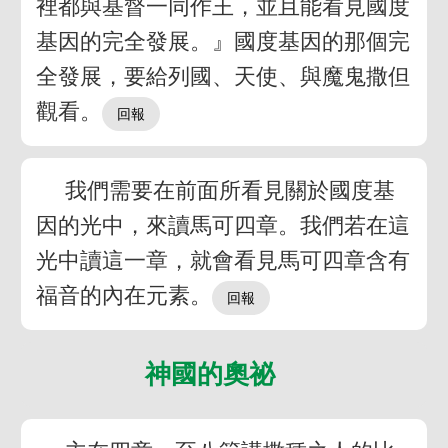
裡都與基督一同作王，並且能看見國度
基因的完全發展。』國度基因的那個完
全發展，要給列國、天使、與魔鬼撒但
觀看。
我們需要在前面所看見關於國度基
因的光中，來讀馬可四章。我們若在這
光中讀這一章，就會看見馬可四章含有
福音的內在元素。
神國的奧祕