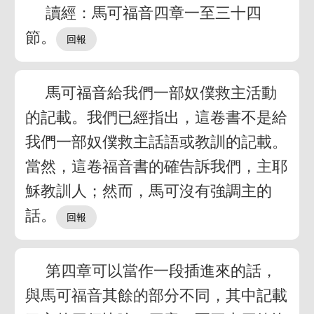
讀經：馬可福音四章一至三十四
節。
馬可福音給我們一部奴僕救主活動
的記載。我們已經指出，這卷書不是給
我們一部奴僕救主話語或教訓的記載。
當然，這卷福音書的確告訴我們，主耶
穌教訓人；然而，馬可沒有強調主的
話。
第四章可以當作一段插進來的話，
與馬可福音其餘的部分不同，其中記載