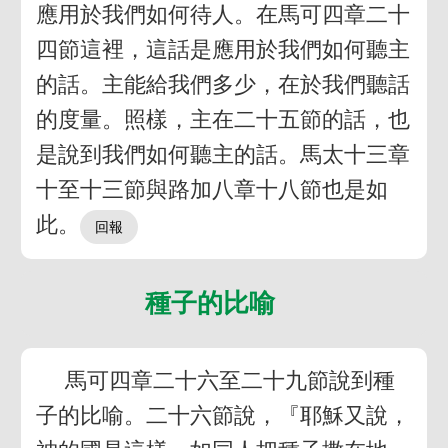
應用於我們如何待人。在馬可四章二十
四節這裡，這話是應用於我們如何聽主
的話。主能給我們多少，在於我們聽話
的度量。照樣，主在二十五節的話，也
是說到我們如何聽主的話。馬太十三章
十至十三節與路加八章十八節也是如
此。
種子的比喻
馬可四章二十六至二十九節說到種
子的比喻。二十六節說，『耶穌又說，