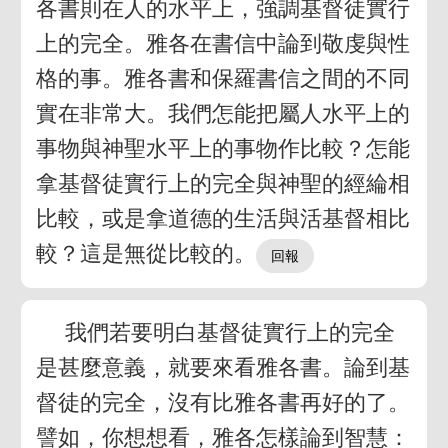
各書則在人的水平上，強調基督徒實行
上的完全。雅各在書信中論到敬虔與性
格的事。雅各書和保羅書信之間的不同
實在非常大。我們怎能把屬人水平上的
事物與神聖水平上的事物作比較？怎能
拿基督徒實行上的完全與神聖的經綸相
比較，或是拿道德的生活與活基督相比
較？這是無從比較的。
我們若要明白基督徒實行上的完全
是甚麼意義，就要來看雅各書。論到基
督徒的完全，沒有比雅各書再好的了。
譬如，你想想看，雅各怎樣論到智慧：