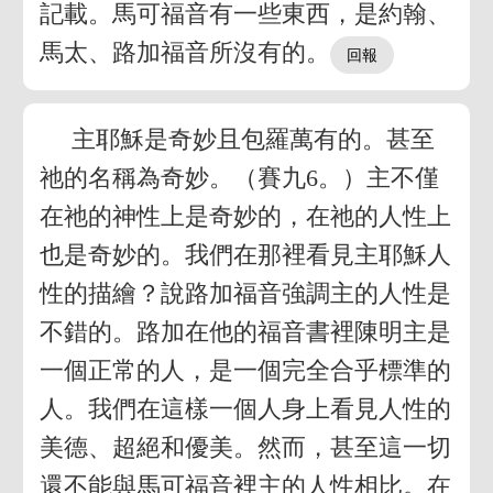
記載。馬可福音有一些東西，是約翰、
馬太、路加福音所沒有的。
主耶穌是奇妙且包羅萬有的。甚至
祂的名稱為奇妙。（賽九6。）主不僅
在祂的神性上是奇妙的，在祂的人性上
也是奇妙的。我們在那裡看見主耶穌人
性的描繪？說路加福音強調主的人性是
不錯的。路加在他的福音書裡陳明主是
一個正常的人，是一個完全合乎標準的
人。我們在這樣一個人身上看見人性的
美德、超絕和優美。然而，甚至這一切
還不能與馬可福音裡主的人性相比。在