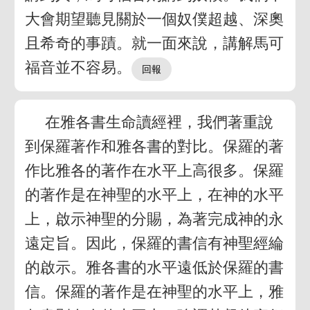
大會期望聽見關於一個奴僕超越、深奧
且希奇的事蹟。就一面來說，講解馬可
福音並不容易。
在雅各書生命讀經裡，我們著重說
到保羅著作和雅各書的對比。保羅的著
作比雅各的著作在水平上高很多。保羅
的著作是在神聖的水平上，在神的水平
上，啟示神聖的分賜，為著完成神的永
遠定旨。因此，保羅的書信有神聖經綸
的啟示。雅各書的水平遠低於保羅的書
信。保羅的著作是在神聖的水平上，雅