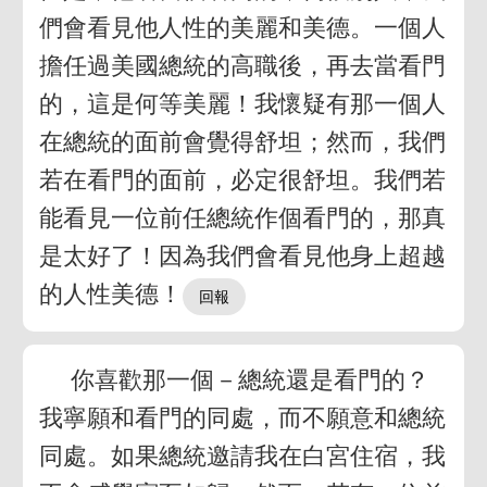
們會看見他人性的美麗和美德。一個人
擔任過美國總統的高職後，再去當看門
的，這是何等美麗！我懷疑有那一個人
在總統的面前會覺得舒坦；然而，我們
若在看門的面前，必定很舒坦。我們若
能看見一位前任總統作個看門的，那真
是太好了！因為我們會看見他身上超越
的人性美德！
你喜歡那一個－總統還是看門的？
我寧願和看門的同處，而不願意和總統
同處。如果總統邀請我在白宮住宿，我