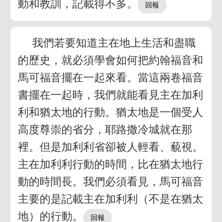
動和教訓，記載得不多。
我們若要知道主在地上生活和盡職
的歷史，就必須學會如何把約翰福音和
馬可福音擺在一起來看。當這兩卷福音
書擺在一起時，我們就能看見主在加利
利和猶太地的行動。猶太地是一個受人
高度尊崇的省分，耶路撒冷城就在那
裡。但是加利利省卻被人輕看、藐視。
主在加利利行動的時間，比在猶太地行
動的時間長。我們必須看見，馬可福音
主要的是記載主在加利利（不是在猶太
地）的行動。