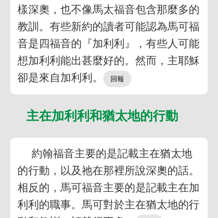
樣深奧，也不像馬太福音包含那麼多的
教訓。有些新約的讀者可能認為馬可福
音是四福音的『加利利』，有些人可能
想加利利能出甚麼好的。然而，主耶穌
卻是來自加利利。
主在加利利和猶太地的行動
約翰福音主要的是記載主在猶太地
的行動，以及祂在那裡所說深奧的話。
相反的，馬可福音主要的是記載主在加
利利的職事。馬可對於主在猶太地的行