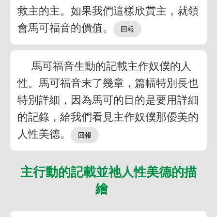
救主的主。如果我們這樣欣賞主，就領
會馬可福音的價值。
馬可福音生動的記載主作奴僕的人
性。馬可福音末了幾章，篇幅特別長也
特別詳細，因為馬可的目的是要用詳細
的記錄，給我們看見主作奴僕那優美的
人性美德。
主行動的記載並祂人性美德的描
繪