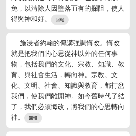
免，以清除人因墮落而有的攔阻，使人
得與神和好。
施浸者約翰的傳講強調悔改。悔改
就是把我們的心思從神以外的任何事
物，包括我們的文化、宗教、知識、教
育、與社會生活，轉向神。宗教、文
化、文明、社會、知識與教育，都打岔
我們，使我們離開神。如今舊時代了結
了，我們必須悔改，將我們的心思轉向
神。