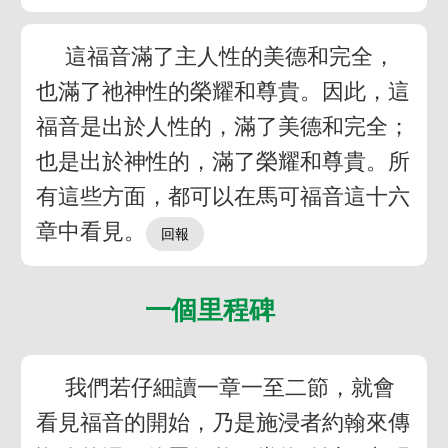
這福音滿了主人性的美德和完全，
也滿了祂神性的榮耀和尊貴。因此，這
福音是出於人性的，滿了美德和完全；
也是出於神性的，滿了榮耀和尊貴。所
有這些方面，都可以在馬可福音這十六
章中看見。
一個里程碑
我們若仔細讀一章一至二節，就會
看見福音的開始，乃是施浸者約翰來傳