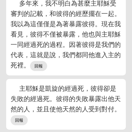
多年來，我不明白為甚麼主耶穌受
審判的記載，和彼得的經歷擺在一起。
我以為這僅僅是為著暴露彼得。現在我
看見，彼得不僅被暴露，他也與主耶穌
一同經過死的過程。因著彼得是我們的
代表，這就是說，我們都同他進入主的
死裡。
主耶穌是凱旋的經過死，彼得卻是
失敗的經過死。彼得的失敗暴露出他天
然的人，並且使他天然的人受到對付。