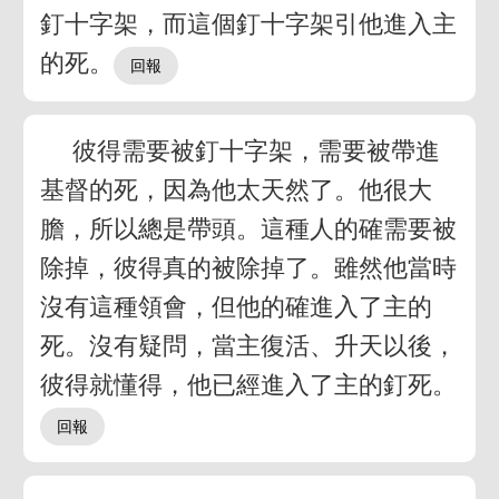
釘十字架，而這個釘十字架引他進入主
的死。
彼得需要被釘十字架，需要被帶進
基督的死，因為他太天然了。他很大
膽，所以總是帶頭。這種人的確需要被
除掉，彼得真的被除掉了。雖然他當時
沒有這種領會，但他的確進入了主的
死。沒有疑問，當主復活、升天以後，
彼得就懂得，他已經進入了主的釘死。