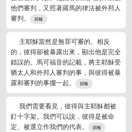
他們審判，又照著羅馬的律法被外邦人
審判。
主耶穌當然是無罪可審的。相反
的，彼得卻被暴露出來，顯出他是完全
錯誤的。馬可福音的記載，將主耶穌受
猶太人和外邦人審判的事，與彼得被暴
露和審判的事擺一起。
我們需要看見，彼得與主耶穌都被
釘十字架。我們可以說，彼得是被命
定、被選立作我們的代表。