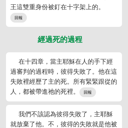
王這雙重身份被釘在十字架上的。
經過死的過程
在十四章，當主耶穌在人的手下經
過審判的過程時，彼得失敗了。他在這
失敗裡經歷了主的死。所有緊緊跟從的
人，都被帶進祂的死裡。
我們不該認為彼得失敗了，主耶穌
就放棄了他。不，彼得的失敗就是他被