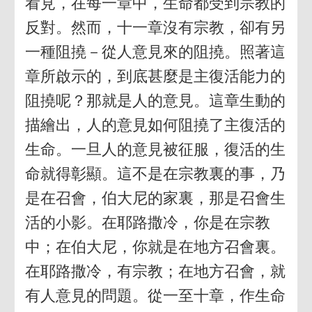
看見，在每一章中，生命都受到宗教的
反對。然而，十一章沒有宗教，卻有另
一種阻撓－從人意見來的阻撓。照著這
章所啟示的，到底甚麼是主復活能力的
阻撓呢？那就是人的意見。這章生動的
描繪出，人的意見如何阻撓了主復活的
生命。一旦人的意見被征服，復活的生
命就得彰顯。這不是在宗教裏的事，乃
是在召會，伯大尼的家裏，那是召會生
活的小影。在耶路撒冷，你是在宗教
中；在伯大尼，你就是在地方召會裏。
在耶路撒冷，有宗教；在地方召會，就
有人意見的問題。從一至十章，作生命