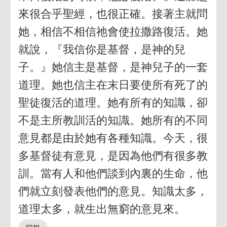
來很合乎聖經，也很正確。接著主就問
她，相信不相信祂會使拉撒路復活。她
就說，『我信你是基督，是神的兒
子。』她信主是基督，是神兒子的一套
道理。她也信主在末日要使所有死了的
聖徒復活的道理。她有所有的知識，卻
不是主所教訓活的知識。她所有的不同
意見都是由於她有各種知識。今天，很
多基督徒有意見，是因為他們有很多教
訓。當有人和他們談到內裏的生命，他
們就立刻發表他們的意見。知識太多，
道理太多，就生出無窮的意見來。