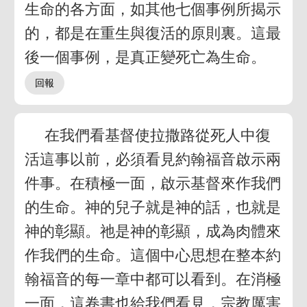
生命的各方面，如其他七個事例所揭示
的，都是在重生與復活的原則裏。這最
後一個事例，是真正變死亡為生命。
在我們看基督使拉撒路從死人中復
活這事以前，必須看見約翰福音啟示兩
件事。在積極一面，啟示基督來作我們
的生命。神的兒子就是神的話，也就是
神的彰顯。祂是神的彰顯，成為肉體來
作我們的生命。這個中心思想在整本約
翰福音的每一章中都可以看到。在消極
一面，這卷書也給我們看見，宗教厲害