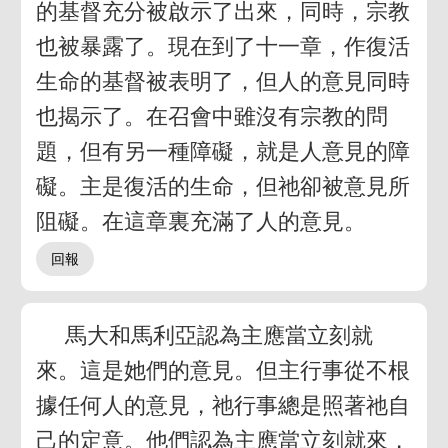
的基督充分被啟示了出來，同時，宗教
也被暴露了。現在到了十一章，作復活
生命的基督被表明了，但人的意見同時
也揭示了。在召會中雖沒有宗教的問
題，但有另一種障礙，就是人意見的障
礙。主是復活的生命，但祂卻被意見所
阻礙。在這章裏充滿了人的意見。
馬大和馬利亞認為主應當立刻就
來。這是她們的意見。但主行事從不根
據任何人的意見，祂行事總是照著祂自
己的定意。他們認為主應當立刻就來，