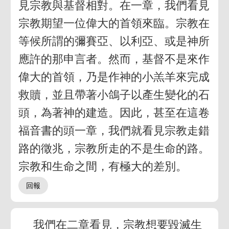
見宗教與基督相對。在一章，我們看見
宗教期望一位偉大的首領來臨。宗教在
等候所謂的彌賽亞、以利亞、或是神所
應許的那申言者。然而，基督不是來作
偉大的首領，乃是作神的小羔羊來完成
救贖，並且帶著小鴿子以產生變化的石
頭，為著神的建造。因此，甚至在這卷
福音書的頭一章，我們就看見宗教走錯
路的徵兆，宗教所走的不是生命的路。
宗教和生命之間，有極大的差別。
我們在二章看見，宗教想要毀滅生