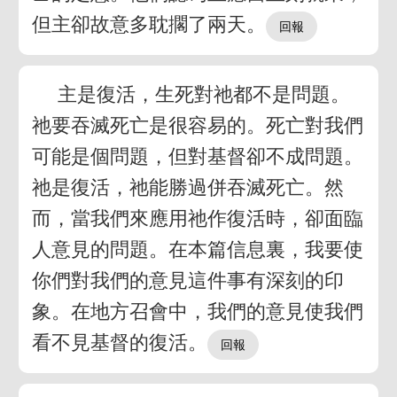
但主卻故意多耽擱了兩天。
主是復活，生死對祂都不是問題。
祂要吞滅死亡是很容易的。死亡對我們
可能是個問題，但對基督卻不成問題。
祂是復活，祂能勝過併吞滅死亡。然
而，當我們來應用祂作復活時，卻面臨
人意見的問題。在本篇信息裏，我要使
你們對我們的意見這件事有深刻的印
象。在地方召會中，我們的意見使我們
看不見基督的復活。