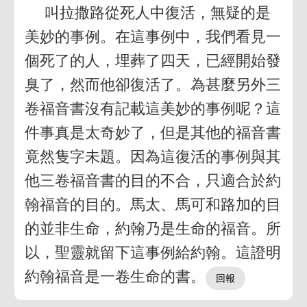
叫拉撒路從死人中復活，無疑的是
美妙的事例。在這事例中，我們看見一
個死了的人，埋葬了四天，已經開始發
臭了，然而他卻復活了。為甚麼另外三
卷福音書沒有記載這美妙的事例呢？這
件事真是太奇妙了，但是其他的福音書
竟然隻字未題。因為這復活的事例與其
他三卷福音書的目的不合，只適合於約
翰福音的目的。馬太、馬可和路加的目
的並非生命，約翰乃是生命的福音。所
以，聖靈就留下這事例給約翰。這證明
約翰福音是一卷生命的書。