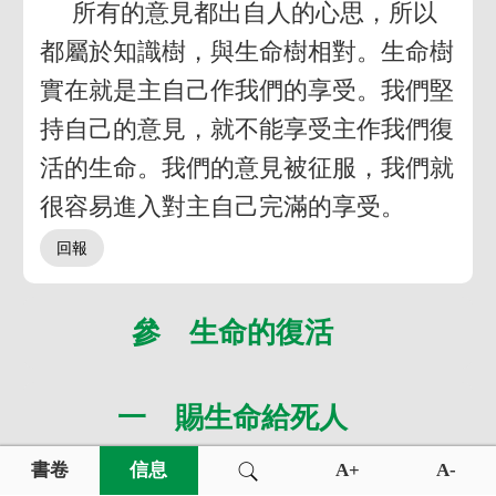
所有的意見都出自人的心思，所以
都屬於知識樹，與生命樹相對。生命樹
實在就是主自己作我們的享受。我們堅
持自己的意見，就不能享受主作我們復
活的生命。我們的意見被征服，我們就
很容易進入對主自己完滿的享受。
參 生命的復活
一 賜生命給死人
書卷
信息
A+
A-