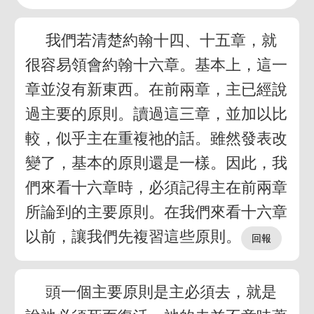
我們若清楚約翰十四、十五章，就
很容易領會約翰十六章。基本上，這一
章並沒有新東西。在前兩章，主已經說
過主要的原則。讀過這三章，並加以比
較，似乎主在重複祂的話。雖然發表改
變了，基本的原則還是一樣。因此，我
們來看十六章時，必須記得主在前兩章
所論到的主要原則。在我們來看十六章
以前，讓我們先複習這些原則。
頭一個主要原則是主必須去，就是