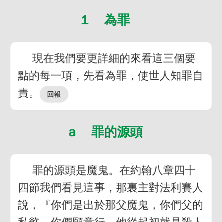
１ 為罪
現在我們要更詳細的來看這三個要
點的每一項，先看為罪，使世人知罪自
責。
ａ 罪的源頭
罪的源頭是魔鬼。在約翰八章四十
四節我們看見這事，那裏主對法利賽人
說，『你們是出於那父魔鬼，你們父的