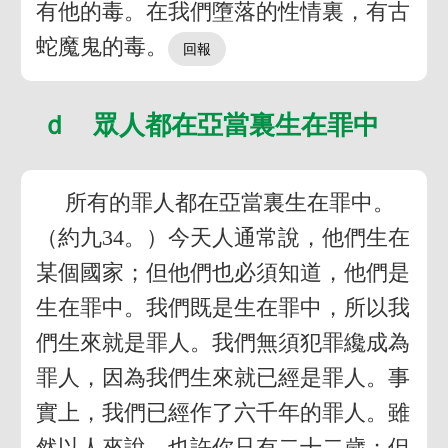
有他的毒。在我們墮落的性情裏，有古
蛇魔鬼的毒。
ｄ 眾人都在亞當裏生在罪中
所有的罪人都在亞當裏生在罪中。
（約九34。）今天人通常說，他們生在
某個國家；但他們也必須知道，他們是
生在罪中。我們既是生在罪中，所以我
們生來就是罪人。我們無須犯罪纔成為
罪人，因為我們生來就已經是罪人。事
實上，我們已經作了六千年的罪人。雖
然以人來說，也許你只有二十二歲；但