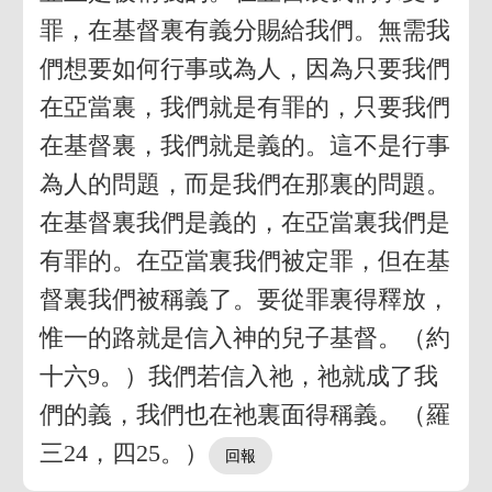
罪，在基督裏有義分賜給我們。無需我
們想要如何行事或為人，因為只要我們
在亞當裏，我們就是有罪的，只要我們
在基督裏，我們就是義的。這不是行事
為人的問題，而是我們在那裏的問題。
在基督裏我們是義的，在亞當裏我們是
有罪的。在亞當裏我們被定罪，但在基
督裏我們被稱義了。要從罪裏得釋放，
惟一的路就是信入神的兒子基督。（約
十六9。）我們若信入祂，祂就成了我
們的義，我們也在祂裏面得稱義。（羅
三24，四25。）