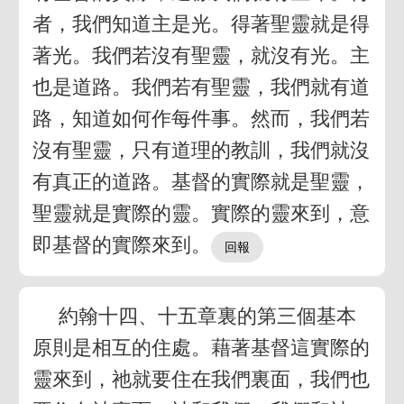
者，我們知道主是光。得著聖靈就是得
著光。我們若沒有聖靈，就沒有光。主
也是道路。我們若有聖靈，我們就有道
路，知道如何作每件事。然而，我們若
沒有聖靈，只有道理的教訓，我們就沒
有真正的道路。基督的實際就是聖靈，
聖靈就是實際的靈。實際的靈來到，意
即基督的實際來到。
約翰十四、十五章裏的第三個基本
原則是相互的住處。藉著基督這實際的
靈來到，祂就要住在我們裏面，我們也