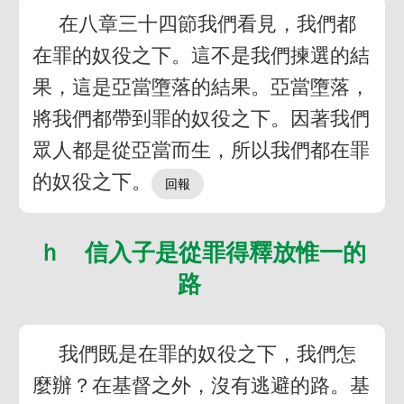
在八章三十四節我們看見，我們都
在罪的奴役之下。這不是我們揀選的結
果，這是亞當墮落的結果。亞當墮落，
將我們都帶到罪的奴役之下。因著我們
眾人都是從亞當而生，所以我們都在罪
的奴役之下。
ｈ 信入子是從罪得釋放惟一的
路
我們既是在罪的奴役之下，我們怎
麼辦？在基督之外，沒有逃避的路。基