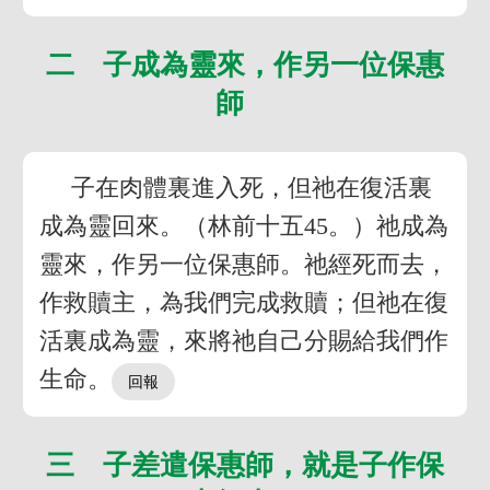
二 子成為靈來，作另一位保惠
師
子在肉體裏進入死，但祂在復活裏
成為靈回來。（林前十五45。）祂成為
靈來，作另一位保惠師。祂經死而去，
作救贖主，為我們完成救贖；但祂在復
活裏成為靈，來將祂自己分賜給我們作
生命。
三 子差遣保惠師，就是子作保