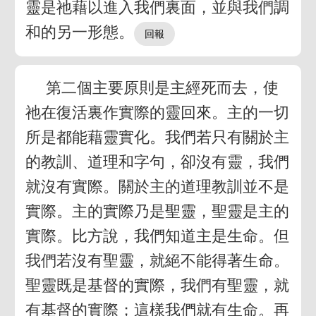
靈是祂藉以進入我們裏面，並與我們調
和的另一形態。
第二個主要原則是主經死而去，使
祂在復活裏作實際的靈回來。主的一切
所是都能藉靈實化。我們若只有關於主
的教訓、道理和字句，卻沒有靈，我們
就沒有實際。關於主的道理教訓並不是
實際。主的實際乃是聖靈，聖靈是主的
實際。比方說，我們知道主是生命。但
我們若沒有聖靈，就絕不能得著生命。
聖靈既是基督的實際，我們有聖靈，就
有基督的實際；這樣我們就有生命。再