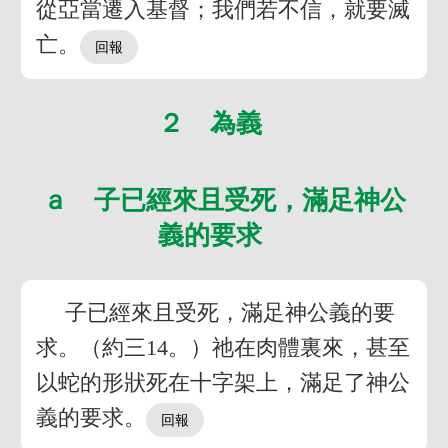
從亞當遷入基督；我們若不信，就要滅
亡。
２ 為義
ａ 子已經來且受死，滿足神公
義的要求
子已經來且受死，滿足神公義的要
求。（約三14。）祂在肉體裏來，甚至
以蛇的形狀死在十字架上，滿足了神公
義的要求。