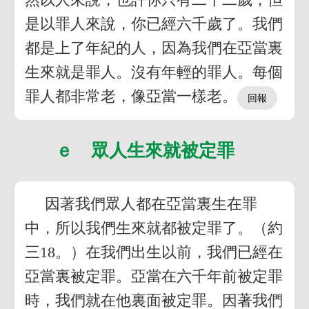
是以罪人來說，你已經六千歲了。我們
都是上了年紀的人，因為我們在亞當裏
生來就是罪人。沒有年輕的罪人。每個
罪人都非常老，像亞當一樣老。
ｅ 眾人生來就被定罪
因著我們眾人都在亞當裏生在罪
中，所以我們生來就都被定罪了。（約
三18。）在我們出生以前，我們已經在
亞當裏被定罪。亞當在六千年前被定罪
時，我們就在他裏面被定罪。因著我們