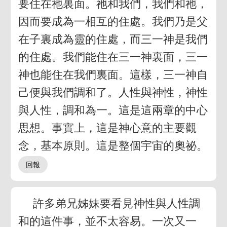
要住在祂裏面。祂和我們，我們和祂，
因而要成為一相互的住處。我們乃是父
在子裏成為靈的住處，而三一神是我們
的住處。我們能住在三一神裏面，三一
神也能住在我們裏面。這樣，三一神自
己便與我們調和了。人性與神性，神性
與人性，調和為一。這是這兩章的中心
思想。事實上，這是神心意的主要觀
念，基本原則。這是整個宇宙的奧祕。
許多弟兄姊妹要看見神性與人性調
和的這件事，並不太容易。一次又一