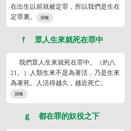
在出生以前就被定罪，所以我們是生在
定罪裏。
ｆ 眾人生來就死在罪中
我們眾人生來就死在罪中。（約八
21。）人類生來不是為著活，乃是生來
為著死。人活得越久，越近死亡。
ｇ 都在罪的奴役之下