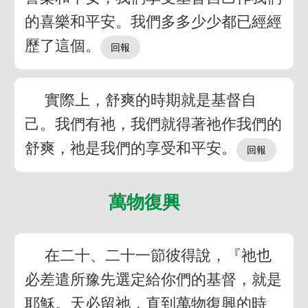
的喜樂和平安。我們多多少少都已經經
歷了這個。
實際上，舒爽的時期就是基督自
己。我們有祂，我們就得著祂作我們的
舒爽，祂是我們的享受和平安。
萬物復興
在二十、二十一節彼得說，『祂也
必差遣所豫先選定給你們的基督，就是
耶穌。天必留祂，直到萬物復興的時