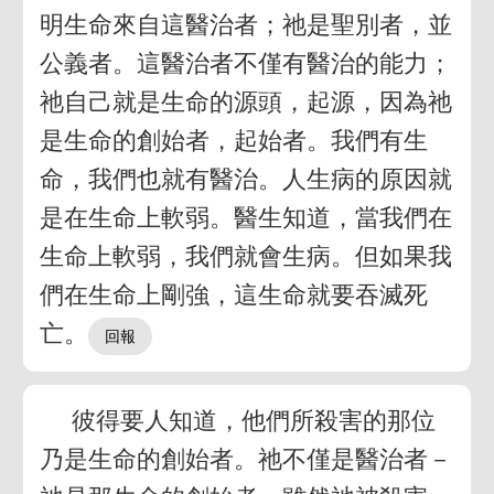
明生命來自這醫治者；祂是聖別者，並
公義者。這醫治者不僅有醫治的能力；
祂自己就是生命的源頭，起源，因為祂
是生命的創始者，起始者。我們有生
命，我們也就有醫治。人生病的原因就
是在生命上軟弱。醫生知道，當我們在
生命上軟弱，我們就會生病。但如果我
們在生命上剛強，這生命就要吞滅死
亡。
彼得要人知道，他們所殺害的那位
乃是生命的創始者。祂不僅是醫治者－