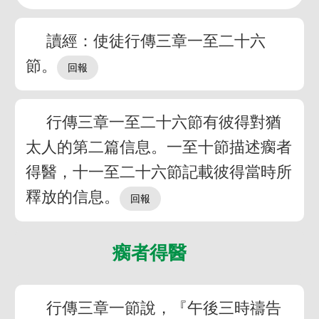
讀經：使徒行傳三章一至二十六
節。
行傳三章一至二十六節有彼得對猶
太人的第二篇信息。一至十節描述瘸者
得醫，十一至二十六節記載彼得當時所
釋放的信息。
瘸者得醫
行傳三章一節說，『午後三時禱告