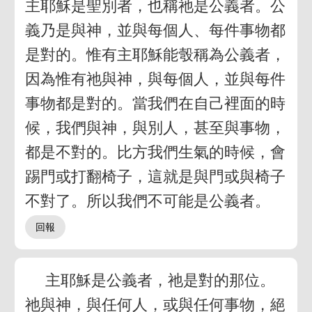
主耶穌是聖別者，也稱祂是公義者。公
義乃是與神，並與每個人、每件事物都
是對的。惟有主耶穌能彀稱為公義者，
因為惟有祂與神，與每個人，並與每件
事物都是對的。當我們在自己裡面的時
候，我們與神，與別人，甚至與事物，
都是不對的。比方我們生氣的時候，會
踢門或打翻椅子，這就是與門或與椅子
不對了。所以我們不可能是公義者。
主耶穌是公義者，祂是對的那位。
祂與神，與任何人，或與任何事物，絕