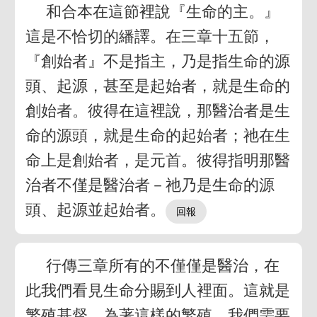
和合本在這節裡說『生命的主。』
這是不恰切的繙譯。在三章十五節，
『創始者』不是指主，乃是指生命的源
頭、起源，甚至是起始者，就是生命的
創始者。彼得在這裡說，那醫治者是生
命的源頭，就是生命的起始者；祂在生
命上是創始者，是元首。彼得指明那醫
治者不僅是醫治者－祂乃是生命的源
頭、起源並起始者。
行傳三章所有的不僅僅是醫治，在
此我們看見生命分賜到人裡面。這就是
繁殖基督。為著這樣的繁殖，我們需要