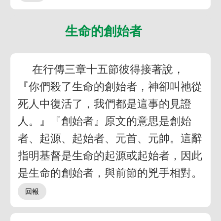
生命的創始者
在行傳三章十五節彼得接著說，
『你們殺了生命的創始者，神卻叫祂從
死人中復活了，我們都是這事的見證
人。』『創始者』原文的意思是創始
者、起源、起始者、元首、元帥。這辭
指明基督是生命的起源或起始者，因此
是生命的創始者，與前節的兇手相對。