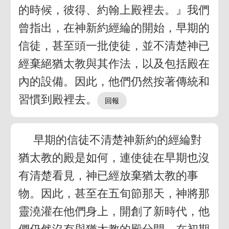
的時候，彼得、約翰上殿裡去。』我們
曾指出，在神新約經綸的開始，早期的
信徒，甚至頭一批使徒，並不清楚神已
經棄絕猶太教與其作法，以及包括殿在
內的設備。因此，他們仍然按著傳統和
習慣到殿裡去。
早期的信徒不清楚神新約的經綸對
猶太教的殿是如何，連使徒在早期也沒
有清楚看見，神已經放棄猶太教的事
物。因此，甚至在五旬節那天，神將那
靈澆灌在他們身上，開創了新時代，他