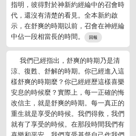
指明，彼得對於神新約經綸中的召會時
代，還沒有清楚的看見。全本新約啟
示，在舒爽的時期以前，召會在神經綸
中佔一段相當長的時間。
我們已經指出，舒爽的時期乃是清
涼、復甦、舒解的時期。你已經進入這
樣舒爽的時期麼？你已經經歷這樣喜樂
安息的時候麼？實際上，每一正確的悔
改信主，就是舒爽的時期。每一真正的
重生就是享受的時候。我們得救，我們
就有了享受的時候。在那段時間我們有
喜樂和平安，我們享受基督自己作我們