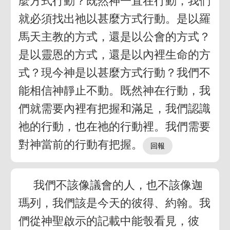
麼方式行動？既然神一直在行動，我們
就必須找出祂以甚麼方式行動。是以羅
馬天主教的方式，還是以公會的方式？
是以靈恩的方式，還是以內裡生命的方
式？現今神是以甚麼方式行動？我們不
能相信神靜止不動。既然神在行動，我
們就需要內裡有把握和滿足，我們認識
祂的行動，也在祂的行動裡。我們需要
對神當前的行動有把握。
我們不該像議會的人，也不該像迦
瑪列，我們該是今天的彼得、約翰。我
們從神聖啟示的記載中能彀看見，彼