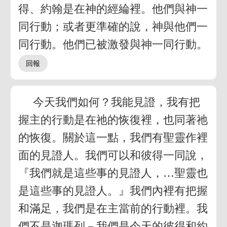
得、約翰是在神的經綸裡。他們與神一
同行動；或者更準確的說，神與他們一
同行動。他們已被激發與神一同行動。
今天我們如何？我能見證，我有把
握主的行動是在祂的恢復裡，也同著祂
的恢復。關於這一點，我們有聖靈作裡
面的見證人。我們可以和彼得一同說，
『我們就是這些事的見證人，…聖靈也
是這些事的見證人。』我們內裡有把握
和滿足，我們是在主當前的行動裡。我
們不是迦瑪列－我們是今天的彼得和約