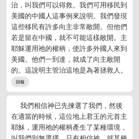
治，叫我們可以得救。我們可用移民到
美國的中國人這事例來說明。我們發現
這些移民有許多向主非常敞開。但他們
若是留在中國，就不可能這樣敞開。主
耶穌運用祂的權柄，使許多外國人來到
美國。他們一到達，就成了向主敞開
的。這說明主管治這地是為著拯救人。
我們相信神已先揀選了我們，然後
在適當的時候，這位地上君王的元首主
耶穌，運用祂的權柄產生了某種環境，
叫我們別無選擇，只有相信祂。就某種