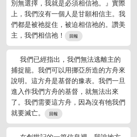
別無選擇，我就是必須相信祂。』實際
上，我們沒有一個人是甘願相信主。我
們都是被祂捉住，被迫相信祂的。讚美
主，我們相信祂！
我們已經指出，我們無法逃離主的
捕捉籠。我們可以用挪亞所造的方舟來
說明。這方舟是基督的豫表。我們一旦
進入作我們方舟的基督，就無法出來
了。我們需要這方舟，因為沒有牠我們
就要滅亡。