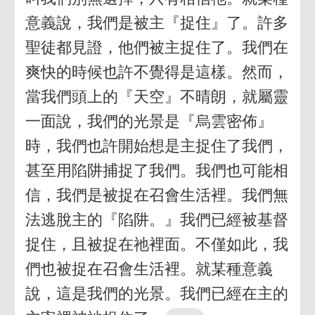
意義說，我們是被主『捉住』了。許多
聖徒都見證，他們被主捉住了。我們在
爽快的時候也許不覺得是這樣。然而，
當我們頭上的『天空』不晴朗，就屬靈
一面說，我們的光景是『烏雲密佈』
時，我們也許開始想是主捉住了我們，
甚至用陷阱捕捉了我們。我們也可能相
信，我們是被捉在召會生活裡。我們無
法逃脫主的『陷阱。』我們已經被基督
捉住，且被捉在祂裡面。不僅如此，我
們也被捉在召會生活裡。就某種意義
說，這是我們的光景。我們已經在主的