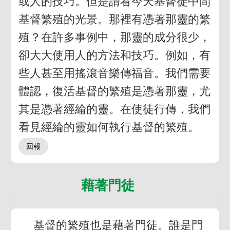
或人的技巧。但是請看今天基督徒中間
基督繁殖的光景。那裡有憑著那靈的繁
殖？在許多事例中，那靈的成分很少，
卻大大使用人的方法和技巧。例如，有
些人甚至用搖滾音樂傳福音。我們需要
體認，復活基督的繁殖是憑著那靈，尤
其是憑著經綸的靈。在使徒行傳，我們
看見經綸的靈如何執行基督的繁殖。
藉著門徒
基督的繁殖也是藉著門徒。誰是門