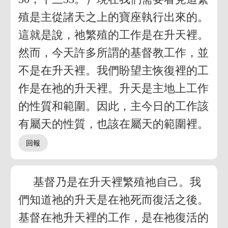
殖是主從諸天之上的寶座執行出來的。
這就是說，祂繁殖的工作是在升天裡。
然而，今天許多所謂的基督教工作，並
不是在升天裡。我們盼望主恢復裡的工
作是在祂的升天裡。升天是主地上工作
的性質和範圍。因此，主今日的工作該
有屬天的性質，也該在屬天的範圍裡。
基督乃是在升天裡繁殖祂自己。我
們知道祂的升天是在祂死而復活之後。
基督在祂升天裡的工作，是在祂復活的