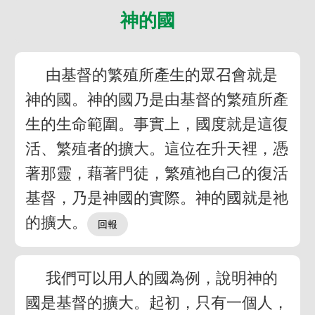
神的國
由基督的繁殖所產生的眾召會就是
神的國。神的國乃是由基督的繁殖所產
生的生命範圍。事實上，國度就是這復
活、繁殖者的擴大。這位在升天裡，憑
著那靈，藉著門徒，繁殖祂自己的復活
基督，乃是神國的實際。神的國就是祂
的擴大。
我們可以用人的國為例，說明神的
國是基督的擴大。起初，只有一個人，