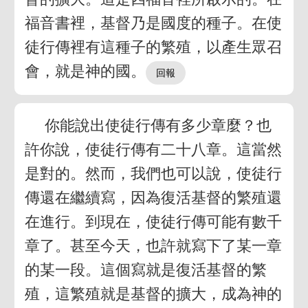
福音書裡，基督乃是國度的種子。在使
徒行傳裡有這種子的繁殖，以產生眾召
會，就是神的國。
你能說出使徒行傳有多少章麼？也
許你說，使徒行傳有二十八章。這當然
是對的。然而，我們也可以說，使徒行
傳還在繼續寫，因為復活基督的繁殖還
在進行。到現在，使徒行傳可能有數千
章了。甚至今天，也許就寫下了某一章
的某一段。這個寫就是復活基督的繁
殖，這繁殖就是基督的擴大，成為神的