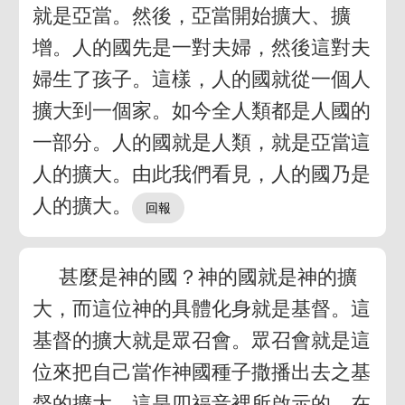
就是亞當。然後，亞當開始擴大、擴
增。人的國先是一對夫婦，然後這對夫
婦生了孩子。這樣，人的國就從一個人
擴大到一個家。如今全人類都是人國的
一部分。人的國就是人類，就是亞當這
人的擴大。由此我們看見，人的國乃是
人的擴大。
甚麼是神的國？神的國就是神的擴
大，而這位神的具體化身就是基督。這
基督的擴大就是眾召會。眾召會就是這
位來把自己當作神國種子撒播出去之基
督的擴大。這是四福音裡所啟示的。在