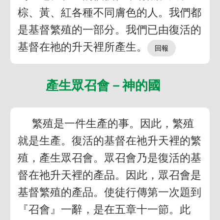
棕、黃、紅各種不同膚色的人。我們都
是基督繁殖的一部分。我們已由復活的
基督在祂的升天裡所產生。
產生眾召會－神的國
繁殖是一件生產的事。因此，繁殖
就是生產。復活的基督在祂升天裡的繁
殖，產生眾召會。眾召會乃是復活的基
督在祂升天裡的產品。因此，眾召會是
基督繁殖的產品。使徒行傳第一次題到
『召會』一辭，是在五章十一節。此