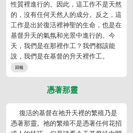
性質裡進行的。因此，這工作不是天然
的，沒有任何天然人的成分。反之，這
工作是出於復活裡神聖的生命，也是在
基督升天的氣氛和光景中進行的。今
天，我們是在那裡作工？我們都該能
說，我們是在基督的升天裡作工。
憑著那靈
復活的基督在祂升天裡的繁殖乃是
憑著那靈。祂的繁殖不是憑著任何花招