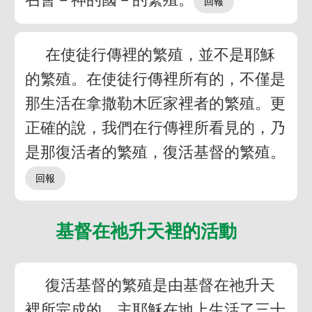
在使徒行傳裡的繁殖，並不是耶穌
的繁殖。在使徒行傳裡所有的，不僅是
那生活在拿撒勒木匠家裡者的繁殖。更
正確的說，我們在行傳裡所看見的，乃
是那復活者的繁殖，復活基督的繁殖。
基督在祂升天裡的活動
復活基督的繁殖是由基督在祂升天
裡所完成的。主耶穌在地上生活了三十