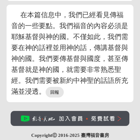
在本篇信息中，我們已經看見傳福
音的一些要點。我們福音的內容必須是
耶穌基督與神的國。不僅如此，我們需
要在神的話裡並用神的話，傳講基督與
神的國。我們要傳基督與國度，甚至傳
基督就是神的國，就需要非常熟悉聖
經。我們需要被新約中神聖的話語所充
滿並浸透。
CopyrightⒸ 2016-2025
臺灣福音書房