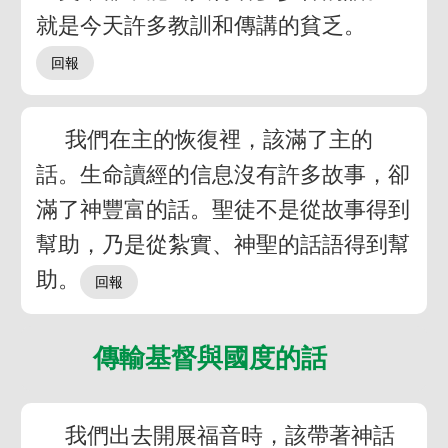
就是今天許多教訓和傳講的貧乏。
我們在主的恢復裡，該滿了主的
話。生命讀經的信息沒有許多故事，卻
滿了神豐富的話。聖徒不是從故事得到
幫助，乃是從紮實、神聖的話語得到幫
助。
傳輸基督與國度的話
我們出去開展福音時，該帶著神話