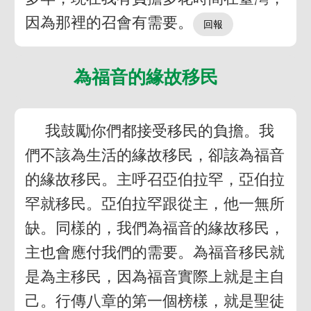
因為那裡的召會有需要。
為福音的緣故移民
我鼓勵你們都接受移民的負擔。我
們不該為生活的緣故移民，卻該為福音
的緣故移民。主呼召亞伯拉罕，亞伯拉
罕就移民。亞伯拉罕跟從主，他一無所
缺。同樣的，我們為福音的緣故移民，
主也會應付我們的需要。為福音移民就
是為主移民，因為福音實際上就是主自
己。行傳八章的第一個榜樣，就是聖徒