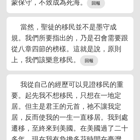
蒙保守，不致成為死海。
當然，聖徒的移民並不是墨守成
規。我們所要指出的，乃是召會需要跟
從八章四節的榜樣。這就是說，原則
上，我們該樂意移民。
我從自己的經歷可以見證移民的重
要。起先我不想移民，只想在一地定
居。但主是君王的元首，祂不讓我定
居，反而使我的一生一直移居。我到處
遷移，至終來到美國。在美國過了二十
多年，現在我有負擔多花時間在臺灣，