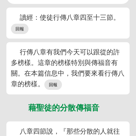
讀經：使徒行傳八章四至十三節。
行傳八章有我們今天可以跟從的許
多榜樣。這章的榜樣特別與傳福音有
關。在本篇信息中，我們要來看行傳八
章的榜樣。
藉聖徒的分散傳福音
八章四節說，『那些分散的人就往