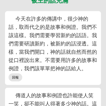
被主的話充滿
今天在許多的傳講中，很少神的
話，取而代之的是故事和例證。我們不
該這樣。我們需要學習新約的話語。我
們需要研讀新約，被新約的話浸透。這
樣，當我們開口，神的話就自然而然的
從口裡說出來。不需要用許多的故事和
例證，我們該單單把神的話給人。
傳道人的故事和例證也許能使人笑
一笑，卻不能叫人得著多少神的話。這