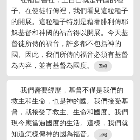
子。在使徒行傳裡，我們看見這粒種子
的開展。這粒種子特別是藉著腓利傳耶
穌基督和神國的福音得以開展。今天基
督徒所傳的福音，許多都不包括神的
國。因此，我們所傳的福音必須有基督
為內容，並有基督為國度。
我們需要經歷，基督不僅是我們的
救主和生命，也是神的國。我們接受基
督，就接受了救主、生命和國度。我們
現今應當過國度的生活。這樣，我們就
知道怎樣傳神的國為福音。