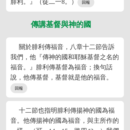
腓利。』（徒二一8。）
傳講基督與神的國
關於腓利傳福音，八章十二節告訴
我們，他『傳神的國和耶穌基督之名的
福音。』腓利傳基督為福音；換句話
說，他傳基督，基督就是他的福音。
十二節也指明腓利傳揚神的國為福
音。他傳揚神的國為福音，與主所作的