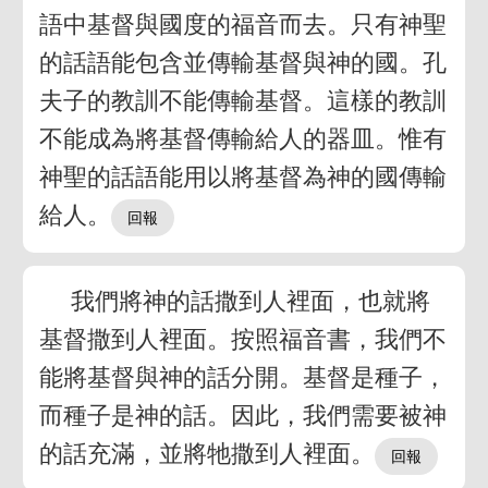
語中基督與國度的福音而去。只有神聖
的話語能包含並傳輸基督與神的國。孔
夫子的教訓不能傳輸基督。這樣的教訓
不能成為將基督傳輸給人的器皿。惟有
神聖的話語能用以將基督為神的國傳輸
給人。
我們將神的話撒到人裡面，也就將
基督撒到人裡面。按照福音書，我們不
能將基督與神的話分開。基督是種子，
而種子是神的話。因此，我們需要被神
的話充滿，並將牠撒到人裡面。