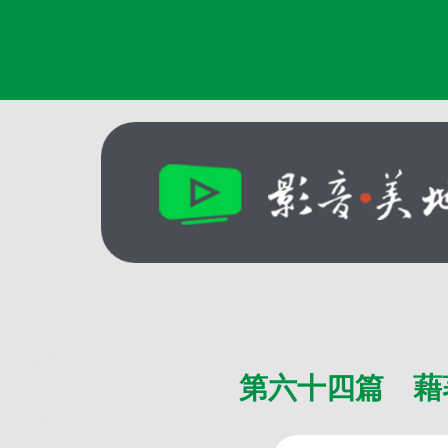
第六十四篇 藉