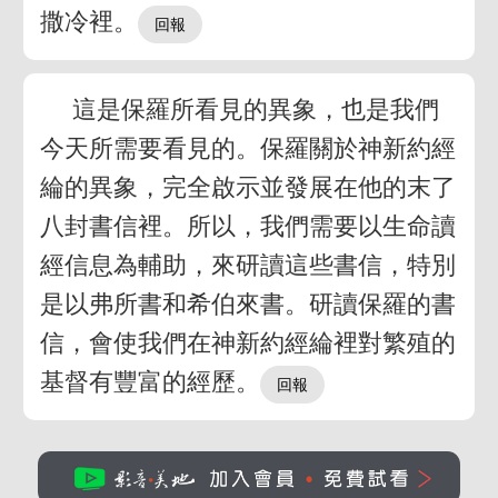
撒冷裡。
這是保羅所看見的異象，也是我們
今天所需要看見的。保羅關於神新約經
綸的異象，完全啟示並發展在他的末了
八封書信裡。所以，我們需要以生命讀
經信息為輔助，來研讀這些書信，特別
是以弗所書和希伯來書。研讀保羅的書
信，會使我們在神新約經綸裡對繁殖的
基督有豐富的經歷。