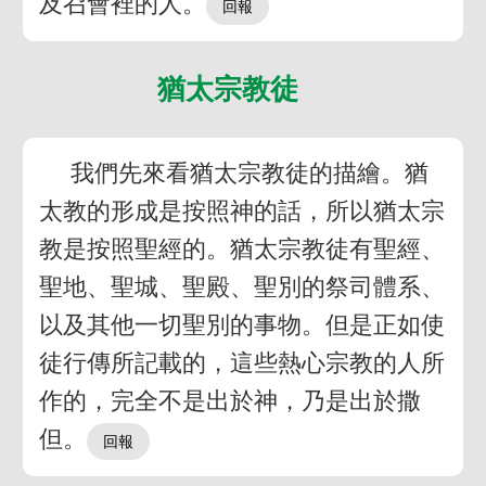
及召會裡的人。
猶太宗教徒
我們先來看猶太宗教徒的描繪。猶
太教的形成是按照神的話，所以猶太宗
教是按照聖經的。猶太宗教徒有聖經、
聖地、聖城、聖殿、聖別的祭司體系、
以及其他一切聖別的事物。但是正如使
徒行傳所記載的，這些熱心宗教的人所
作的，完全不是出於神，乃是出於撒
但。