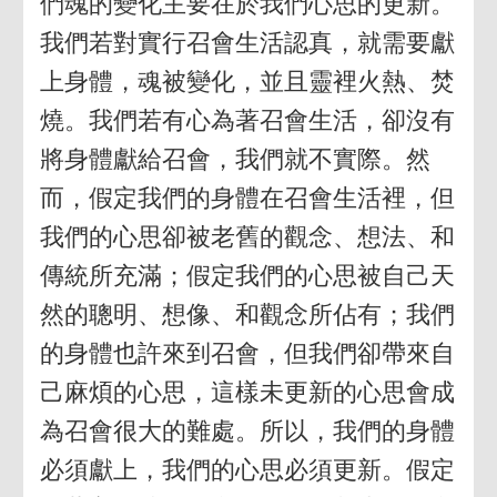
們魂的變化主要在於我們心思的更新。
我們若對實行召會生活認真，就需要獻
上身體，魂被變化，並且靈裡火熱、焚
燒。我們若有心為著召會生活，卻沒有
將身體獻給召會，我們就不實際。然
而，假定我們的身體在召會生活裡，但
我們的心思卻被老舊的觀念、想法、和
傳統所充滿；假定我們的心思被自己天
然的聰明、想像、和觀念所佔有；我們
的身體也許來到召會，但我們卻帶來自
己麻煩的心思，這樣未更新的心思會成
為召會很大的難處。所以，我們的身體
必須獻上，我們的心思必須更新。假定