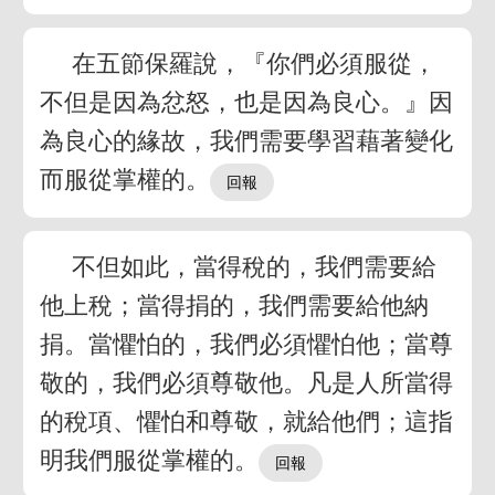
在五節保羅說，『你們必須服從，
不但是因為忿怒，也是因為良心。』因
為良心的緣故，我們需要學習藉著變化
而服從掌權的。
不但如此，當得稅的，我們需要給
他上稅；當得捐的，我們需要給他納
捐。當懼怕的，我們必須懼怕他；當尊
敬的，我們必須尊敬他。凡是人所當得
的稅項、懼怕和尊敬，就給他們；這指
明我們服從掌權的。