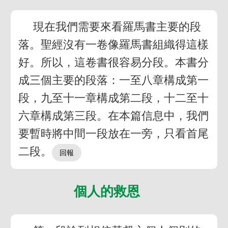
現在我們需要來看羅馬書主要的段
落。聖經沒有一卷像羅馬書組織得這樣
好。所以，這卷書很容易分段。本書分
成三個主要的段落：一至八章構成第一
段，九至十一章構成第二段，十二至十
六章構成第三段。在本篇信息中，我們
要暫時將中間一段放在一旁，只看首尾
二段。
個人的救恩