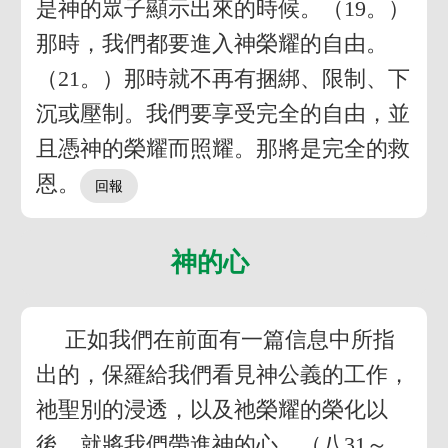
是神的眾子顯示出來的時候。（19。）
那時，我們都要進入神榮耀的自由。
（21。）那時就不再有捆綁、限制、下
沉或壓制。我們要享受完全的自由，並
且憑神的榮耀而照耀。那將是完全的救
恩。
神的心
正如我們在前面有一篇信息中所指
出的，保羅給我們看見神公義的工作，
祂聖別的浸透，以及祂榮耀的榮化以
後，就將我們帶進神的心。（八31～