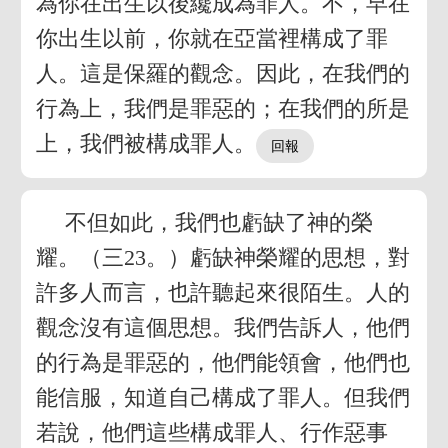
為你在出生以後纔成為罪人。不，早在
你出生以前，你就在亞當裡構成了罪
人。這是保羅的觀念。因此，在我們的
行為上，我們是罪惡的；在我們的所是
上，我們被構成罪人。
不但如此，我們也虧缺了神的榮
耀。（三23。）虧缺神榮耀的思想，對
許多人而言，也許聽起來很陌生。人的
觀念沒有這個思想。我們告訴人，他們
的行為是罪惡的，他們能領會，他們也
能信服，知道自己構成了罪人。但我們
若說，他們這些構成罪人、行作惡事