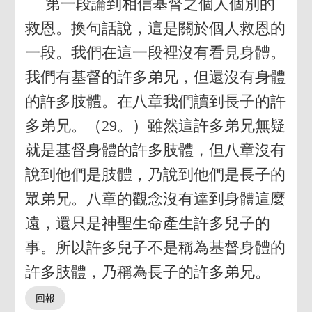
第一段論到相信基督之個人個別的
救恩。換句話說，這是關於個人救恩的
一段。我們在這一段裡沒有看見身體。
我們有基督的許多弟兄，但還沒有身體
的許多肢體。在八章我們讀到長子的許
多弟兄。（29。）雖然這許多弟兄無疑
就是基督身體的許多肢體，但八章沒有
說到他們是肢體，乃說到他們是長子的
眾弟兄。八章的觀念沒有達到身體這麼
遠，還只是神聖生命產生許多兒子的
事。所以許多兒子不是稱為基督身體的
許多肢體，乃稱為長子的許多弟兄。