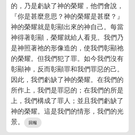
的，乃是虧缺了神的榮耀，他們會說，
『你是甚麼意思？神的榮耀是甚麼？』
神的榮耀就是彰顯出來的神自己。每當
神得著彰顯，榮耀就給人看見。我們乃
是神照著祂的形像造的，使我們彰顯祂
的榮耀。但我們犯了罪。如今我們沒有
彰顯神，反而彰顯罪和我們罪惡的己。
因此，我們虧缺了神的榮耀。在我們的
所作上，我們是罪惡的；在我們的所是
上，我們構成了罪人；並且我們虧缺了
神的榮耀。這是我們的情形，我們的光
景。