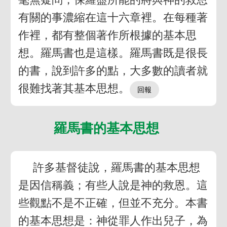
有關的事濃縮在這十六章裡。在每種著
作裡，都有整個著作所根據的基本思
想。羅馬書也是這樣。羅馬書既是很長
的書，說到許多的點，大多數的讀者就
很難找著其基本思想。
羅馬書的基本思想
許多基督徒說，羅馬書的基本思想
是因信稱義；有些人說是神的救恩。這
些觀點不是不正確，但並不充分。本書
的基本思想是：神從罪人作出兒子，為