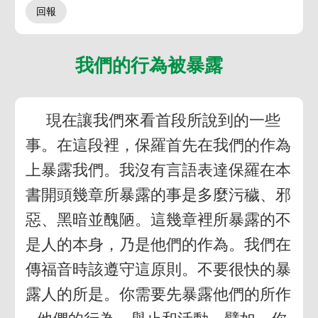
我們的行為被暴露
現在讓我們來看首段所說到的一些
事。在這段裡，保羅首先在我們的作為
上暴露我們。我沒有言語表達保羅在本
書開頭幾章所暴露的事是多麼污穢、邪
惡、黑暗並醜陋。這幾章裡所暴露的不
是人的本身，乃是他們的作為。我們在
傳福音時該遵守這原則。不要很快的暴
露人的所是。你需要先暴露他們的所作