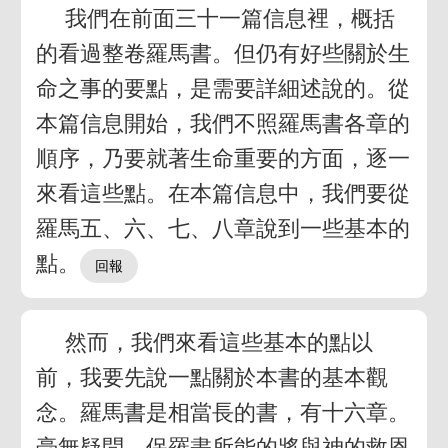
我們在前面三十一篇信息裡，概括
的看過整卷羅馬書。但仍有好些關於生
命之事的要點，是需要詳細述說的。從
本篇信息開始，我們不照羅馬書各章的
順序，乃要就著生命重要的方面，逐一
來看這些點。在本篇信息中，我們要從
羅馬五、六、七、八章說到一些基本的
點。
然而，我們來看這些基本的點以
前，我要先說一點關於本書的基本觀
念。羅馬書是相當長的書，有十六章。
毫無疑問，保羅盡所能的將與神的救恩