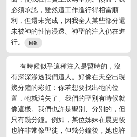
必須承認，雖然這工作進行得相當順
利，但還未完成，因我全人某些部分還
未被神的性情浸透。神聖的注入仍在進
行。
有時候似乎這種注入是暫時的，沒
有深深滲透我們這人。好像在天空出現
幾分鐘的彩虹：你若想要找出牠的位
置，牠就消失了。我們的聖別有時候就
像這樣。我們也許是聖別、分別的，但
只有幾分鐘。例如，某位姊妹在晨更後
也許非常像聖徒，但幾分鐘後，她也許