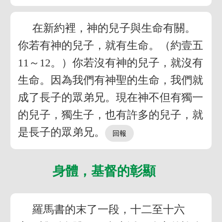
在新約裡，神的兒子與生命有關。
你若有神的兒子，就有生命。（約壹五
11～12。）你若沒有神的兒子，就沒有
生命。因為我們有神聖的生命，我們就
成了長子的眾弟兄。現在神不但有獨一
的兒子，獨生子，也有許多的兒子，就
是長子的眾弟兄。
身體，基督的彰顯
羅馬書的末了一段，十二至十六