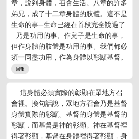
章，說到身體，召會生活。八章的許多
弟兄，成了十二章身體的肢體。這不是
生命的事─生命已經在首段完全說過了
─乃是功用的事。作兒子是生命的事，
但作身體的肢體是功用的事。我們都必
須一同盡功用，作為身體以彰顯基督。
這身體必須實際的彰顯在眾地方召
會裡。換句話說，眾地方召會乃是基督
身體實際的彰顯。基督的身體是基督的
彰顯，而基督是神的彰顯。神在基督裡
得著彰顯，基督在身體裡得著彰顯，身