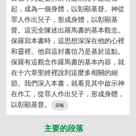
起，成為一個身體，以彰顯基督。神從
罪人作出兒子，形成身體，以彰顯基
督。這完全陳述出羅馬書的基本觀念。
保羅寫本書時，這思想深深在他的心裡
和靈裡。他寫這封書信乃是基於這點。
保羅有這觀念作羅馬書的基本內容，就
在十六章聖經裡說到這麼多相關的細
節。我們深入本書，就看見其中啟示神
在作工，從罪人作出兒子，形成身體，
以彰顯基督。
主要的段落