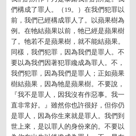
們構成了罪人。（19。）在我們犯罪以
前，我們已經構成罪人了。以蘋果樹為
例。在牠結蘋果以前，牠已經是蘋果樹
了。牠若不是蘋果樹，就不能結蘋果。
同樣，我們犯罪，因為我們是罪人。不
要以為我們因著犯罪纔成為罪人。不，
我們犯罪，因為我們是罪人；正如蘋果
樹結蘋果，因為牠是蘋果樹。不要說，
『我不是罪人，因我沒有作惡事。我一
直非常好。』雖然你也許很好，但你仍
是罪人，因為你生來就是罪人。我們到
世上來，是以罪人的身份來的。不要以