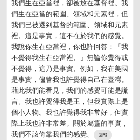
我們生在亞當裡，卻被放在基督裡。我
們生在亞當的範圍、領域和元素裡，但
我們已被遷到基督的範圍、領域和元素
裡。這是事實，這不在於我們的感覺。
我說你生在亞當裡，你也許回答：『我
不覺得我生在亞當裡。』無論你覺得或
不覺得，這乃是事實。例如，我在美國
是事實，儘管我也許覺得自己在臺灣。
藉此我們能看見，我們的感覺可能是謊
言。我也許覺得我是王，但我實際上是
個小人物。我也許覺得我非常好，但實
際上我也許非常差。關於屬靈的事實，
我們不該倚靠我們的感覺。