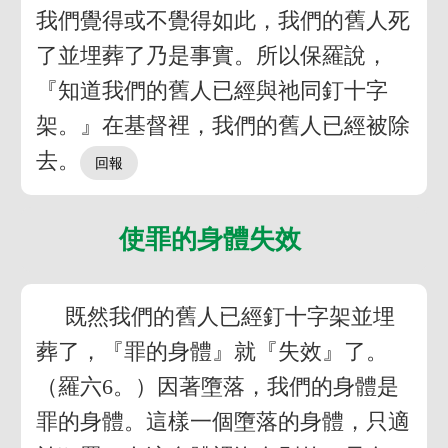
我們覺得或不覺得如此，我們的舊人死
了並埋葬了乃是事實。所以保羅說，
『知道我們的舊人已經與祂同釘十字
架。』在基督裡，我們的舊人已經被除
去。
使罪的身體失效
既然我們的舊人已經釘十字架並埋
葬了，『罪的身體』就『失效』了。
（羅六6。）因著墮落，我們的身體是
罪的身體。這樣一個墮落的身體，只適