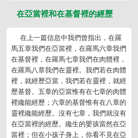
在亞當裡和在基督裡的經歷
在上一篇信息中我們曾指出，在羅
馬五章我們在亞當裡，在羅馬六章我們
在基督裡，在羅馬七章我們在肉體裡，
在羅馬八章我們在靈裡。我們若在肉體
裡，就經歷亞當，我們若在靈裡，就經
歷基督。五章的亞當惟有在七章的肉體
裡纔能經歷；六章的基督惟有在八章的
靈裡纔能經歷。沒有七章，我們就沒有
在亞當裡的經歷。纔生的嬰孩當然在亞
當裡；但在小孩子身上，你看不見在亞