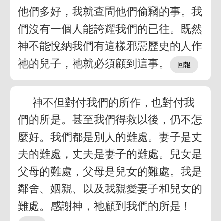
他們多好，我就查問他們偷竊的事。我
們沒有一個人能誇耀我們的已往。既然
神不能悅納我們有這樣邪惡歷史的人作
祂的兒子，祂就必須顧到這事。
神不但對付我們的所作，也對付我
們的所是。甚至我們得救以後，仍不怎
麼好。我們都是別人的難處。妻子是丈
夫的難處，丈夫是妻子的難處。兒女是
父母的難處，父母是兒女的難處。我是
鄰舍、姻親、以及我親愛妻子和兒女的
難處。感謝神，祂顧到我們的所是！