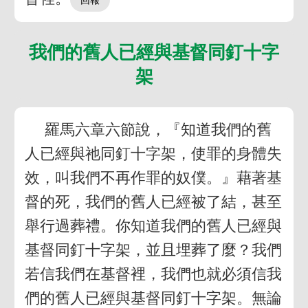
我們的舊人已經與基督同釘十字
架
羅馬六章六節說，『知道我們的舊
人已經與祂同釘十字架，使罪的身體失
效，叫我們不再作罪的奴僕。』藉著基
督的死，我們的舊人已經被了結，甚至
舉行過葬禮。你知道我們的舊人已經與
基督同釘十字架，並且埋葬了麼？我們
若信我們在基督裡，我們也就必須信我
們的舊人已經與基督同釘十字架。無論