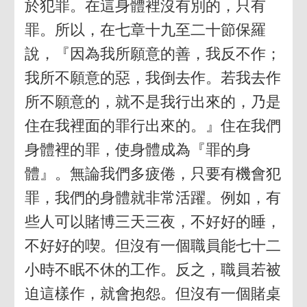
於犯罪。在這身體裡沒有別的，只有
罪。所以，在七章十九至二十節保羅
說，『因為我所願意的善，我反不作；
我所不願意的惡，我倒去作。若我去作
所不願意的，就不是我行出來的，乃是
住在我裡面的罪行出來的。』住在我們
身體裡的罪，使身體成為『罪的身
體』。無論我們多疲倦，只要有機會犯
罪，我們的身體就非常活躍。例如，有
些人可以賭博三天三夜，不好好的睡，
不好好的喫。但沒有一個職員能七十二
小時不眠不休的工作。反之，職員若被
迫這樣作，就會抱怨。但沒有一個賭桌