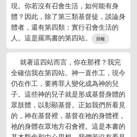
現。你若沒有召會生活，如何能有身
體？因此，除了第三類基督徒，談論身
體者，還有第四類：實行召會生活的
人。這是羅馬書的第四站。
就著這四站而言，你在那裡？我完
全確信我在第四站。神一直作工，現今
仍在作工，要將罪人變化成為神的兒
子。這些神的兒子就是形成基督身體的
眾肢體，以彰顯基督。正如我們所看見
的，神在基督裡，基督在祂的身體裡，
祂的身體在眾地方召會裡。這是本書的