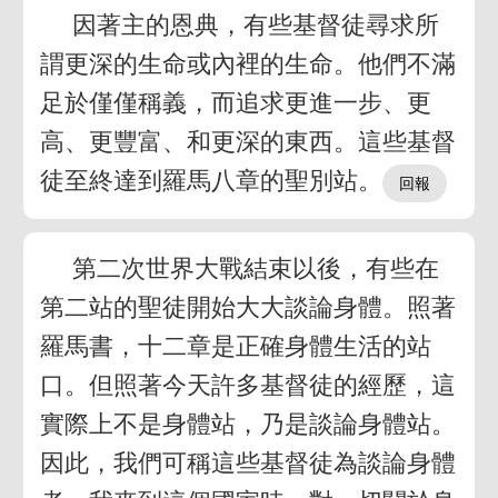
因著主的恩典，有些基督徒尋求所
謂更深的生命或內裡的生命。他們不滿
足於僅僅稱義，而追求更進一步、更
高、更豐富、和更深的東西。這些基督
徒至終達到羅馬八章的聖別站。
第二次世界大戰結束以後，有些在
第二站的聖徒開始大大談論身體。照著
羅馬書，十二章是正確身體生活的站
口。但照著今天許多基督徒的經歷，這
實際上不是身體站，乃是談論身體站。
因此，我們可稱這些基督徒為談論身體