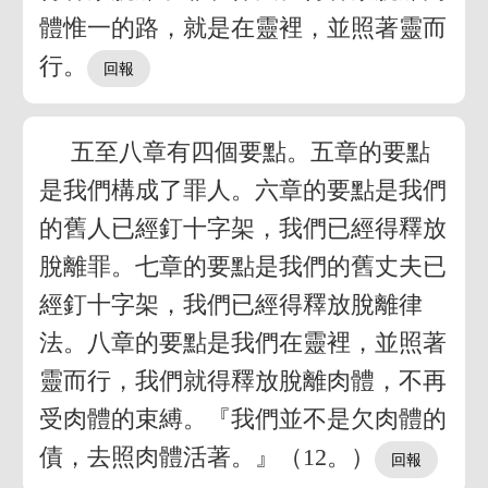
體惟一的路，就是在靈裡，並照著靈而
行。
五至八章有四個要點。五章的要點
是我們構成了罪人。六章的要點是我們
的舊人已經釘十字架，我們已經得釋放
脫離罪。七章的要點是我們的舊丈夫已
經釘十字架，我們已經得釋放脫離律
法。八章的要點是我們在靈裡，並照著
靈而行，我們就得釋放脫離肉體，不再
受肉體的束縛。『我們並不是欠肉體的
債，去照肉體活著。』（12。）