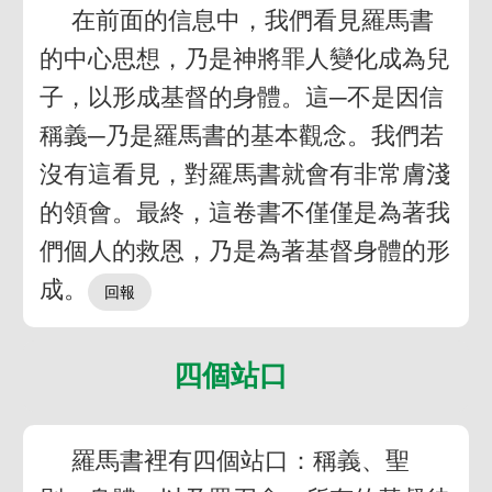
在前面的信息中，我們看見羅馬書
的中心思想，乃是神將罪人變化成為兒
子，以形成基督的身體。這─不是因信
稱義─乃是羅馬書的基本觀念。我們若
沒有這看見，對羅馬書就會有非常膚淺
的領會。最終，這卷書不僅僅是為著我
們個人的救恩，乃是為著基督身體的形
成。
四個站口
羅馬書裡有四個站口：稱義、聖