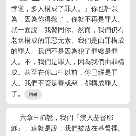
悖逆，多人構成了罪人。』你也許以
為，因為你得救了，你就不再是罪人。
就一面說，我贊同你。然而，我們仍有
老舊構成的罪惡元素。我們是由罪構成
的罪人。我們不是因為犯了罪纔是罪
人。不，我們是罪人，因為我們由罪構
成。甚至在你出生以前，你已經是罪
人。我們不管是善或惡，都構成罪人
了。
六章三節說，我們『浸入基督耶
穌』。這就是說，我們被放在基督裡。