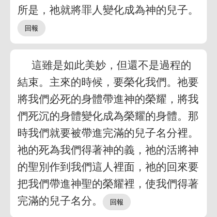
所是，祂就將罪人變化成為神的兒子。
這雖是如此美妙，但還不是過程的
結束。主來的時候，要榮化我們。祂要
將我們必死的身體帶進神的榮耀，將我
們死沉的身體變化成為榮耀的身體。那
時我們就要被帶進完滿的兒子名分裡。
祂的死為我們得著神的義，祂的活將神
的聖別作到我們這人裡面，祂的回來要
把我們帶進神聖的榮耀裡，使我們得著
完滿的兒子名分。