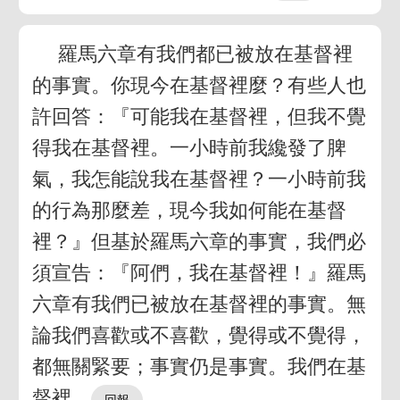
羅馬六章有我們都已被放在基督裡
的事實。你現今在基督裡麼？有些人也
許回答：『可能我在基督裡，但我不覺
得我在基督裡。一小時前我纔發了脾
氣，我怎能說我在基督裡？一小時前我
的行為那麼差，現今我如何能在基督
裡？』但基於羅馬六章的事實，我們必
須宣告：『阿們，我在基督裡！』羅馬
六章有我們已被放在基督裡的事實。無
論我們喜歡或不喜歡，覺得或不覺得，
都無關緊要；事實仍是事實。我們在基
督裡。