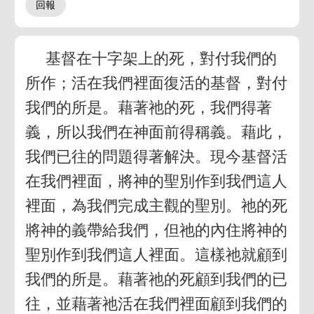
基督在十字架上的死，對付我們的
所作；活在我們裡面復活的基督，對付
我們的所是。藉著祂的死，我們得著
義，所以我們在神面前得稱義。藉此，
我們已往的問題得著解決。現今基督活
在我們裡面，將神的聖別作到我們這人
裡面，為我們完成主觀的聖別。祂的死
將神的義帶給我們，但祂的內住將神的
聖別作到我們這人裡面。這樣祂就顧到
我們的所是。藉著祂的死顧到我們的已
往，並藉著祂活在我們裡面顧到我們的