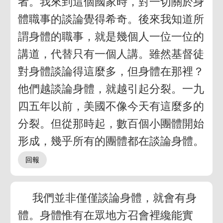
者。我來到這個國家時，對一切關於身
體職事的談論覺得希奇。後來我知道所
謂身體的職事，就是幾個人一位一位的
講道，代替只有一個人講。雖然基督徒
對身體談論得這麼多，但身體在那裡？
他們越談論身體，就越引起分裂。一九
四五年以前，美國不像今天有這麼多的
分裂。但從那時起，數百個小團體開始
形成，幾乎所有的團體都在談論身體。
我們並非僅僅談論身體，就會有身
體。身體惟有在眾地方召會裡纔能實