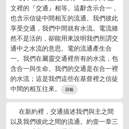
文裡的『交通』相等。這辭含示合一，
也含示信徒中間相互的流通。我們彼此
享受交通，我們中間就有水流。電流雖
然不是活的，卻能用來說明我們所謂交
通中之水流的意思。電的流通產生合
一。我們在屬靈交通裡所有的水流，包
含合一與生命。我們的交通是在合一裡
的水流；這是我們這些在基督裡之信徒
中間的相互往來。
在新約裡，交通描述我們與主之間
以及我們彼此之間的流通。約壹一章三