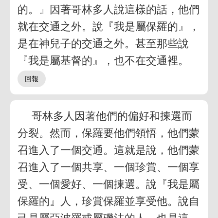
的。』因著哥林多人說這樣的話，他們
就在交通之外。說『我是屬保羅的』，
是在神兒子的交通之外。甚至那些說
『我是屬基督的』，也不在交通裡。
哥林多人因著他們的偏好和揀選而
分裂。然而，保羅要他們領悟，他們蒙
召進入了一個交通。這就是說，他們蒙
召進入了一個共享、一個珍賞、一個享
受、一個愛好、一個揀選。說『我是屬
保羅的』人，珍賞保羅並享受他。說自