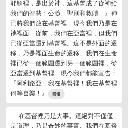
耶穌裡，是出於神，這基督成了從神給
我們的智慧：公義、聖別和救贖。』神
已將我們放在基督裡，現今我們乃是在
祂裡面。從前，我們在亞當裡，但我們
已從亞當遷到基督裡。這不是外面的遷
移，乃是裡面生命的遷移。我們在生命
裡已從一個範圍遷到另一個範圍裡，從
亞當遷到基督裡。現今我們都能宣告：
『阿利路亞，我在基督裡！我在基督裡
何等喜樂！』
在基督裡乃是大事。這絕對不僅僅
是道理，乃是奇妙的事實。我們在基督