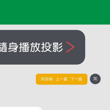
简
回目錄
上一篇
下一篇