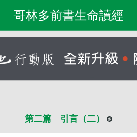
哥林多前書生命讀經
第二篇 引言（二）