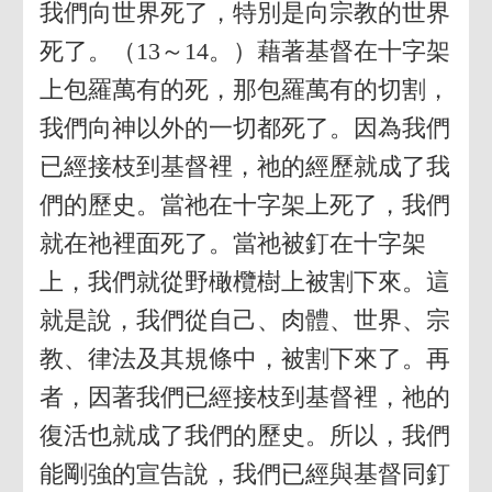
我們向世界死了，特別是向宗教的世界
死了。（13～14。）藉著基督在十字架
上包羅萬有的死，那包羅萬有的切割，
我們向神以外的一切都死了。因為我們
已經接枝到基督裡，祂的經歷就成了我
們的歷史。當祂在十字架上死了，我們
就在祂裡面死了。當祂被釘在十字架
上，我們就從野橄欖樹上被割下來。這
就是說，我們從自己、肉體、世界、宗
教、律法及其規條中，被割下來了。再
者，因著我們已經接枝到基督裡，祂的
復活也就成了我們的歷史。所以，我們
能剛強的宣告說，我們已經與基督同釘