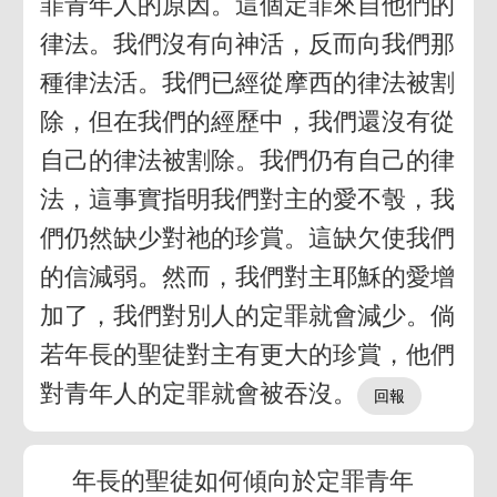
罪青年人的原因。這個定罪來自他們的
律法。我們沒有向神活，反而向我們那
種律法活。我們已經從摩西的律法被割
除，但在我們的經歷中，我們還沒有從
自己的律法被割除。我們仍有自己的律
法，這事實指明我們對主的愛不彀，我
們仍然缺少對祂的珍賞。這缺欠使我們
的信減弱。然而，我們對主耶穌的愛增
加了，我們對別人的定罪就會減少。倘
若年長的聖徒對主有更大的珍賞，他們
對青年人的定罪就會被吞沒。
年長的聖徒如何傾向於定罪青年