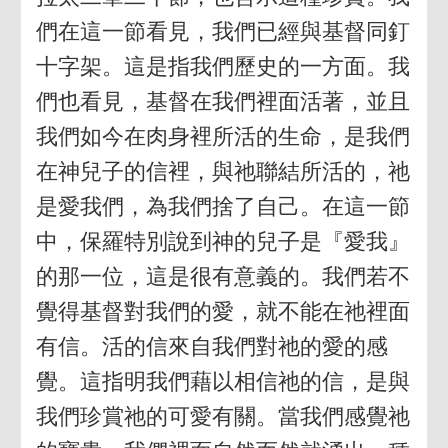
們在這一節看見，我們已經與基督同釘
十字架。這是指我們歷史的一方面。我
們也看見，基督在我們裡面活著，並且
我們如今在肉身裡所活的生命，是我們
在神兒子的信裡，與祂聯結所活的，祂
是愛我們，為我們捨了自己。在這一節
中，保羅特別說到神的兒子是『愛我』
的那一位，這是很有意義的。我們若不
覺得基督對我們的愛，就不能在祂裡面
有信。活的信來自我們對祂的愛的感
覺。這指明我們藉以相信祂的信，是與
我們珍賞祂的可愛有關。當我們感覺祂