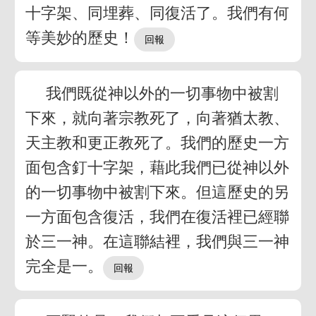
十字架、同埋葬、同復活了。我們有何
等美妙的歷史！
我們既從神以外的一切事物中被割
下來，就向著宗教死了，向著猶太教、
天主教和更正教死了。我們的歷史一方
面包含釘十字架，藉此我們已從神以外
的一切事物中被割下來。但這歷史的另
一方面包含復活，我們在復活裡已經聯
於三一神。在這聯結裡，我們與三一神
完全是一。