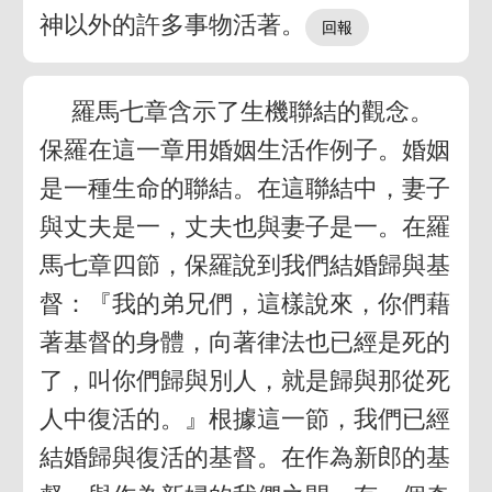
神以外的許多事物活著。
羅馬七章含示了生機聯結的觀念。
保羅在這一章用婚姻生活作例子。婚姻
是一種生命的聯結。在這聯結中，妻子
與丈夫是一，丈夫也與妻子是一。在羅
馬七章四節，保羅說到我們結婚歸與基
督：『我的弟兄們，這樣說來，你們藉
著基督的身體，向著律法也已經是死的
了，叫你們歸與別人，就是歸與那從死
人中復活的。』根據這一節，我們已經
結婚歸與復活的基督。在作為新郎的基