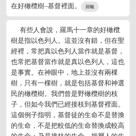
在好橄欖樹–基督裡面。
有些人會說，羅馬十一章的好橄欖
樹是指以色列人。這並沒有錯，但在聖
經裡，常把真以色列人當作就是基督，
也常把基督當作就是真以色列人，這也
是事實。在神眼中，地上並沒有兩棵
樹，只有一棵樹，就是包括基督和神選
民的橄欖樹。我們曾是野橄欖樹的枝
子，但如今我們已經接枝到基督裡面。
這個例子指明，基督徒的生命不是替換
的生命，不是把較低的生命替換成較高