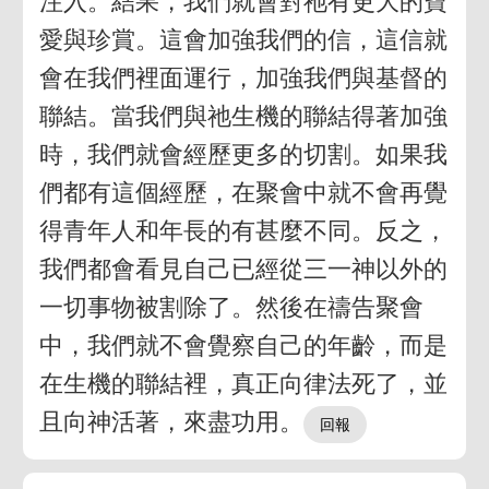
注入。結果，我們就會對祂有更大的寶
愛與珍賞。這會加強我們的信，這信就
會在我們裡面運行，加強我們與基督的
聯結。當我們與祂生機的聯結得著加強
時，我們就會經歷更多的切割。如果我
們都有這個經歷，在聚會中就不會再覺
得青年人和年長的有甚麼不同。反之，
我們都會看見自己已經從三一神以外的
一切事物被割除了。然後在禱告聚會
中，我們就不會覺察自己的年齡，而是
在生機的聯結裡，真正向律法死了，並
且向神活著，來盡功用。