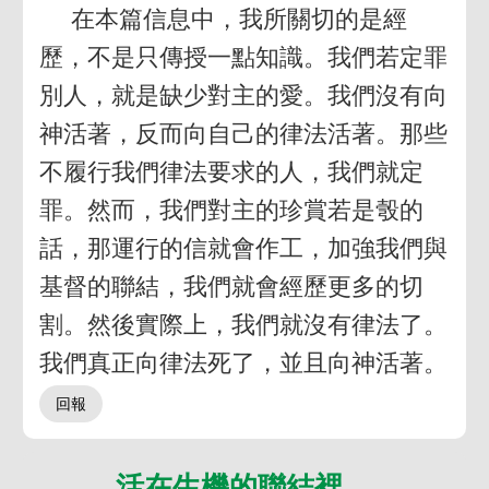
在本篇信息中，我所關切的是經
歷，不是只傳授一點知識。我們若定罪
別人，就是缺少對主的愛。我們沒有向
神活著，反而向自己的律法活著。那些
不履行我們律法要求的人，我們就定
罪。然而，我們對主的珍賞若是彀的
話，那運行的信就會作工，加強我們與
基督的聯結，我們就會經歷更多的切
割。然後實際上，我們就沒有律法了。
我們真正向律法死了，並且向神活著。
活在生機的聯結裡