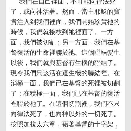
我們在自己裡面，不可能向律法死
了，或向神活著。然而，當主耶穌的寶
貴注入到我們裡面，我們開始珍賞祂的
時候，我們就接枝到祂裡面了。一方
面，我們被切割；另一方面，我們在基
督復活的生命裡聯於祂。這個聯結髮生
以後，我們就與基督有生機的聯結了。
現今我們只該活在這生機的聯結裡。在
消極一面，我們已在基督的死裡被切割
了；在積極一面，我們已在基督的復活
裡聯於祂了。在這個切割裡，我們不只
向律法死了，也向神以外的一切死了。
按照加拉太六章，藉著基督的十字架，