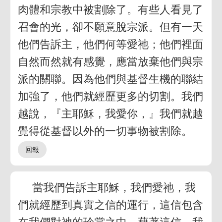
肉體和宗教中被割除了。有些人看見了
召會的光，卻不願意脫宗派。但有一天
他們告訴主，他們何等愛祂；他們裡面
自然而然就有感覺，應當放棄他們與宗
派的關聯。因為他們與基督生機的聯結
加強了，他們就經歷更多的切割。我們
越說，『主耶穌，我愛你，』我們就越
覺得從基督以外的一切事物被割除。
當我們告訴主耶穌，我們愛祂，我
們就經歷到真實之信的運行，這信包含