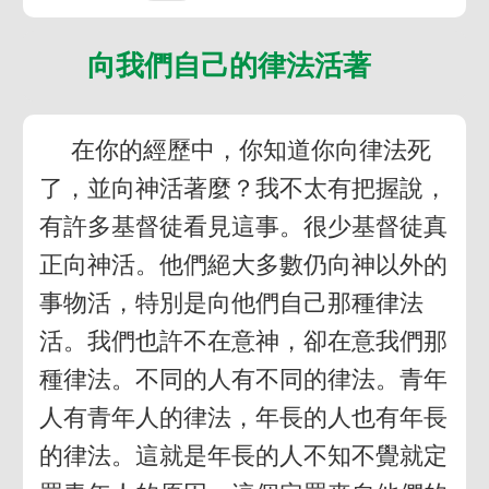
向我們自己的律法活著
在你的經歷中，你知道你向律法死
了，並向神活著麼？我不太有把握說，
有許多基督徒看見這事。很少基督徒真
正向神活。他們絕大多數仍向神以外的
事物活，特別是向他們自己那種律法
活。我們也許不在意神，卻在意我們那
種律法。不同的人有不同的律法。青年
人有青年人的律法，年長的人也有年長
的律法。這就是年長的人不知不覺就定