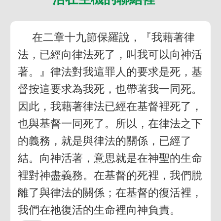
在二章十九節保羅說，『我藉著律
法，已經向律法死了，叫我可以向神活
著。』律法對我這罪人的要求是死，基
督按這要求為我死，也帶著我一同死。
因此，我藉著律法已經在基督裡死了，
也與基督一同死了。所以，在律法之下
的義務，就是與律法的關係，已經了
結。向神活著，意思就是在神聖的生命
裡對神盡義務。在基督的死裡，我們脫
離了與律法的關係；在基督的復活裡，
我們在祂復活的生命裡向神負責。