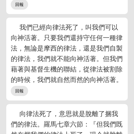
我們已經向律法死了，叫我們可以
向神活著。只要我們還持守任何一種律
法，無論是摩西的律法，還是我們自製
的律法，我們就不能向神活著。但我們
藉著與基督生機的聯結，從律法被割除
的時候，我們就自然而然的向神活著。
向律法死了，意思就是脫離了捆我
們的律法。羅馬七章六節：『但我們既