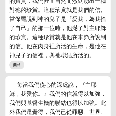
的寶貴，我們裡面自然而然就湧出一種
對祂的珍賞。這種珍賞就是我們的信。
當保羅說到神的兒子是『愛我，為我捨
了自己』的那一位時，他滿了對主耶穌
的珍賞。這種珍賞就是他在本節所說到
的信。他在肉身裡所活的生命，是他在
神兒子的信裡，與祂聯結所活的。
每當我們從心的深處說，『主耶
穌，我愛你。』我們的信就得以加強，
我們與基督生機的聯結也得以加強。此
外我們還覺得，我們已從罪惡、世界、