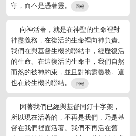
守，而不是憑著靈。
向神活著，就是在神聖的生命裡對
神盡義務，在復活的生命裡向神負責。
我們在與基督生機的聯結中，經歷復活
的生命。在這復活的生命中，我們自然
而然的被神約束，並且對祂盡義務。這
也在於生機的聯結。
因著我們已經與基督同釘十字架，
所以現在活著的，不再是我們，乃是基
督在我們裡面活著。我們不再活在舊