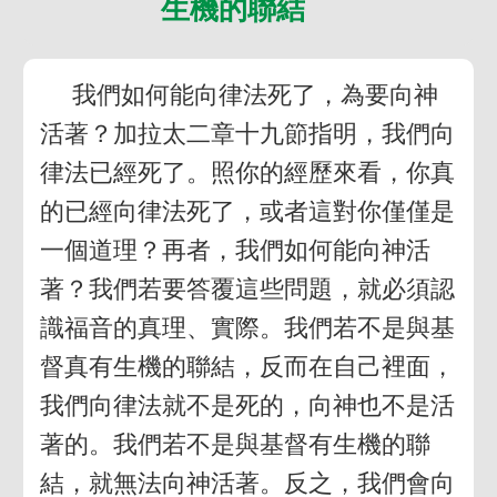
生機的聯結
我們如何能向律法死了，為要向神
活著？加拉太二章十九節指明，我們向
律法已經死了。照你的經歷來看，你真
的已經向律法死了，或者這對你僅僅是
一個道理？再者，我們如何能向神活
著？我們若要答覆這些問題，就必須認
識福音的真理、實際。我們若不是與基
督真有生機的聯結，反而在自己裡面，
我們向律法就不是死的，向神也不是活
著的。我們若不是與基督有生機的聯
結，就無法向神活著。反之，我們會向