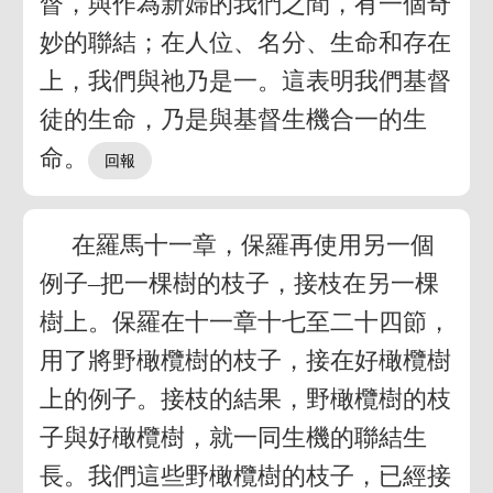
督，與作為新婦的我們之間，有一個奇
妙的聯結；在人位、名分、生命和存在
上，我們與祂乃是一。這表明我們基督
徒的生命，乃是與基督生機合一的生
命。
在羅馬十一章，保羅再使用另一個
例子–把一棵樹的枝子，接枝在另一棵
樹上。保羅在十一章十七至二十四節，
用了將野橄欖樹的枝子，接在好橄欖樹
上的例子。接枝的結果，野橄欖樹的枝
子與好橄欖樹，就一同生機的聯結生
長。我們這些野橄欖樹的枝子，已經接