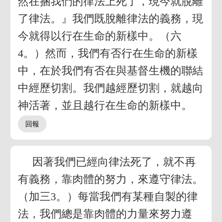
然在捆我們的律法上死了，現今就脫離
了律法。』我們既脫離律法的義務，現
今就得以行在生命的新樣中。（六
4。）然而，我們有否行在生命的新樣
中，在於我們有否在與基督生機的聯結
中經歷切割。我們越經歷切割，就越向
神活著，並且越行在生命的新樣中。
因著我們已經向律法死了，就不再
有義務，靠肉體的努力，來遵守律法。
（加三3。）每當我們有某種自製的律
法，我們總是靠肉體的力量來努力遵