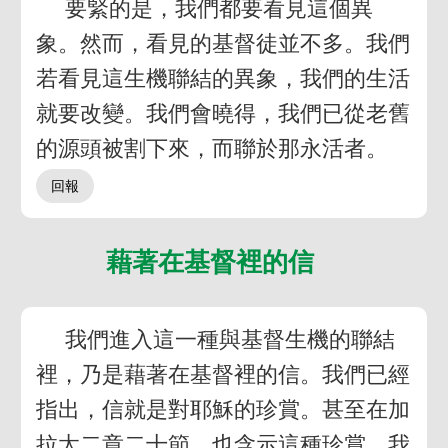
要緊的是，我們都要看見這個異
象。然而，看見的基督徒並不多。我們
若看見這生機聯結的異象，我們的生活
就要改變。我們會曉得，我們已從老舊
的源頭被割下來，而聯於那永活者。
藉著在基督裡的信
我們進入這一種與基督生機的聯結
裡，乃是藉著在基督裡的信。我們已經
指出，信就是對耶穌的珍賞。甚至在加
拉太二章二十節，也含示這種珍賞。我