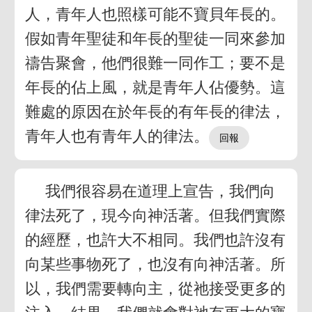
人，青年人也照樣可能不寶貝年長的。
假如青年聖徒和年長的聖徒一同來參加
禱告聚會，他們很難一同作工；要不是
年長的佔上風，就是青年人佔優勢。這
難處的原因在於年長的有年長的律法，
青年人也有青年人的律法。
我們很容易在道理上宣告，我們向
律法死了，現今向神活著。但我們實際
的經歷，也許大不相同。我們也許沒有
向某些事物死了，也沒有向神活著。所
以，我們需要轉向主，從祂接受更多的