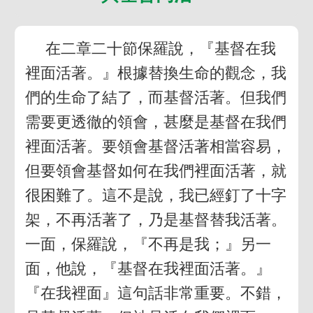
在二章二十節保羅說，『基督在我
裡面活著。』根據替換生命的觀念，我
們的生命了結了，而基督活著。但我們
需要更透徹的領會，甚麼是基督在我們
裡面活著。要領會基督活著相當容易，
但要領會基督如何在我們裡面活著，就
很困難了。這不是說，我已經釘了十字
架，不再活著了，乃是基督替我活著。
一面，保羅說，『不再是我；』另一
面，他說，『基督在我裡面活著。』
『在我裡面』這句話非常重要。不錯，