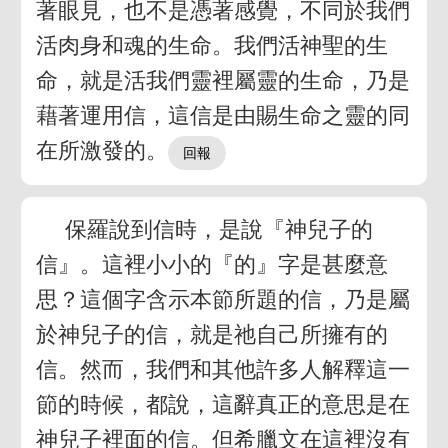
著眼見，也不是憑著感覺，不同於我們
活肉身和魂的生命。我們活神聖的生
命，就是活我們靈裡屬靈的生命，乃是
藉著運用信，這信是由賜生命之靈的同
在所激發的。
保羅說到信時，是說『神兒子的
信』。這裡小小的『的』字是甚麼意
思？這個字含示本節所題的信，乃是屬
於神兒子的信，就是祂自己所擁有的
信。然而，我們和其他許多人解釋這一
節的時候，都說，這辭真正的意思是在
神兒子裡面的信。但希臘文在這裡沒有