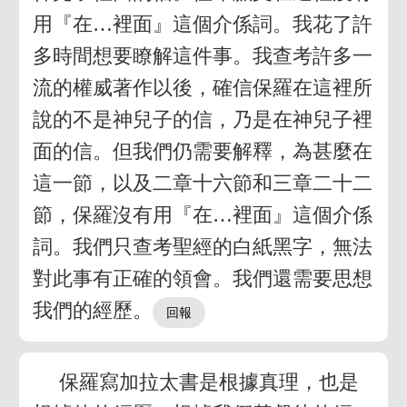
用『在…裡面』這個介係詞。我花了許
多時間想要瞭解這件事。我查考許多一
流的權威著作以後，確信保羅在這裡所
說的不是神兒子的信，乃是在神兒子裡
面的信。但我們仍需要解釋，為甚麼在
這一節，以及二章十六節和三章二十二
節，保羅沒有用『在…裡面』這個介係
詞。我們只查考聖經的白紙黑字，無法
對此事有正確的領會。我們還需要思想
我們的經歷。
保羅寫加拉太書是根據真理，也是