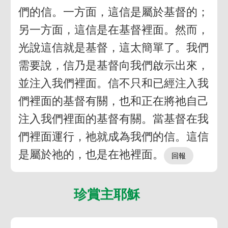
們的信。一方面，這信是屬於基督的；
另一方面，這信是在基督裡面。然而，
光說這信就是基督，這太簡單了。我們
需要說，信乃是基督向我們啟示出來，
並注入我們裡面。信不只和已經注入我
們裡面的基督有關，也和正在將祂自己
注入我們裡面的基督有關。當基督在我
們裡面運行，祂就成為我們的信。這信
是屬於祂的，也是在祂裡面。
珍賞主耶穌