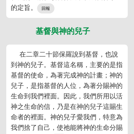
的定旨。
基督與神的兒子
在二章二十節保羅說到基督，也說
到神的兒子。基督這名稱，主要的是指
基督的使命，為著完成神的計畫；神的
兒子，是指基督的人位，為著分賜神的
生命到我們裡面。因此，我們所用以活
神之生命的信，乃是在神的兒子這賜生
命者的裡面。神的兒子愛我們，特意為
我們捨了自己，使祂能將神的生命分賜