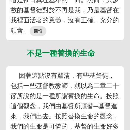
數的基督徒對於不再是我，乃是基督在
我裡面活著的意義，沒有正確、充分的
領會。
不是一種替換的生命
因著這點沒有釐清，有些基督徒，
包括一些基督教教師，就以為二章二十
節所說的是一種所謂替換的生命。按照
這個觀念，我們由基督所頂替─基督進
來，我們出去。按照替換生命的觀念，
我們的生命是可憐的，基督的生命好多