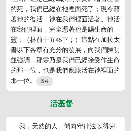
的死，我們已經在祂裡面死了；現今藉
著祂的復活，祂在我們裡面活著。祂活
在我們裡面，完全憑著祂是賜生命的
靈；（林前十五45下；）這點在加拉太
書以下各章有充分的發展，向我們陳明
並強調，那靈乃是我們已經接受作生命
的那一位，也是我們應該活在祂裡面的
那一位。
活基督
我，天然的人，傾向守律法以得完