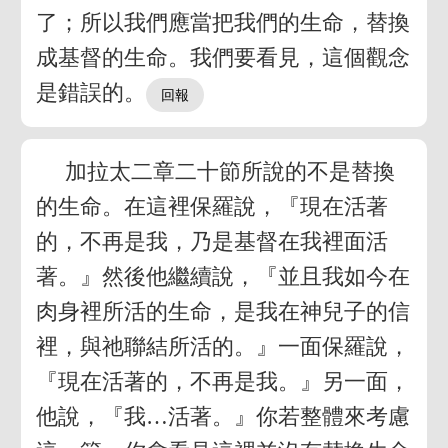
了；所以我們應當把我們的生命，替換
成基督的生命。我們要看見，這個觀念
是錯誤的。
加拉太二章二十節所說的不是替換
的生命。在這裡保羅說，『現在活著
的，不再是我，乃是基督在我裡面活
著。』然後他繼續說，『並且我如今在
肉身裡所活的生命，是我在神兒子的信
裡，與祂聯結所活的。』一面保羅說，
『現在活著的，不再是我。』另一面，
他說，『我…活著。』你若整體來考慮