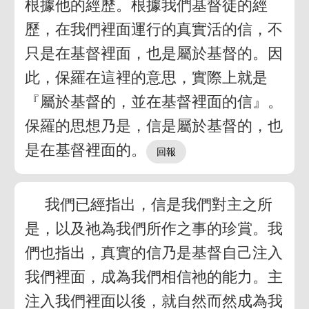
根據他的經歷。根據我們基督徒的經
歷，在我們裡面運行的真實活的信，不
只是在基督裡面，也是屬於基督的。因
此，保羅在這裡的意思，實際上就是
『屬於基督的，並在基督裡面的信』。
保羅的思想乃是，信是屬於基督的，也
是在基督裡面的。
我們已經指出，信是我們對主之所
是，以及祂為我們所作之事的珍賞。我
們也指出，真實的信乃是基督自己注入
我們裡面，成為我們相信祂的能力。主
注入我們裡面以後，就自然而然成為我