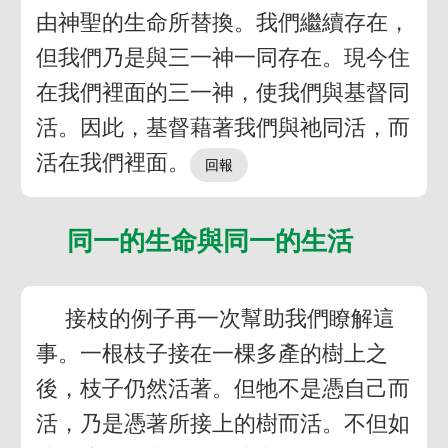
由神聖的生命所替換。我們繼續存在，
但我們乃是與三一神一同存在。現今住
在我們裡面的三一神，使我們與基督同
活。因此，基督藉著我們與祂同活，而
活在我們裡面。
同一的生命與同一的生活
接枝的例子再一次幫助我們瞭解這
事。一根枝子接在一棵多產的樹上之
後，枝子仍然活著。但牠不是憑自己而
活，乃是憑著所接上的樹而活。不但如