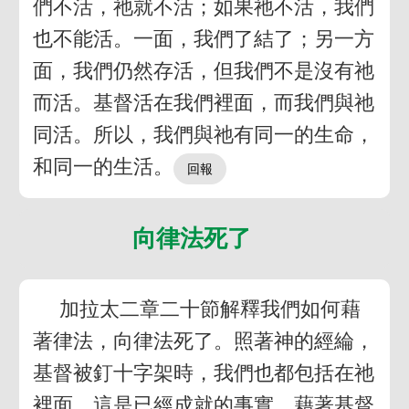
們不活，祂就不活；如果祂不活，我們
也不能活。一面，我們了結了；另一方
面，我們仍然存活，但我們不是沒有祂
而活。基督活在我們裡面，而我們與祂
同活。所以，我們與祂有同一的生命，
和同一的生活。
向律法死了
加拉太二章二十節解釋我們如何藉
著律法，向律法死了。照著神的經綸，
基督被釘十字架時，我們也都包括在祂
裡面。這是已經成就的事實。藉著基督