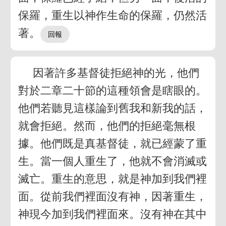
保羅，重生以神作生命的保羅，仍然活
著。
因著許多基督徒拒絕神的光，他們
對於二章二十節的這種領會是瞎眼的。
他們若聽見這樣論到舊我和新我的話，
就會拒絕。然而，他們的拒絕毫無根
據。他們既是真基督徒，就已經蒙了重
生。當一個人重生了，他就不會消滅或
滅亡。重生的意思，就是神加到我們裡
面。從前我們裡面沒有神，因著重生，
神現今加到我們裡面來。沒有神在其中