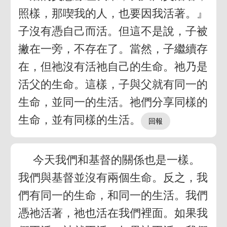
照樣，那喫我的人，也要因我活著。』
子沒有憑自己而活。但這不是說，子被
撇在一旁，不存在了。當然，子繼續存
在，但祂沒有活祂自己的生命。祂乃是
活父的生命。這樣，子與父就有同一的
生命，並同一的生活。祂們分享同樣的
生命，並有同樣的生活。
今天我們和基督的關係也是一樣。
我們與基督並沒有兩個生命。反之，我
們有同一的生命，和同一的生活。我們
憑祂活著，祂也活在我們裡面。如果我