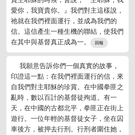
愛你，我寶貴你。』我們對主這樣說，
祂就在我們裡面運行，並成為我們的
信。這信產生一種生機的聯結，使我們
在其中與基督真正成為一。
我願意告訴你們一個真實的故事，
印證這一點：在我們裡面運行的信，來
自我們對主耶穌的珍賞。在中國拳匪之
亂時，數以百計的基督徒殉道。有一
天，在中國的古都北平，拳匪正在街上
遊行。一位年輕的基督徒女子，坐在囚
車後方，被押去行刑。行刑者圍住她，