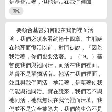
是基督活著，但祂是活在我們裡面。
要領會基督如何能在我們裡面活
著，我們必須來看約翰十四章。主耶穌
在祂死而復活以前，對門徒說，『因為
我活著，你們也要活著。』（19。）基
督使我們與祂同活，而活在我們裡面。
基督不是單獨活著。祂活在我們裡面，
並且與我們同活。祂活著，是藉著使我
們能與祂同活。實在說來，我們若不與
祂同活，祂就無法在我們裡面活著。我
們並不是完全被除去，我們的生命不是