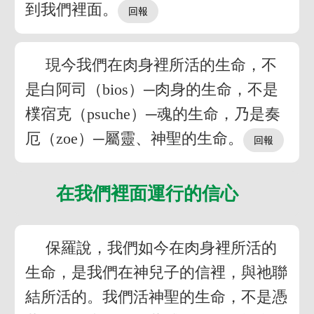
到我們裡面。
現今我們在肉身裡所活的生命，不
是白阿司（bios）─肉身的生命，不是
樸宿克（psuche）─魂的生命，乃是奏
厄（zoe）─屬靈、神聖的生命。
在我們裡面運行的信心
保羅說，我們如今在肉身裡所活的
生命，是我們在神兒子的信裡，與祂聯
結所活的。我們活神聖的生命，不是憑