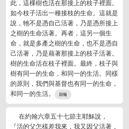
此，這棵樹也活在那接上的枝子裡面。
如今枝子活出一種接枝的生命。這就是
說，牠不是憑自己活著，乃是憑所接上
之樹的生命活著。再者，這另一個生
命，就是多產之樹的生命，也不是憑自
己活著，乃是藉著那接上的枝子活著。
樹的生命活在枝子裡面。最終，枝子與
樹有同一的生命，和同一的生活。同樣
的原則，我們與基督也有同一的生命，
和同一的生活。
在約翰六章五十七節主耶穌說，
『活的父怎樣差我來，我又因父活著，