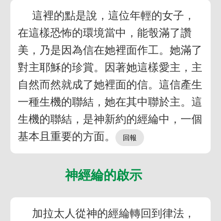
這裡的點是說，這位年輕的女子，
在這樣恐怖的環境當中，能彀滿了讚
美，乃是因為信在她裡面作工。她滿了
對主耶穌的珍賞。因著她這樣愛主，主
自然而然就成了她裡面的信。這信產生
一種生機的聯結，她在其中聯於主。這
生機的聯結，是神新約的經綸中，一個
基本且重要的方面。
神經綸的啟示
加拉太人從神的經綸轉回到律法，