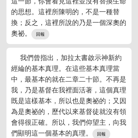
這一節，你會看見這裡並沒有替換生命
的思想。這裡所陳明的，不是一種替
換；反之，這裡所說的乃是一個深奧的
奧祕。
我們曾指出，加拉太書啟示神新約
經綸的基本真理。在這些基本真理當
中，最基本的就在二章二十節。不再是
我，乃是基督在我裡面活著，這個真理
既是這樣基本，所以也是奧祕的；又因
為是奧祕的，歷代以來基督徒就沒有領
會得很正確。所以，我們仰望主，向我
們顯明這一個基本的真理。