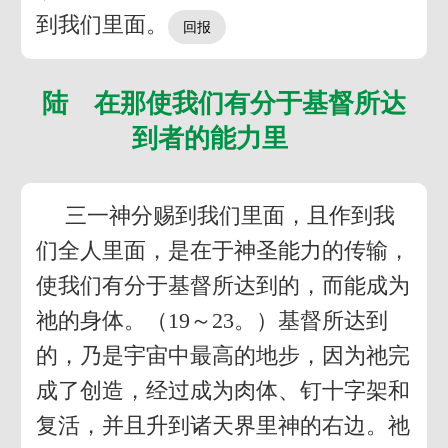
到我们里面。
陆 在那使我们有分于基督所达
到者的能力里
三一神分赐到我们里面，且作到我
们全人里面，是在于神圣能力的传输，
使我们有分于基督所达到的，而能成为
祂的身体。（19～23。）基督所达到
的，乃是宇宙中最高的地步，因为祂完
成了创造，经过成为肉体、钉十字架和
复活，并且升到诸天界里神的右边。祂