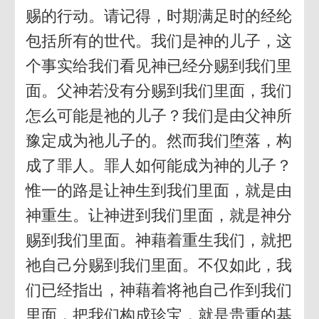
赐的行动。请记得，时期满足时的经纶
包括所有的世代。我们是神的儿子，这
个事实给我们看见神已经分赐到我们里
面。父神若没有分赐到我们里面，我们
怎么可能是祂的儿子？我们是由父神所
豫定成为祂儿子的。然而我们堕落，构
成了罪人。罪人如何能成为神的儿子？
惟一的路是让神生到我们里面，就是由
神重生。让神进到我们里面，就是神分
赐到我们里面。神藉着重生我们，就把
祂自己分赐到我们里面。不仅如此，我
们已经指出，神藉着将祂自己作到我们
里面，把我们构成珍宝，就是贵重的基