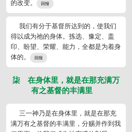
的改变。
我们有分于基督所达到的，使我们
得以成为祂的身体。拣选、豫定、盖
印、盼望、荣耀、能力，全都是为着身
体的。
柒 在身体里，就是在那充满万
有之基督的丰满里
三一神乃是在身体里，就是在那充
满万有之基督的丰满里，分赐并作到我