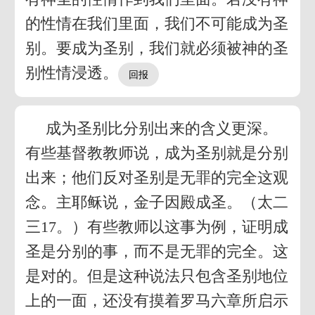
的性情在我们里面，我们不可能成为圣
别。要成为圣别，我们就必须被神的圣
别性情浸透。
成为圣别比分别出来的含义更深。
有些基督教教师说，成为圣别就是分别
出来；他们反对圣别是无罪的完全这观
念。主耶稣说，金子因殿成圣。（太二
三17。）有些教师以这事为例，证明成
圣是分别的事，而不是无罪的完全。这
是对的。但是这种说法只包含圣别地位
上的一面，还没有摸着罗马六章所启示