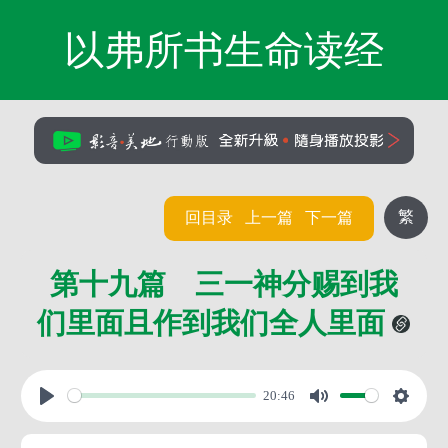
以弗所书生命读经
繁
回目录
上一篇
下一篇
第十九篇 三一神分赐到我
们里面且作到我们全人里面
20:46