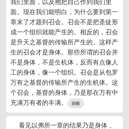
我们里面，以及祂把自己作到我们里
面。现在我们能明白，为什么要到第一
章末了才题到召会。召会不是把圣徒形
成一个组织就能产生的。相反的，召会
是升天之基督的传输所产生的。这样产
生的召会才是身体。那些所谓的召会并
不是身体，不是生机体，反而有点像人
工的身体，像一个组织。召会是从包罗
万有之基督的传输所产生的生机体。这
个召会，基督的身体，乃是那在万有中
充满万有者的丰满。
看见以弗所一章的结果乃是身体，