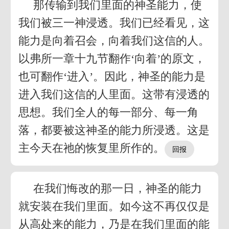
那传输到我们里面的神圣能力，使
我们被三一神浸透。我们已经看见，这
能力是向着召会，向着我们这信的人。
以弗所一章十九节翻作‘向着’的原文，
也可翻作‘进入’。因此，神圣的能力是
进入我们这信的人里面。这带有浸透的
思想。我们全人的每一部分、每一角
落，都要被这神圣的能力所浸透。这是
主今天在祂的恢复里所作的。
在我们悔改的那一日，神圣的能力
就安装在我们里面。如今这不再仅仅是
从高处来的能力，乃是在我们里面的能