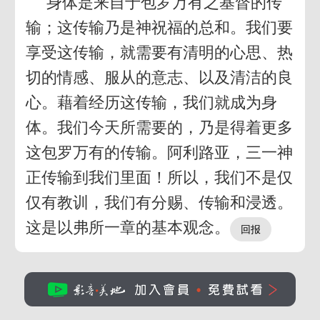
身体是来自于包罗万有之基督的传
输；这传输乃是神祝福的总和。我们要
享受这传输，就需要有清明的心思、热
切的情感、服从的意志、以及清洁的良
心。藉着经历这传输，我们就成为身
体。我们今天所需要的，乃是得着更多
这包罗万有的传输。阿利路亚，三一神
正传输到我们里面！所以，我们不是仅
仅有教训，我们有分赐、传输和浸透。
这是以弗所一章的基本观念。