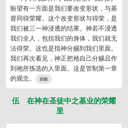
盼望有一方面是我们要改变形状，与基
督同得荣耀。这个改变形状与得荣，是
我们被三一神浸透的结果。神若不浸透
我们全人，包括我们的身体，我们就无
法得荣。这也是指神分赐到我们里面。
我们再次看见，神正把祂自己分赐且作
到祂所拣选的人里面。这是管制第一章
的观念。
伍 在神在圣徒中之基业的荣耀
里