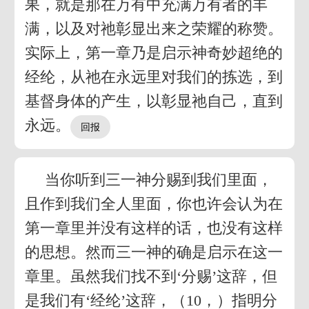
果，就是那在万有中充满万有者的丰
满，以及对祂彰显出来之荣耀的称赞。
实际上，第一章乃是启示神奇妙超绝的
经纶，从祂在永远里对我们的拣选，到
基督身体的产生，以彰显祂自己，直到
永远。
当你听到三一神分赐到我们里面，
且作到我们全人里面，你也许会认为在
第一章里并没有这样的话，也没有这样
的思想。然而三一神的确是启示在这一
章里。虽然我们找不到‘分赐’这辞，但
是我们有‘经纶’这辞，（10，）指明分