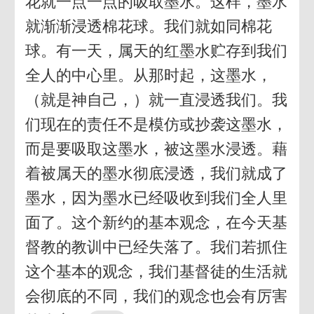
花就一点一点的吸取墨水。这样，墨水
就渐渐浸透棉花球。我们就如同棉花
球。有一天，属天的红墨水贮存到我们
全人的中心里。从那时起，这墨水，
（就是神自己，）就一直浸透我们。我
们现在的责任不是模仿或抄袭这墨水，
而是要吸取这墨水，被这墨水浸透。藉
着被属天的墨水彻底浸透，我们就成了
墨水，因为墨水已经吸收到我们全人里
面了。这个新约的基本观念，在今天基
督教的教训中已经失落了。我们若抓住
这个基本的观念，我们基督徒的生活就
会彻底的不同，我们的观念也会有厉害