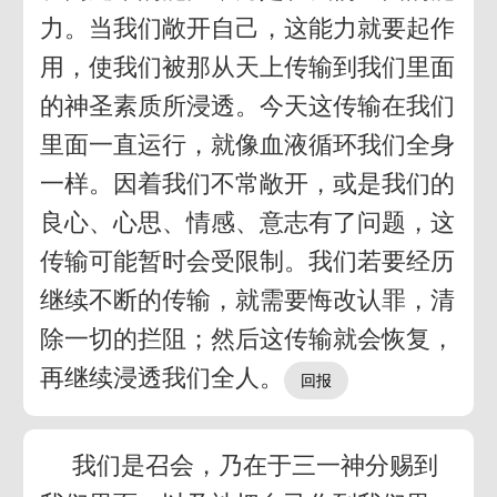
力。当我们敞开自己，这能力就要起作
用，使我们被那从天上传输到我们里面
的神圣素质所浸透。今天这传输在我们
里面一直运行，就像血液循环我们全身
一样。因着我们不常敞开，或是我们的
良心、心思、情感、意志有了问题，这
传输可能暂时会受限制。我们若要经历
继续不断的传输，就需要悔改认罪，清
除一切的拦阻；然后这传输就会恢复，
再继续浸透我们全人。
我们是召会，乃在于三一神分赐到