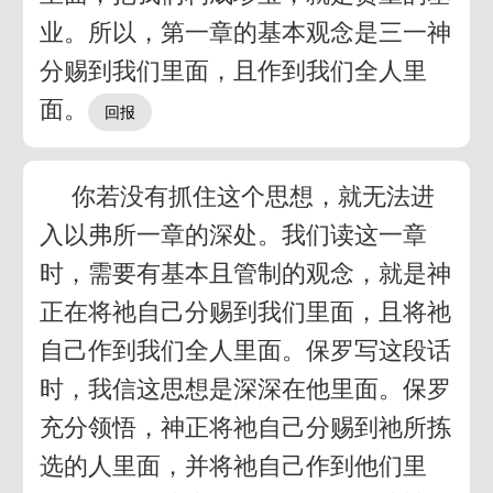
业。所以，第一章的基本观念是三一神
分赐到我们里面，且作到我们全人里
面。
你若没有抓住这个思想，就无法进
入以弗所一章的深处。我们读这一章
时，需要有基本且管制的观念，就是神
正在将祂自己分赐到我们里面，且将祂
自己作到我们全人里面。保罗写这段话
时，我信这思想是深深在他里面。保罗
充分领悟，神正将祂自己分赐到祂所拣
选的人里面，并将祂自己作到他们里