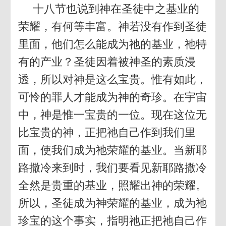
十八节也说到神在圣徒中之基业的
荣耀，有何等丰富。神若没有作到圣徒
里面，他们怎么能成为祂的基业，祂特
有的产业？圣徒因着被神圣的素质浸
透，所以对神是这么宝贵。惟有如此，
可怜的罪人才能成为神的奇珍。在宇宙
中，神是惟一宝贵的一位。现在这位无
比宝贵的神，正把祂自己作到我们里
面，使我们成为祂荣耀的基业。当新耶
路撒冷来到时，我们要看见新耶路撒冷
全然是贵重的基业，照耀出神的荣耀。
所以，圣徒成为神荣耀的基业，成为祂
珍宝的这个事实，指明祂正把祂自己作