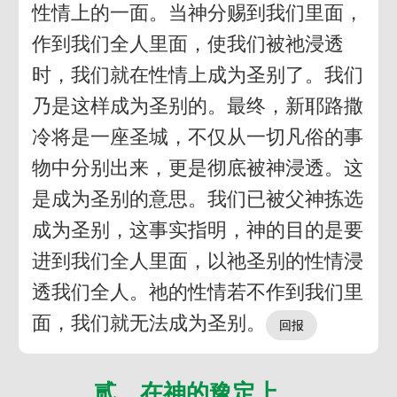
性情上的一面。当神分赐到我们里面，
作到我们全人里面，使我们被祂浸透
时，我们就在性情上成为圣别了。我们
乃是这样成为圣别的。最终，新耶路撒
冷将是一座圣城，不仅从一切凡俗的事
物中分别出来，更是彻底被神浸透。这
是成为圣别的意思。我们已被父神拣选
成为圣别，这事实指明，神的目的是要
进到我们全人里面，以祂圣别的性情浸
透我们全人。祂的性情若不作到我们里
面，我们就无法成为圣别。
贰 在神的豫定上