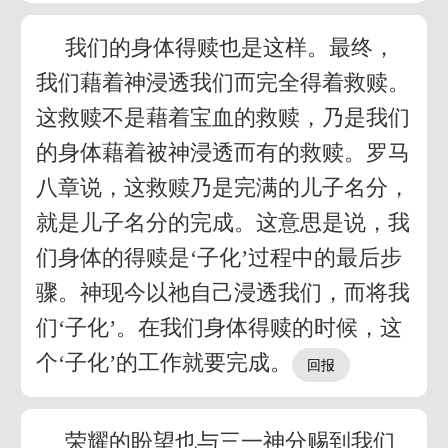
我们的身体得赎也是这样。最终，
我们藉着神浸透我们而完全得着救赎。
这救赎不是藉着宝血的救赎，乃是我们
的身体藉着被神浸透而有的救赎。罗马
八章说，这救赎乃是完满的儿子名分，
就是儿子名分的完成。这意思是说，我
们身体的得赎是‘子化’过程中的最后步
骤。神现今以祂自己浸透我们，而将我
们‘子化’。在我们身体得赎的时候，这
个‘子化’的工作就要完成。
荣耀的盼望也与三一神分赐到我们