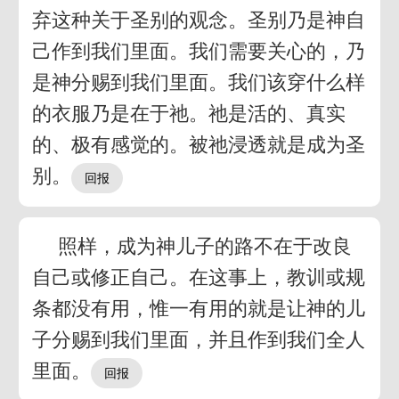
弃这种关于圣别的观念。圣别乃是神自
己作到我们里面。我们需要关心的，乃
是神分赐到我们里面。我们该穿什么样
的衣服乃是在于祂。祂是活的、真实
的、极有感觉的。被祂浸透就是成为圣
别。
照样，成为神儿子的路不在于改良
自己或修正自己。在这事上，教训或规
条都没有用，惟一有用的就是让神的儿
子分赐到我们里面，并且作到我们全人
里面。