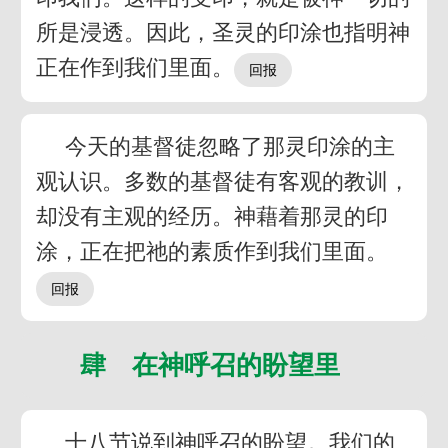
所是浸透。因此，圣灵的印涂也指明神
正在作到我们里面。
今天的基督徒忽略了那灵印涂的主
观认识。多数的基督徒有客观的教训，
却没有主观的经历。神藉着那灵的印
涂，正在把祂的素质作到我们里面。
肆 在神呼召的盼望里
十八节说到神呼召的盼望。我们的