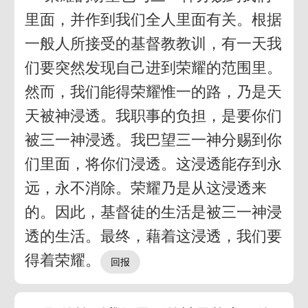
里面，并作到我们全人里面有关。根据
一般人所接受的基督教教训，有一天我
们要突然发现自己进到荣耀的范围里。
然而，我们能得荣耀惟一的路，乃是天
天被神浸透。我职事的负担，是要你们
被三一神浸透。我巴望三一神分赐到你
们里面，将你们浸透。这浸透能存到永
远，永不消除。荣耀乃是从这浸透来
的。因此，基督徒的生活是被三一神浸
透的生活。最终，藉着这浸透，我们要
得着荣耀。