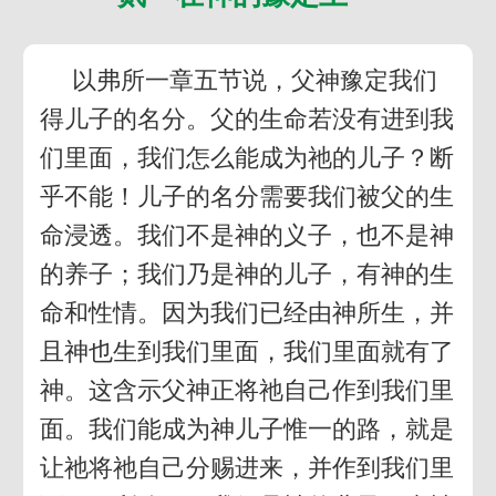
以弗所一章五节说，父神豫定我们
得儿子的名分。父的生命若没有进到我
们里面，我们怎么能成为祂的儿子？断
乎不能！儿子的名分需要我们被父的生
命浸透。我们不是神的义子，也不是神
的养子；我们乃是神的儿子，有神的生
命和性情。因为我们已经由神所生，并
且神也生到我们里面，我们里面就有了
神。这含示父神正将祂自己作到我们里
面。我们能成为神儿子惟一的路，就是
让祂将祂自己分赐进来，并作到我们里