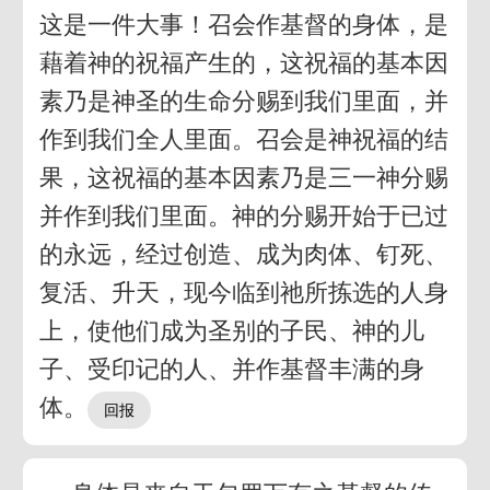
这是一件大事！召会作基督的身体，是
藉着神的祝福产生的，这祝福的基本因
素乃是神圣的生命分赐到我们里面，并
作到我们全人里面。召会是神祝福的结
果，这祝福的基本因素乃是三一神分赐
并作到我们里面。神的分赐开始于已过
的永远，经过创造、成为肉体、钉死、
复活、升天，现今临到祂所拣选的人身
上，使他们成为圣别的子民、神的儿
子、受印记的人、并作基督丰满的身
体。