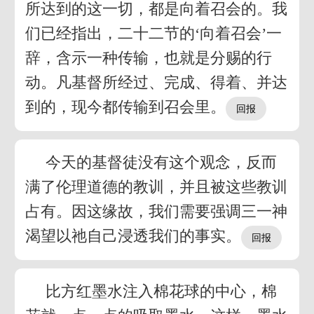
所达到的这一切，都是向着召会的。我
们已经指出，二十二节的‘向着召会’一
辞，含示一种传输，也就是分赐的行
动。凡基督所经过、完成、得着、并达
到的，现今都传输到召会里。
今天的基督徒没有这个观念，反而
满了伦理道德的教训，并且被这些教训
占有。因这缘故，我们需要强调三一神
渴望以祂自己浸透我们的事实。
比方红墨水注入棉花球的中心，棉