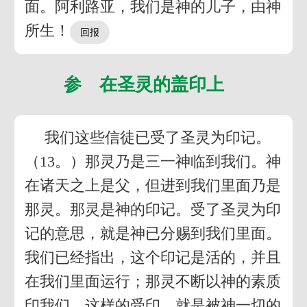
面。阿利路亚，我们是神的儿子，由神
所生！
参 在圣灵的盖印上
我们这些信徒已受了圣灵为印记。
（13。）那灵乃是三一神临到我们。神
在诸天之上是父，但进到我们里面乃是
那灵。那灵是神的印记。受了圣灵为印
记的意思，就是神已分赐到我们里面。
我们已经指出，这个印记是活的，并且
在我们里面运行；那灵不断以神的素质
印我们。这样的受印，就是被神一切的