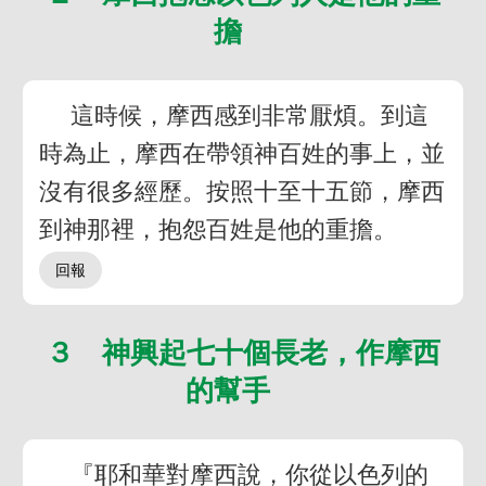
擔
這時候，摩西感到非常厭煩。到這
時為止，摩西在帶領神百姓的事上，並
沒有很多經歷。按照十至十五節，摩西
到神那裡，抱怨百姓是他的重擔。
３ 神興起七十個長老，作摩西
的幫手
『耶和華對摩西說，你從以色列的