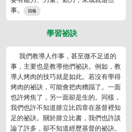
事。
學習祕訣
我們教導人作事，甚至微不足道的
事，主要也是教導他們祕訣。例如，教
導人烤肉的技巧就是如此。若沒有學得
烤肉的祕訣，可能會把肉糟蹋了。一面
也許烤焦了，另一面卻是生的。同樣，
我們也許不知道腓立比四章在基督裡知
足的祕訣。關於腓立比書，我們也許談
論了許多，卻不知道經歷基督的祕訣。