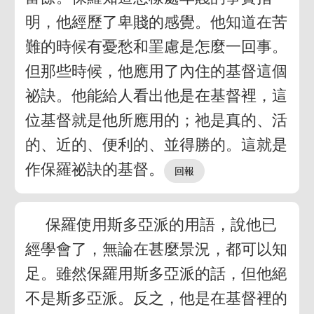
明，他經歷了卑賤的感覺。他知道在苦
難的時候有憂愁和罣慮是怎麼一回事。
但那些時候，他應用了內住的基督這個
祕訣。他能給人看出他是在基督裡，這
位基督就是他所應用的；祂是真的、活
的、近的、便利的、並得勝的。這就是
作保羅祕訣的基督。
保羅使用斯多亞派的用語，說他已
經學會了，無論在甚麼景況，都可以知
足。雖然保羅用斯多亞派的話，但他絕
不是斯多亞派。反之，他是在基督裡的