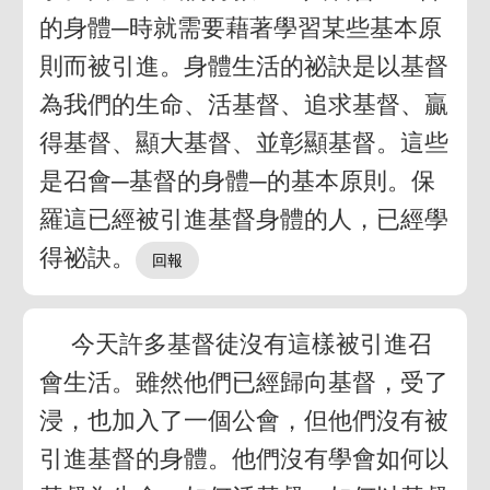
的身體─時就需要藉著學習某些基本原
則而被引進。身體生活的祕訣是以基督
為我們的生命、活基督、追求基督、贏
得基督、顯大基督、並彰顯基督。這些
是召會─基督的身體─的基本原則。保
羅這已經被引進基督身體的人，已經學
得祕訣。
今天許多基督徒沒有這樣被引進召
會生活。雖然他們已經歸向基督，受了
浸，也加入了一個公會，但他們沒有被
引進基督的身體。他們沒有學會如何以