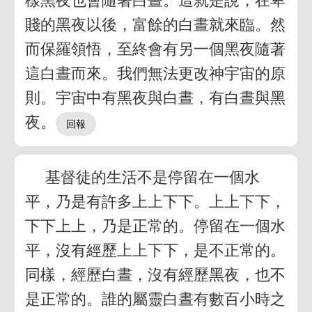
樣黑夜也會隨著白晝。這就是說，在卑
賤的黑夜以後，富餘的白晝就來臨。然
而保羅領悟，至終會有另一個黑夜隨著
這白晝而來。我們無法更改神宇宙的原
則。宇宙中有黑夜與白晝，有白晝與黑
夜。
基督徒的生活不是停留在一個水
平，乃是有許多上上下下。上上下下，
下下上上，乃是正常的。停留在一個水
平，沒有經歷上上下下，是不正常的。
同樣，經歷白晝，沒有經歷黑夜，也不
是正常的。誰的屬靈白晝有數百小時之