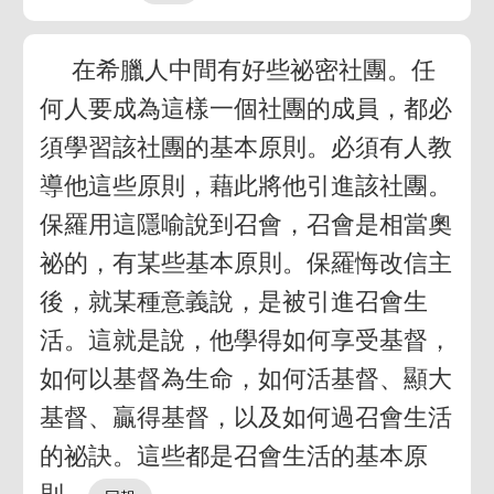
在希臘人中間有好些祕密社團。任
何人要成為這樣一個社團的成員，都必
須學習該社團的基本原則。必須有人教
導他這些原則，藉此將他引進該社團。
保羅用這隱喻說到召會，召會是相當奧
祕的，有某些基本原則。保羅悔改信主
後，就某種意義說，是被引進召會生
活。這就是說，他學得如何享受基督，
如何以基督為生命，如何活基督、顯大
基督、贏得基督，以及如何過召會生活
的祕訣。這些都是召會生活的基本原