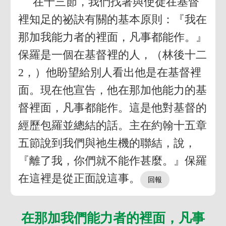
在十三節，我們找著與使徒在基督
裡知足的祕訣有關的基本原則：『我在
那加我能力者的裡面，凡事都能作。』
保羅是一個在基督裡的人，（林後十二
2，）他盼望給別人看出他是在基督裡
面。現在他宣告，他在那加他能力的基
督裡面，凡事都能作。這是他對基督的
經歷包羅並總結的話。主在約翰十五章
五節說到我們與祂生機的聯結，說，
『離了我，你們就不能作甚麼。』保羅
在這裡是從正面說這事。
在那加我們能力者的裡面，凡事