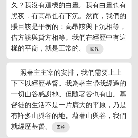
久？我沒有這樣的白晝。我有白晝也有
黑夜，有高昂也有下沉。然而，我們的
賬目該是平衡的：高昂該與下沉相等，
借方該與貸方相等。我們在經歷中有這
樣的平衡，就是正常的。
照著主主宰的安排，我們需要上上
下下以經歷基督。我為著主帶我經過的
一切山谷感謝祂。但隨著谷也有山。基
督徒的生活不是一片廣大的平原，乃是
有許多山與谷的地。藉著山與谷，我們
就經歷基督。