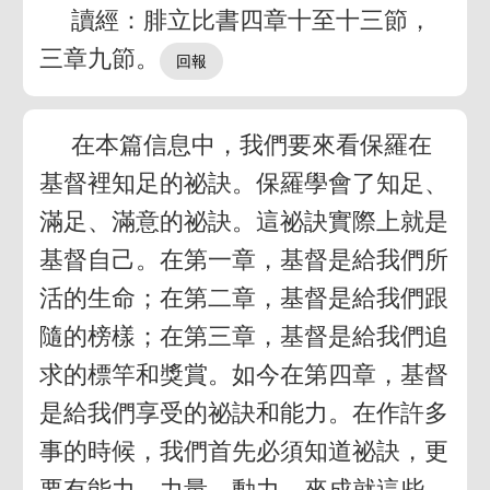
讀經：腓立比書四章十至十三節，
三章九節。
在本篇信息中，我們要來看保羅在
基督裡知足的祕訣。保羅學會了知足、
滿足、滿意的祕訣。這祕訣實際上就是
基督自己。在第一章，基督是給我們所
活的生命；在第二章，基督是給我們跟
隨的榜樣；在第三章，基督是給我們追
求的標竿和獎賞。如今在第四章，基督
是給我們享受的祕訣和能力。在作許多
事的時候，我們首先必須知道祕訣，更
要有能力、力量、動力，來成就這些