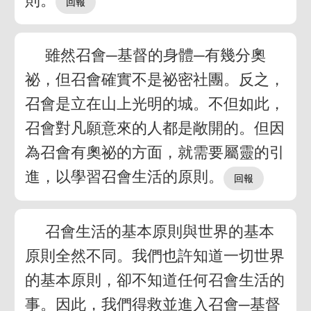
則。
雖然召會─基督的身體─有幾分奧
祕，但召會確實不是祕密社團。反之，
召會是立在山上光明的城。不但如此，
召會對凡願意來的人都是敞開的。但因
為召會有奧祕的方面，就需要屬靈的引
進，以學習召會生活的原則。
召會生活的基本原則與世界的基本
原則全然不同。我們也許知道一切世界
的基本原則，卻不知道任何召會生活的
事。因此，我們得救並進入召會─基督