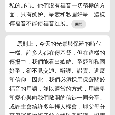
私的野心。他們沒有福音一切積極的方
面，只有嫉妒、爭競和私圖好爭。這樣
傳福音不能使福音進展。
原則上，今天的光景與保羅的時代
一樣。許多人都在傳基督，但在這樣的
傳揚中，我們能看出嫉妒、爭競和私圖
好爭，卻不見交通、辯護、證實、進展
和信仰。因此，我們必須採用保羅關於
福音的用語，並以適當的方式，用謙卑
和愛心與向我們敞開的信徒一同分享。
或許主會給許多年輕人機會，與父母分