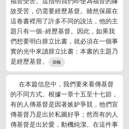
福音受苦。這指明我們即使為福音的緣
故受苦，仍需要經歷基督。雖然保羅在
這卷書裡用了許多不同的說法，他的主
題只有一個–經歷基督。因此，如果我
們想要明白腓立比書，就必須在一個事
實的光中來讀腓立比書：本書的主題乃
是經歷基督。
在本篇信息中，我們要來看傳基督
的不同方式。根據一章十五至十七節，
有的人傳基督是因著嫉妒爭競，他們宣
傳基督乃是出於私圖好爭；然而有的人
傳基督是出於愛，動機純潔。在這件事