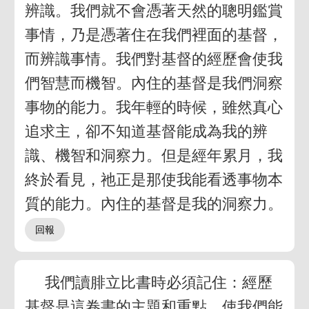
辨識。我們就不會憑著天然的聰明鑑賞
事情，乃是憑著住在我們裡面的基督，
而辨識事情。我們對基督的經歷會使我
們智慧而機智。內住的基督是我們洞察
事物的能力。我年輕的時候，雖然真心
追求主，卻不知道基督能成為我的辨
識、機智和洞察力。但是經年累月，我
終於看見，祂正是那使我能看透事物本
質的能力。內住的基督是我的洞察力。
我們讀腓立比書時必須記住：經歷
基督是這卷書的主題和重點。使我們能