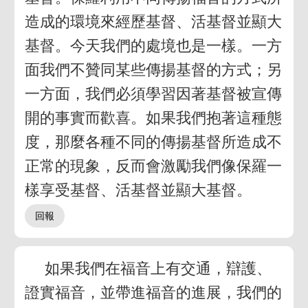
造成的環境來經歷基督、活基督並顯大
基督。今天我們的處境也是一樣。一方
面我們不贊同某些傳揚基督的方式；另
一方面，我們必須學習因著基督被宣傳
開的事實而歡喜。如果我們抱著這種態
度，那麼各種不同的傳揚基督所造成不
正常的現象，反而會激勵我們像保羅一
樣享受基督、活基督並顯大基督。
如果我們在福音上有交通，辯護、
證實福音，並帶進福音的進展，我們的