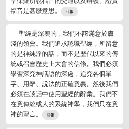
享保羅所說福音的交通以及辯護、證實
福音是甚麼意思。
聖經是深奧的，我們不該滿意於膚
淺的領會。我們追求認識聖經，所留意
的是神純淨的話，而不是歷代以來的傳
統或召會歷史上大會的信條。我們必須
學習深究神話語的深處，追究各個單
字、用辭、說法的正確意義。然後我們
必須在談話中使用聖經的辭彙。我們不
在意傳統或人的系統神學，我們只在意
神的聖言。