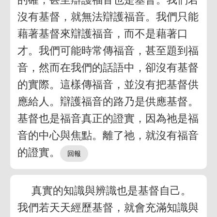
沒有基督，就無法辯護福音。我們只能
藉著基督來辯護福音，而不是藉著口
才。我們可能時常傳福音，甚至題到福
音，然而在我們的話語中，卻沒有基督
的實際。這樣傳福音，並沒有把基督供
應給人。辯護福音的路乃是供應基督。
基督也是福音真正的證實，因為祂是福
音的中心與焦點。離了祂，就沒有福音
的證實。
真實的知識與辨識也是基督自己。
我們若天天經歷基督，就會充滿知識與