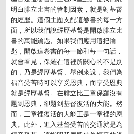
明白腓立比書的管制因素，就是對基督
的經歷。這個主題支配這卷書的每一方
面，所以我們說經歷基督是開啟腓立比
書的萬能鑰匙。如果我們應用這把鑰
匙，開啟這卷書的每一節和每一句話，
就會看見，保羅在這裡所關心的不是別
的，乃是經歷基督。舉例來說，我們為
福音受苦時可以享受恩典，而享受恩典
就是經歷基督。在腓立比三章保羅沒有
題到恩典，卻題到基督復活的大能。然
而，三章裡復活的大能正是一章裡的恩
典。此外，進入基督受苦的交通就是為