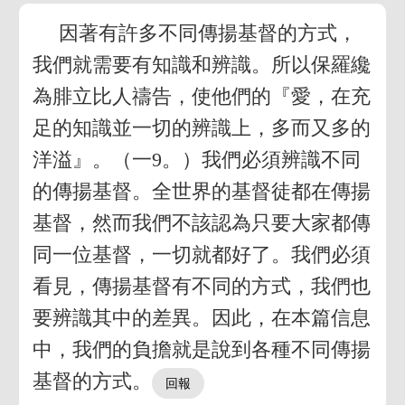
因著有許多不同傳揚基督的方式，
我們就需要有知識和辨識。所以保羅纔
為腓立比人禱告，使他們的『愛，在充
足的知識並一切的辨識上，多而又多的
洋溢』。（一9。）我們必須辨識不同
的傳揚基督。全世界的基督徒都在傳揚
基督，然而我們不該認為只要大家都傳
同一位基督，一切就都好了。我們必須
看見，傳揚基督有不同的方式，我們也
要辨識其中的差異。因此，在本篇信息
中，我們的負擔就是說到各種不同傳揚
基督的方式。