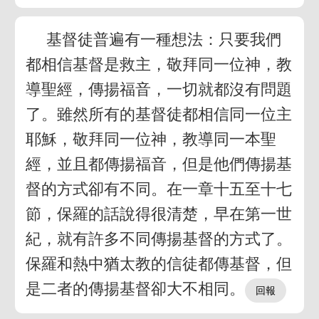
基督徒普遍有一種想法：只要我們
都相信基督是救主，敬拜同一位神，教
導聖經，傳揚福音，一切就都沒有問題
了。雖然所有的基督徒都相信同一位主
耶穌，敬拜同一位神，教導同一本聖
經，並且都傳揚福音，但是他們傳揚基
督的方式卻有不同。在一章十五至十七
節，保羅的話說得很清楚，早在第一世
紀，就有許多不同傳揚基督的方式了。
保羅和熱中猶太教的信徒都傳基督，但
是二者的傳揚基督卻大不相同。