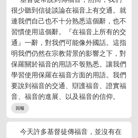
很少聽到信徒談論在福音上有交通。就
連我們自己也不十分熟悉這個辭，也不
習慣使用這個辭。『在福音上所有的交
通』一辭，對我們可能像外國話。這指
明我們仍然在宗教背景的影響之下，對
保羅關於福音的用語不彀熟悉。讓我們
學習使用保羅在福音方面的用語。我們
要說到福音的交通、辯護福音、證實福
音、福音的進展、以及福音的信仰。
今天許多基督徒傳福音，並沒有在