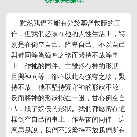
雖然我們不能有分於基督救贖的工
作，但我們必須在祂的人性生活上，特
別是在倒空自己、降卑自己、不以自己
與神同等為強奪之珍而緊持不放等事
上，作祂的同伴。主雖然有神的形狀，
且與神同等，卻不以此為強奪之珍，緊
持不放。祂不堅持緊守神的形狀不放，
反而將神的形狀擺在一邊，甘心倒空自
己，取了奴僕的形狀。我們都應當在這
樣倒空自己的事上，作基督的同伴。這
意思是說，我們不該緊持不放我們所有