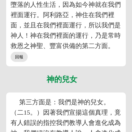
墮落的人性生活，因為如今神就在我們
裡面運行。阿利路亞，神住在我們裡
面，並且在我們裡面運行，所以我們是
神人！神在我們裡面的運行，乃是常時
救恩之神聖、豐富供備的第二方面。
神的兒女
第三方面是：我們是神的兒女。
（二15。）因著我們宣揚這個真理，竟
有人錯誤的指控我們教導人會進化成為