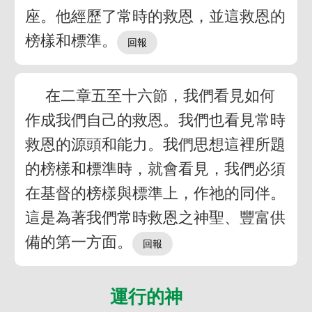
座。他經歷了常時的救恩，並這救恩的
榜樣和標準。
在二章五至十六節，我們看見如何
作成我們自己的救恩。我們也看見常時
救恩的源頭和能力。我們思想這裡所題
的榜樣和標準時，就會看見，我們必須
在基督的榜樣與標準上，作祂的同伴。
這是為著我們常時救恩之神聖、豐富供
備的第一方面。
運行的神