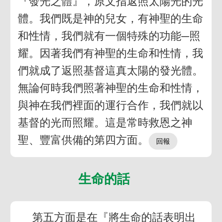
『發光之體』，原文指返照太陽光的光
體。我們既是神的兒女，有神聖的生命
和性情，我們就有一個特殊的功能─照
耀。因著我們有神聖的生命和性情，我
們就成了返照基督這真太陽的發光體。
無論何時我們照著神聖的生命和性情，
與神在我們裡面的運行合作，我們就以
基督的光而照耀。這是常時救恩之神
聖、豐富供備的第四方面。
生命的話
第五方面是在『將生命的話表明出