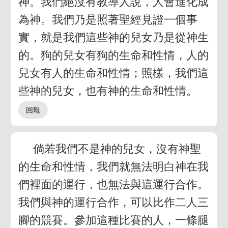
神。我們絕沒有教導人說，人會進化成
為神。我們乃是照著聖經見證一個事
實，就是我們這些神的兒女乃是從神生
的。狗的兒女有狗的生命和性情，人的
兒女有人的生命和性情；照樣，我們這
些神的兒女，也有神的生命和性情。
倘若我們不是神的兒女，沒有神聖
的生命和性情，我們就無法明白神在我
們裡面的運行，也無法與這運行合作。
我們與神的運行合作，可以比作二人三
腳的競賽。參加這種比賽的人，一條腿