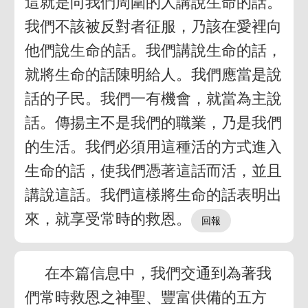
這就是向我們周圍的人講說生命的話。
我們不該被反對者征服，乃該在愛裡向
他們說生命的話。我們講說生命的話，
就將生命的話陳明給人。我們應當是說
話的子民。我們一有機會，就當為主說
話。傳揚主不是我們的職業，乃是我們
的生活。我們必須用這種活的方式進入
生命的話，使我們憑著這話而活，並且
講說這話。我們這樣將生命的話表明出
來，就享受常時的救恩。
在本篇信息中，我們交通到為著我
們常時救恩之神聖、豐富供備的五方