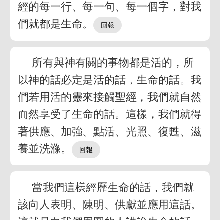
經的每一行、每一句、每一個字，對我
們就都是生命。
所有與神有關的事物都是活的，所
以神的話必定是活的話，生命的話。我
們若用活的靈來接觸聖經，我們就自然
而然享受了生命的話。這樣，我們就得
著供應、加強、點活、光照、復甦、滋
養並洗滌。
當我們這樣經歷生命的話，我們就
該向人表明、陳明、供獻並應用這話。