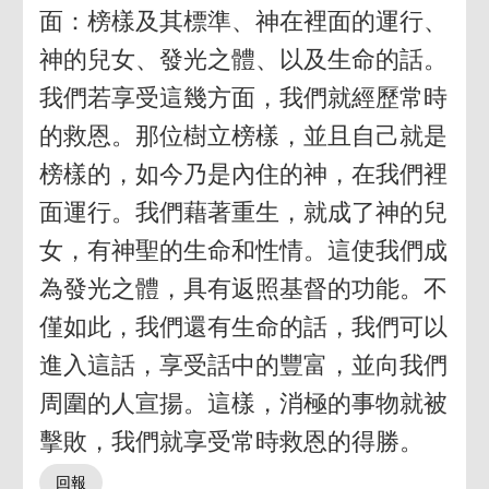
面：榜樣及其標準、神在裡面的運行、
神的兒女、發光之體、以及生命的話。
我們若享受這幾方面，我們就經歷常時
的救恩。那位樹立榜樣，並且自己就是
榜樣的，如今乃是內住的神，在我們裡
面運行。我們藉著重生，就成了神的兒
女，有神聖的生命和性情。這使我們成
為發光之體，具有返照基督的功能。不
僅如此，我們還有生命的話，我們可以
進入這話，享受話中的豐富，並向我們
周圍的人宣揚。這樣，消極的事物就被
擊敗，我們就享受常時救恩的得勝。