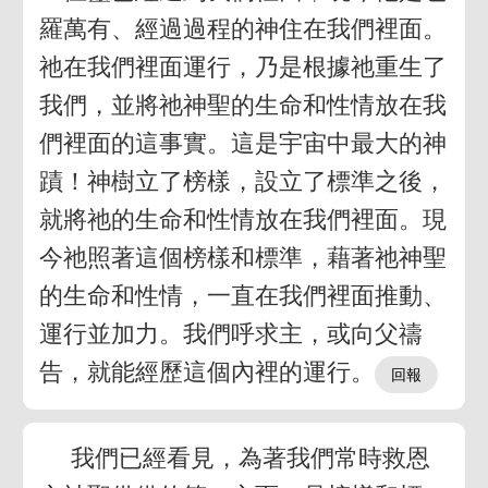
羅萬有、經過過程的神住在我們裡面。
祂在我們裡面運行，乃是根據祂重生了
我們，並將祂神聖的生命和性情放在我
們裡面的這事實。這是宇宙中最大的神
蹟！神樹立了榜樣，設立了標準之後，
就將祂的生命和性情放在我們裡面。現
今祂照著這個榜樣和標準，藉著祂神聖
的生命和性情，一直在我們裡面推動、
運行並加力。我們呼求主，或向父禱
告，就能經歷這個內裡的運行。
我們已經看見，為著我們常時救恩