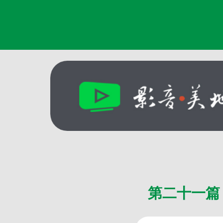
第二十一篇