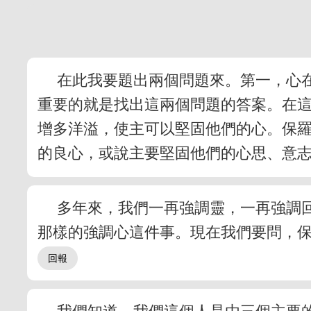
在此我要題出兩個問題來。第一，心
重要的就是找出這兩個問題的答案。在
增多洋溢，使主可以堅固他們的心。保
的良心，或說主要堅固他們的心思、意
多年來，我們一再強調靈，一再強調
那樣的強調心這件事。現在我們要問，