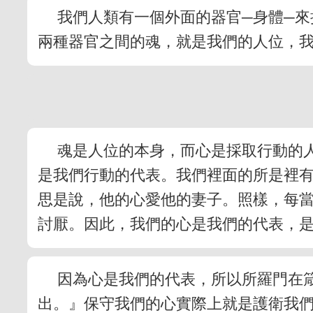
我們人類有一個外面的器官─身體─
兩種器官之間的魂，就是我們的人位，
魂是人位的本身，而心是採取行動的
是我們行動的代表。我們裡面的所是裡
思是說，他的心愛他的妻子。照樣，每
討厭。因此，我們的心是我們的代表，
因為心是我們的代表，所以所羅門在
出。』保守我們的心實際上就是護衛我