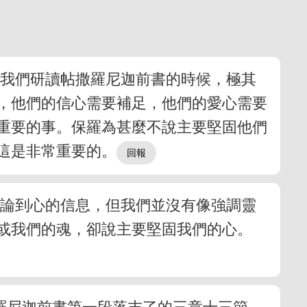
？我們研讀帖撒羅尼迦前書的時候，極其
，他們的信心需要補足，他們的愛心需要
重要的事。保羅為甚麼不說主要堅固他們
這是非常重要的。
多論到心的信息，但我們並沒有像強調靈
或我們的魂，卻說主要堅固我們的心。