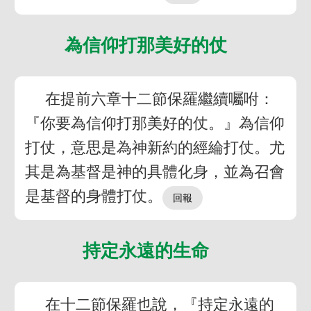
為信仰打那美好的仗
在提前六章十二節保羅繼續囑咐：
『你要為信仰打那美好的仗。』為信仰
打仗，意思是為神新約的經綸打仗。尤
其是為基督是神的具體化身，並為召會
是基督的身體打仗。
持定永遠的生命
在十二節保羅也說，『持定永遠的