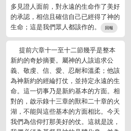
多見證人面前，對永遠的生命作了美好
的承認，相信且確信自己已經得了神的
生命；這是我們眾人都該作的。
提前六章十一至十二節幾乎是整本
新約的奇妙摘要。屬神的人該追求公
義、敬虔、信、愛、忍耐和溫柔；他該
為神新約的經綸打仗，並持定永遠的生
命。這一切事乃是新約基本的方面。相
對的，啟示錄十三章的獸和二十章的火
湖，不能與這些基本的方面相比。今天
我們為信仰打那美好的仗。這就是說，