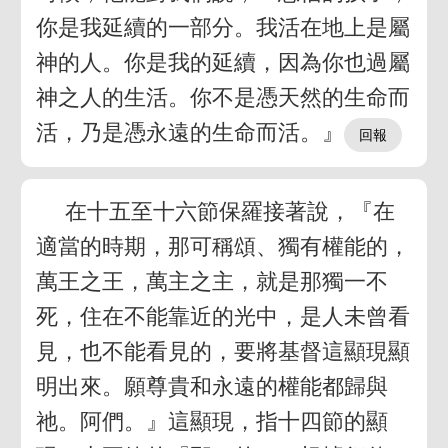
你是我延續的一部分。我活在地上是屬
神的人。你是我的延續，因為你也過屬
神之人的生活。你不是憑天然的生命而
活，乃是憑永遠的生命而活。』
在十五至十六節保羅接著說，『在
適當的時期，那可稱頌、獨有權能的，
萬王之王，萬主之主，就是那獨一不
死，住在不能靠近的光中，是人未曾看
見，也不能看見的，要將基督這顯現顯
明出來。願尊貴和永遠的權能都歸與
祂。阿們。』這顯現，指十四節的顯