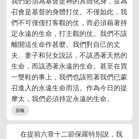
我們必須為基督是神的具體化身，並為
召會是基督的身體打仗。不僅如此，我
們不可僅僅打客觀的仗，而必須藉著持
定永遠的生命，打主觀的仗。我們不該
離開這生命作甚麼。我們對自己的丈
夫、妻子和兒女說話，不該憑著天然的
生命，而該憑著永遠的生命。甚至在買
一雙鞋的事上，我們也該照著我們已蒙
召進入的永遠生命而活。作為今日的提
摩太，我們必須持定永遠的生命。
在提前六章十二節保羅特別說，我