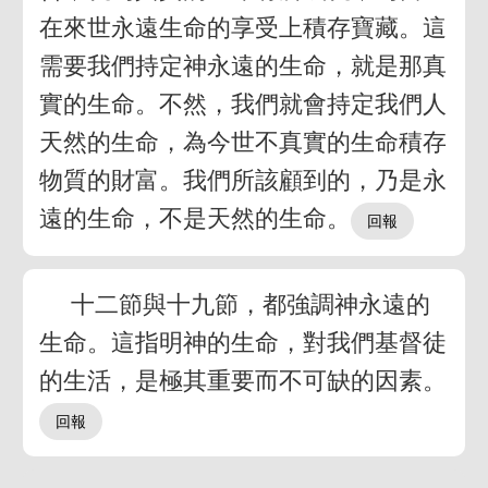
在來世永遠生命的享受上積存寶藏。這
需要我們持定神永遠的生命，就是那真
實的生命。不然，我們就會持定我們人
天然的生命，為今世不真實的生命積存
物質的財富。我們所該顧到的，乃是永
遠的生命，不是天然的生命。
十二節與十九節，都強調神永遠的
生命。這指明神的生命，對我們基督徒
的生活，是極其重要而不可缺的因素。