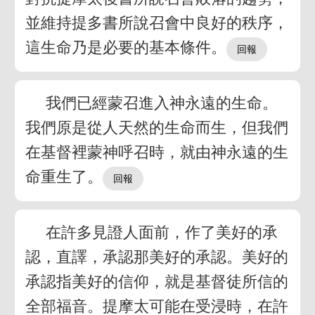
並維持提多書所說召會中良好的秩序，
這生命乃是必要的基本條件。
我們已經蒙召進入神永遠的生命。
我們原是從人天然的生命而生，但我們
在基督裡蒙神呼召時，就由神永遠的生
命重生了。
在許多見證人面前，作了美好的承
認，直譯，承認那美好的承認。美好的
承認指美好的信仰，就是基督徒所信的
全部福音。提摩太可能在受浸時，在許