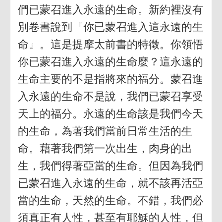
們已蒙召進入永遠的生命。新約裡沒有
別卷書說到『你已蒙召進入這永遠的生
命』。這是提摩太前書的特徵。你領悟
你已蒙召進入永遠的生命麼？這永遠的
生命主要的不是指將來的福分。蒙召進
入永遠的生命不是說，我們已蒙召享受
天上的福分。永遠的生命該是我們今天
的生命，為著我們當前日常生活的生
命。藉著我們第一次出生，肉身的出
生，我們得著亞當的生命。但因為我們
已蒙召進入永遠的生命，就不該再活亞
當的生命，天然的生命。不錯，我們必
須真正有人性，甚至有耶穌的人性，但