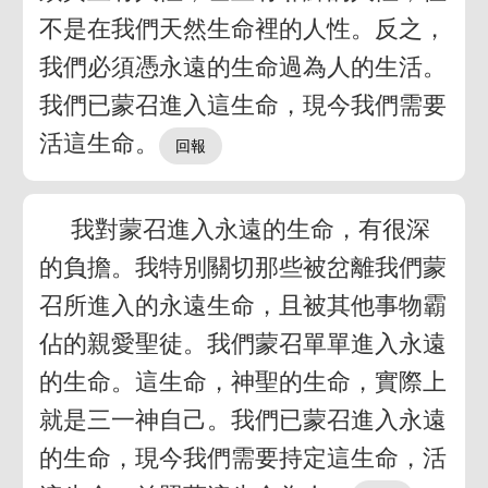
不是在我們天然生命裡的人性。反之，
我們必須憑永遠的生命過為人的生活。
我們已蒙召進入這生命，現今我們需要
活這生命。
我對蒙召進入永遠的生命，有很深
的負擔。我特別關切那些被岔離我們蒙
召所進入的永遠生命，且被其他事物霸
佔的親愛聖徒。我們蒙召單單進入永遠
的生命。這生命，神聖的生命，實際上
就是三一神自己。我們已蒙召進入永遠
的生命，現今我們需要持定這生命，活