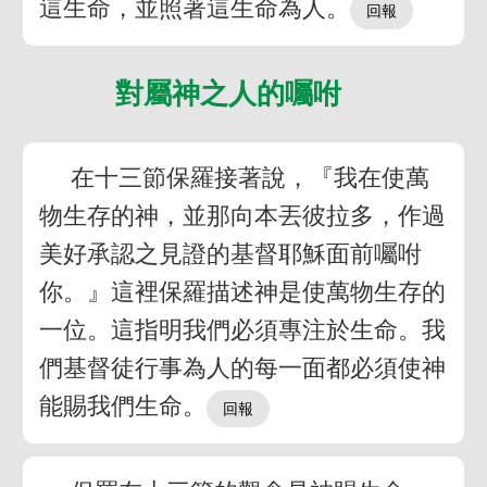
這生命，並照著這生命為人。
對屬神之人的囑咐
在十三節保羅接著說，『我在使萬
物生存的神，並那向本丟彼拉多，作過
美好承認之見證的基督耶穌面前囑咐
你。』這裡保羅描述神是使萬物生存的
一位。這指明我們必須專注於生命。我
們基督徒行事為人的每一面都必須使神
能賜我們生命。