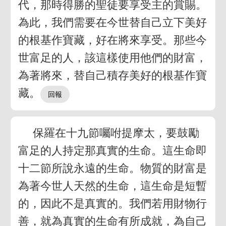
代，那時得勝的聖徒要享受主的賞賜。
為此，我們需要在今世替自己立下美好
的根基作寶藏，好在將來享受。那些今
世富足的人，該這樣使用他們的財富，
為著將來，替自己積存美好的根基作寶
藏。
保羅在十九節囑咐提摩太，要鼓勵
富足的人持定那真實的生命。這生命即
十二節所說永遠的生命。物質的財富是
為著今世人天然的生命，這生命是短暫
的，因此不是真實的。我們若用財物行
善，就為真實的生命有所成就，為自己