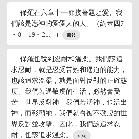
保羅在六章十一節接著題起愛。我
們該是憑神的愛愛人的人。（約壹四7
～8，19～21。）
保羅也說到忍耐和溫柔。我們該追
求忍耐，就是忍受苦難和逼迫的能力，
也該追求溫柔，就是面對反對的正確態
度。我們若過敬虔的生活，必然會受
苦。世界反對神。我們若活神，也活出
神，而彰顯祂，我們就會被不敬虔的世
界反對並攻擊。因此，我們該追求忍
耐，也該追求溫柔。