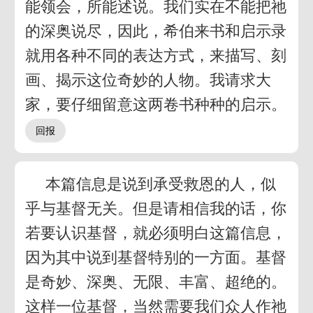
能领会，所能述说。我们实在不能把祂
的深奥说尽，因此，希伯来书和启示录
就用各种不同的表达方式，来描写、刻
画、揭示这位奇妙的人物。我请求大
家，要仔细留意这两卷书种种的启示。
本篇信息是说到承受救恩的人，似
乎与基督无关。但是请相信我的话，你
若要认识基督，就必须明白这篇信息，
因为其中说到基督特别的一方面。基督
是奇妙、深奥、无限、丰富、超绝的。
这样一位基督，当然需要我们众人作祂