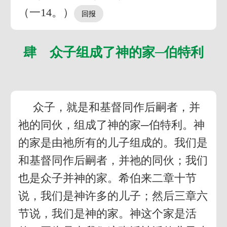
（一14。）
肆 众子组成了神的家─伯特利
众子，就是和基督同作后嗣者，并
祂的同伙，组成了神的家─伯特利。神
的家是由祂所有的儿子组成的。我们是
和基督同作后嗣者，并祂的同伙；我们
也是众子并神的家。希伯来二章十节
说，我们是神许多的儿子；然后三章六
节说，我们是神的家。神这个家是活