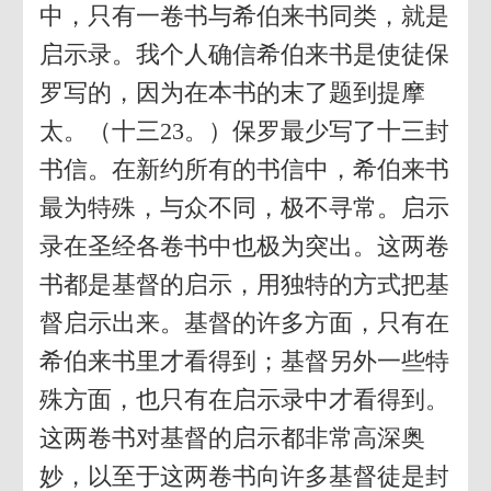
中，只有一卷书与希伯来书同类，就是
启示录。我个人确信希伯来书是使徒保
罗写的，因为在本书的末了题到提摩
太。（十三23。）保罗最少写了十三封
书信。在新约所有的书信中，希伯来书
最为特殊，与众不同，极不寻常。启示
录在圣经各卷书中也极为突出。这两卷
书都是基督的启示，用独特的方式把基
督启示出来。基督的许多方面，只有在
希伯来书里才看得到；基督另外一些特
殊方面，也只有在启示录中才看得到。
这两卷书对基督的启示都非常高深奥
妙，以至于这两卷书向许多基督徒是封