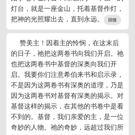
灯台，就是一座金山，托着基督作灯，
把神的光照耀出去，直到永远。
赞美主！因着主的怜悯，在这末后
的日子，祂把这两卷书向我们开启。祂
也把这两卷书中基督的深奥向我们开
启。我要你们注意希伯来书和启示录，
不是因为这两卷书有深奥的道理，乃是
因为这两卷书对基督有深奥的揭示。对
基督这样的揭示，在其他的书卷中是看
不到的。基督，我们亲爱的主，是一位
奇妙的人物。祂的奇妙，远超过我们所