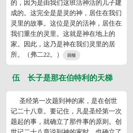
的，因为是由我们这班活神活的儿子建
成的。这完全是是灵的神，居住在我们
灵里的故事。这位是灵的活神，居住在
我们重生的灵里。这就是神在地上的
家。因此，这乃是神在我们灵里的居
所。（弗二22。）
伍 长子是那在伯特利的天梯
圣经第一次题到神的家，是在创世
记二十八章。要记住，凡是圣经第一次
题起的事，就确立了那件事的原则。创
世记二十八章说到神的家时，也确立了