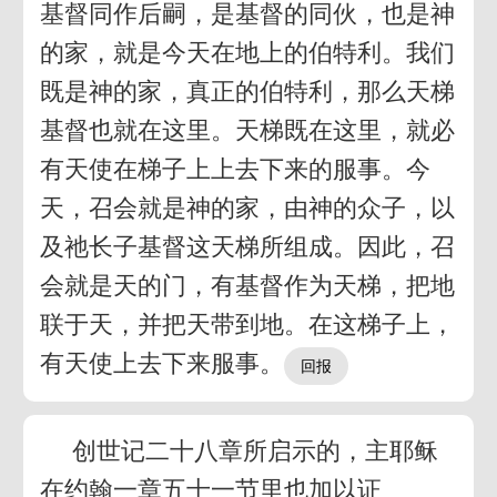
基督同作后嗣，是基督的同伙，也是神
的家，就是今天在地上的伯特利。我们
既是神的家，真正的伯特利，那么天梯
基督也就在这里。天梯既在这里，就必
有天使在梯子上上去下来的服事。今
天，召会就是神的家，由神的众子，以
及祂长子基督这天梯所组成。因此，召
会就是天的门，有基督作为天梯，把地
联于天，并把天带到地。在这梯子上，
有天使上去下来服事。
创世记二十八章所启示的，主耶稣
在约翰一章五十一节里也加以证