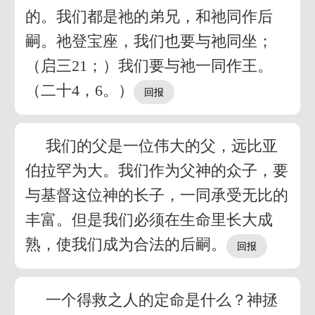
的。我们都是祂的弟兄，和祂同作后
嗣。祂登宝座，我们也要与祂同坐；
（启三21；）我们要与祂一同作王。
（二十4，6。）
我们的父是一位伟大的父，远比亚
伯拉罕为大。我们作为父神的众子，要
与基督这位神的长子，一同承受无比的
丰富。但是我们必须在生命里长大成
熟，使我们成为合法的后嗣。
一个得救之人的定命是什么？神拯