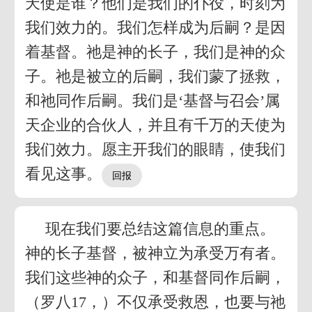
天使是谁？他们是我们的仆役，时刻为
我们效力的。我们怎样成为后嗣？是因
着基督。祂是神的长子，我们是神的众
子。祂是被立的后嗣，我们蒙了拯救，
和祂同作后嗣。我们是‘基督与召会’属
天企业的合伙人，并且有千万的天使为
我们效力。愿主开我们的眼睛，使我们
看见这事。
现在我们要总结这篇信息的重点。
神的长子基督，被神立为承受万有者。
我们这些神的众子，和基督同作后嗣，
（罗八17，）不仅承受救恩，也要与祂