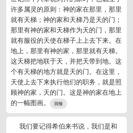
许多属灵的原则：神的家在那里，那里
就有天梯；神的家和天梯乃是天的门；
那里有神的家和天梯作为天的门，那里
就有服役的天使在梯子上上去下来。在
地上，那里有神的家，那里就有天梯。
这天梯把地联于天，并把天带到地。这
个有天梯的地方就是天的门。在这里，
天使上去下来执行他们的职务，就是照
顾神的家，天的门。这是神的家在地上
的一幅图画。
我们要记得希伯来书说，我们是和