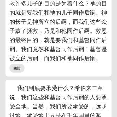
救许多儿子的目的是为着什么？祂的目
的就是要我们和祂的儿子同作后嗣。神
的长子是神所立的后嗣，而我们这些众
子蒙了拯救，乃是和祂同作后嗣。救恩
的最终目的，就是要我们和基督同作后
嗣。我们竟然和基督同作后嗣！基督是
被立的后嗣，而我们和祂同作后嗣。
我们到底要承受什么？希伯来二章
说，我们这些和基督同作后嗣的人要承
受全地。当然，我们所要承受的，远超
过地。承受地土只是在千年国里的奖