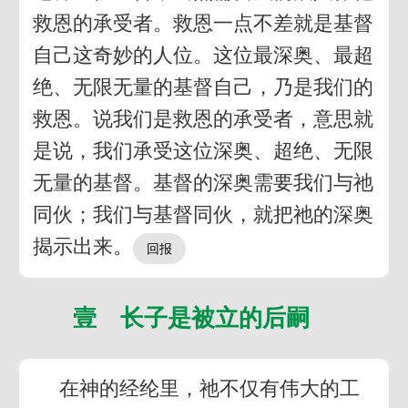
救恩的承受者。救恩一点不差就是基督
自己这奇妙的人位。这位最深奥、最超
绝、无限无量的基督自己，乃是我们的
救恩。说我们是救恩的承受者，意思就
是说，我们承受这位深奥、超绝、无限
无量的基督。基督的深奥需要我们与祂
同伙；我们与基督同伙，就把祂的深奥
揭示出来。
壹 长子是被立的后嗣
在神的经纶里，祂不仅有伟大的工