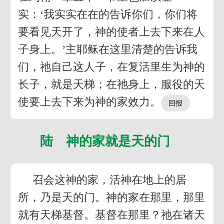
实：‘我实实在在的告诉你们，你们将
要看见天开了，神的使者上去下来在人
子身上。’主耶稣在这里清楚的告诉我
们，祂自己这人子，在复活里生为神的
长子，就是天梯；在祂身上，服役的天
使要上去下来为神的家效力。
陆 神的家就是天的门
召会这神的家，活神在地上的居
所，乃是天的门。神的家在那里，那里
就有天梯基督。基督在那里？祂在诸天