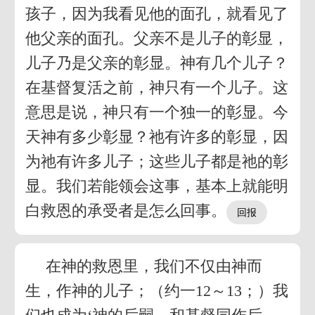
孩子，因为我看见他的面孔，就看见了
他父亲的面孔。父亲不是儿子的彰显，
儿子乃是父亲的彰显。神有几个儿子？
在基督复活之前，神只有一个儿子。这
意思是说，神只有一个独一的彰显。今
天神有多少彰显？祂有许多的彰显，因
为祂有许多儿子；这些儿子都是祂的彰
显。我们若能领会这事，基本上就能明
白救恩的承受者是怎么回事。
在神的救恩里，我们不仅由神而
生，作神的儿子；（约一12～13；）我