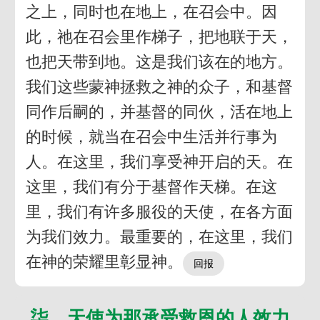
之上，同时也在地上，在召会中。因
此，祂在召会里作梯子，把地联于天，
也把天带到地。这是我们该在的地方。
我们这些蒙神拯救之神的众子，和基督
同作后嗣的，并基督的同伙，活在地上
的时候，就当在召会中生活并行事为
人。在这里，我们享受神开启的天。在
这里，我们有分于基督作天梯。在这
里，我们有许多服役的天使，在各方面
为我们效力。最重要的，在这里，我们
在神的荣耀里彰显神。
柒 天使为那承受救恩的人效力