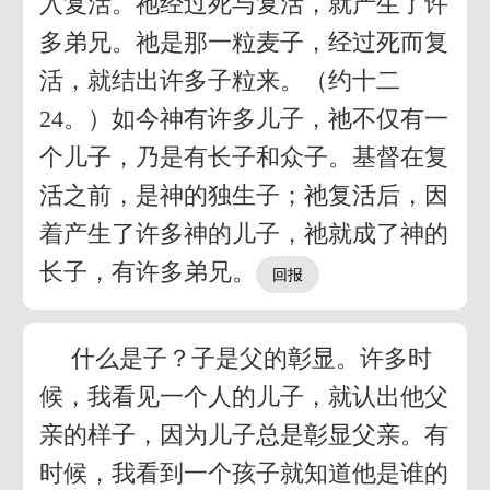
入复活。祂经过死与复活，就产生了许
多弟兄。祂是那一粒麦子，经过死而复
活，就结出许多子粒来。（约十二
24。）如今神有许多儿子，祂不仅有一
个儿子，乃是有长子和众子。基督在复
活之前，是神的独生子；祂复活后，因
着产生了许多神的儿子，祂就成了神的
长子，有许多弟兄。
什么是子？子是父的彰显。许多时
候，我看见一个人的儿子，就认出他父
亲的样子，因为儿子总是彰显父亲。有
时候，我看到一个孩子就知道他是谁的