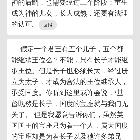
神的后嗣，也需要经过三个阶段：重生
成为神的儿女，长大成熟，还要有法理
的认可。
假定一个君王有五个儿子，五个都
能继承王位么？不能，只有长子才能继
承王位。但是长子也必须长大，经过册
立为太子，才成为合法的王位继承人，
承受国度。你听到这里或许会说，‘基
督既然是长子，国度的宝座就与我们无
关了。’但是我愿意告诉你们，虽然英
国国王的宝座只为着一个人，属天国度
的宝座却是为着长子以及祂许多弟兄