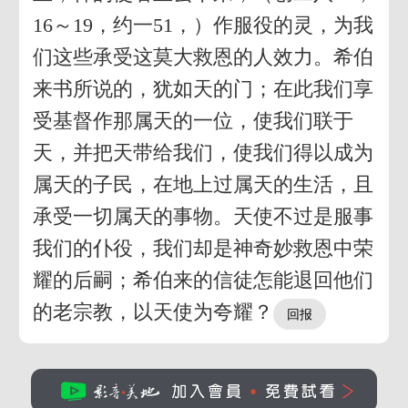
16～19，约一51，）作服役的灵，为我
们这些承受这莫大救恩的人效力。希伯
来书所说的，犹如天的门；在此我们享
受基督作那属天的一位，使我们联于
天，并把天带给我们，使我们得以成为
属天的子民，在地上过属天的生活，且
承受一切属天的事物。天使不过是服事
我们的仆役，我们却是神奇妙救恩中荣
耀的后嗣；希伯来的信徒怎能退回他们
的老宗教，以天使为夸耀？