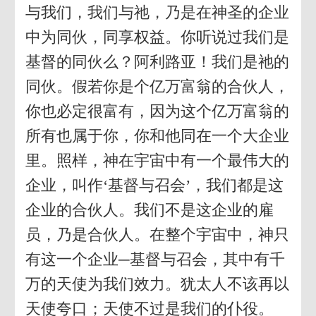
与我们，我们与祂，乃是在神圣的企业
中为同伙，同享权益。你听说过我们是
基督的同伙么？阿利路亚！我们是祂的
同伙。假若你是个亿万富翁的合伙人，
你也必定很富有，因为这个亿万富翁的
所有也属于你，你和他同在一个大企业
里。照样，神在宇宙中有一个最伟大的
企业，叫作‘基督与召会’，我们都是这
企业的合伙人。我们不是这企业的雇
员，乃是合伙人。在整个宇宙中，神只
有这一个企业─基督与召会，其中有千
万的天使为我们效力。犹太人不该再以
天使夸口；天使不过是我们的仆役。