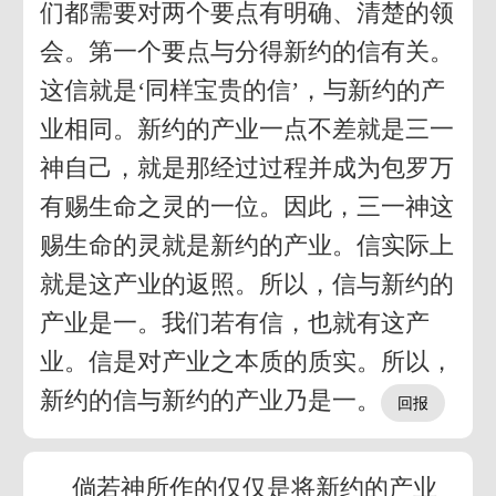
们都需要对两个要点有明确、清楚的领
会。第一个要点与分得新约的信有关。
这信就是‘同样宝贵的信’，与新约的产
业相同。新约的产业一点不差就是三一
神自己，就是那经过过程并成为包罗万
有赐生命之灵的一位。因此，三一神这
赐生命的灵就是新约的产业。信实际上
就是这产业的返照。所以，信与新约的
产业是一。我们若有信，也就有这产
业。信是对产业之本质的质实。所以，
新约的信与新约的产业乃是一。
倘若神所作的仅仅是将新约的产业