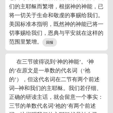
们的主耶稣而繁增，根据神的神能，已
将一切关于生命和敬虔的事赐给我们。
美国标准本指明，既然神的神能已将一
切事赐给我们，恩典与平安就在这样的
范围里繁增。
在三节彼得说到‘神的神能’。‘神
的’在原文是一单数的代名词（‘祂
的’），但这代名词在二节有两个前述
词─神和我们的主耶稣。我们若仔细、
正确的研读主话，就会留意一个事实：
三节的单数代名词‘祂的’有两个前述