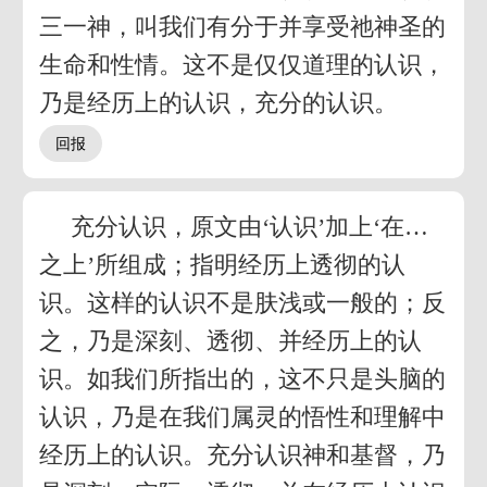
三一神，叫我们有分于并享受祂神圣的
生命和性情。这不是仅仅道理的认识，
乃是经历上的认识，充分的认识。
充分认识，原文由‘认识’加上‘在…
之上’所组成；指明经历上透彻的认
识。这样的认识不是肤浅或一般的；反
之，乃是深刻、透彻、并经历上的认
识。如我们所指出的，这不只是头脑的
认识，乃是在我们属灵的悟性和理解中
经历上的认识。充分认识神和基督，乃