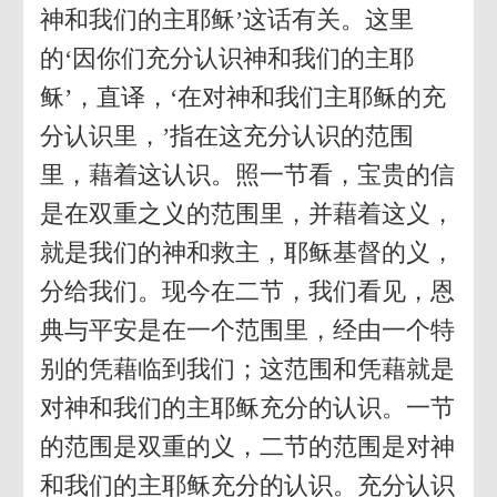
神和我们的主耶稣’这话有关。这里
的‘因你们充分认识神和我们的主耶
稣’，直译，‘在对神和我们主耶稣的充
分认识里，’指在这充分认识的范围
里，藉着这认识。照一节看，宝贵的信
是在双重之义的范围里，并藉着这义，
就是我们的神和救主，耶稣基督的义，
分给我们。现今在二节，我们看见，恩
典与平安是在一个范围里，经由一个特
别的凭藉临到我们；这范围和凭藉就是
对神和我们的主耶稣充分的认识。一节
的范围是双重的义，二节的范围是对神
和我们的主耶稣充分的认识。充分认识