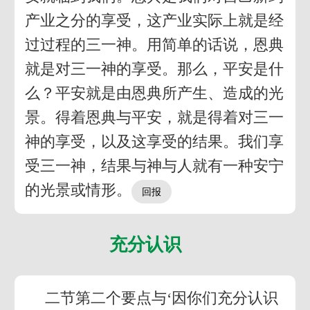
产业之分的享受，这产业实际上就是经
过过程的三一神。用简单的话说，恩典
就是对三一神的享受。那么，平安是什
么？平安就是由恩典所产生、造成的光
景。得着恩典与平安，就是得着对三一
神的享受，以及这享受的结果。我们享
受三一神，结果与神与人就有一种安宁
的光景或情形。
充分认识
二节第二个要点与‘因你们充分认识