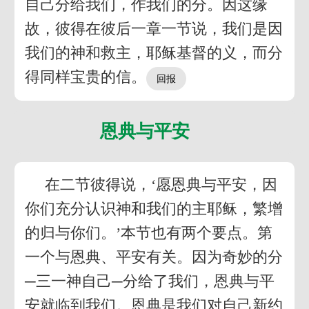
自己分给我们，作我们的分。因这缘
故，彼得在彼后一章一节说，我们是因
我们的神和救主，耶稣基督的义，而分
得同样宝贵的信。
恩典与平安
在二节彼得说，‘愿恩典与平安，因
你们充分认识神和我们的主耶稣，繁增
的归与你们。’本节也有两个要点。第
一个与恩典、平安有关。因为奇妙的分
─三一神自己─分给了我们，恩典与平
安就临到我们。恩典是我们对自己新约