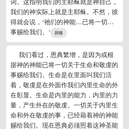
词。这指明我们的主耶稣就是神自己，
我们的神实际上就是主耶稣。不然，彼
得就会说，‘祂们的神能…已将一切…
事赐给我们。’
我们看过，恩典繁增，是因为或根
据神的神能已将一切关于生命和敬虔的
事赐给我们。生命是在里面叫我们活
着，敬虔是在外面作我们内里生命的外
在彰显。生命是内里的能力，内里的力
量，产生外在的敬虔。一切关于内里生
命和外在敬虔的事，已经藉着神的神能
赐给我们。现在恩典必须照着这神圣能