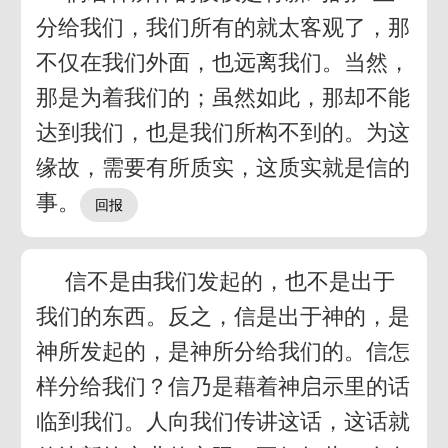
分给我们，我们所有的就太客观了，那
不仅在我们外面，也远离我们。当然，
那是为着我们的；虽然如此，那却不能
达到我们，也是我们所构不到的。为这
缘故，需要有所质实，这质实就是信的
事。
信不是由我们发起的，也不是出于
我们的东西。反之，信是出于神的，是
神所发起的，是神所分给我们的。信怎
样分给我们？信乃是藉着神启示里的话
临到我们。人向我们传讲这话，这话就