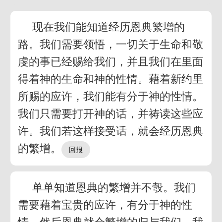
现在我们能知道经历恩典繁增的
路。我们需要领悟，一切关于生命和敬
虔的事已经赐给我们，并且我们在里面
得着神的生命和神的性情。藉着新约里
所赐的应许，我们能有分于神的性情。
我们只需要打开神的话，并祷读这些应
许。我们若这样接受话，就会经历恩典
的繁增。
单单知道恩典的繁增并不彀。我们
需要藉着宝贵的应许，有分于神的性