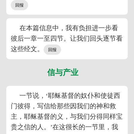
在本篇信息中，我有负担进一步看
彼后一章一至四节。让我们回头逐节看
这些经文。
信与产业
一节说，‘耶稣基督的奴仆和使徒西
门彼得，写信给那些因我们的神和救
主，耶稣基督的义，与我们分得同样宝
贵之信的人。’在这很长的一节里，我