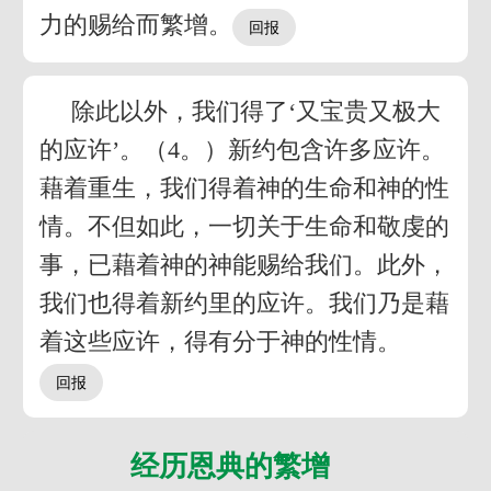
力的赐给而繁增。
除此以外，我们得了‘又宝贵又极大
的应许’。（4。）新约包含许多应许。
藉着重生，我们得着神的生命和神的性
情。不但如此，一切关于生命和敬虔的
事，已藉着神的神能赐给我们。此外，
我们也得着新约里的应许。我们乃是藉
着这些应许，得有分于神的性情。
经历恩典的繁增