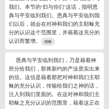
我们。本节的‘归与你们’这话，指明恩
典与平安临到我们。恩典与平安临到我
们以后，就会在对神和我们的主耶稣充
分的认识这个范围里，并藉着这充分的
认识而繁增。
恩典与平安临到我们，乃是藉着神
所分给我们，那将新约的产业质实出来
的信。这信是藉着那把对神和我们主耶
稣的充分认识，传输给我们之神的话，
注入到我们里面的。在这对神和我们主
耶稣之充分认识的范围里，藉着这正在