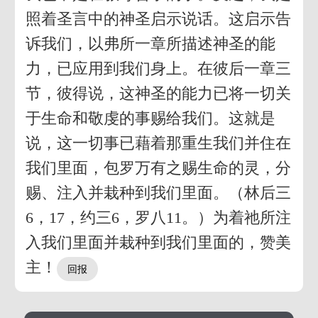
照着圣言中的神圣启示说话。这启示告
诉我们，以弗所一章所描述神圣的能
力，已应用到我们身上。在彼后一章三
节，彼得说，这神圣的能力已将一切关
于生命和敬虔的事赐给我们。这就是
说，这一切事已藉着那重生我们并住在
我们里面，包罗万有之赐生命的灵，分
赐、注入并栽种到我们里面。（林后三
6，17，约三6，罗八11。）为着祂所注
入我们里面并栽种到我们里面的，赞美
主！