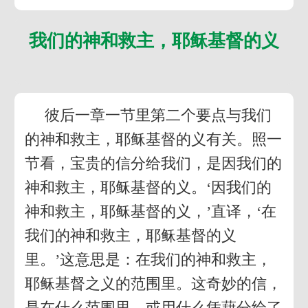
我们的神和救主，耶稣基督的义
彼后一章一节里第二个要点与我们
的神和救主，耶稣基督的义有关。照一
节看，宝贵的信分给我们，是因我们的
神和救主，耶稣基督的义。‘因我们的
神和救主，耶稣基督的义，’直译，‘在
我们的神和救主，耶稣基督的义
里。’这意思是：在我们的神和救主，
耶稣基督之义的范围里。这奇妙的信，
是在什么范围里，或用什么凭藉分给了