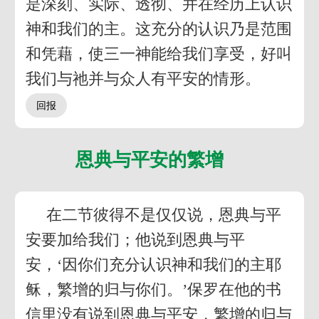
是深刻、实际、透彻、并在经历上认识
神和我们的主。这充分的认识乃是范围
和凭藉，使三一神能给我们享受，好叫
我们与祂并与众人有平安的情形。
恩典与平安的繁增
在二节彼得不是仅仅说，恩典与平
安要加给我们；他说到恩典与平
安，‘因你们充分认识神和我们的主耶
稣，繁增的归与你们。’保罗在他的书
信里没有说到恩典与平安，繁增的归与