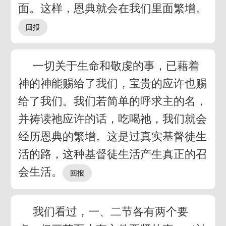
面。这样，恩典就会在我们里面繁增。
一切关于生命和敬虔的事，已藉着
神的神能赐给了我们，宝贵的应许也赐
给了我们。我们若简单的呼求主的名，
并祷读祂应许的话，吃喝祂，我们就会
经历恩典的繁增。这是过真实基督徒生
活的路，这种基督徒生活产生真正的召
会生活。
我们看过，一、二节各有两个要