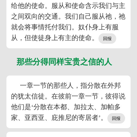
给他的使命。服从和使命含示我们与主
之间双向的交通。我们自己服从祂，祂
就会将事情托付我们。奴仆身上有服
从，但使徒身上有主的使命。
那些分得同样宝贵之信的人
一章一节的那些人，指分散在外邦
的犹太信徒。在彼前一章一节，彼得说
他们是‘分散在本都、加拉太、加帕多
家、亚西亚、庇推尼的寄居者’。