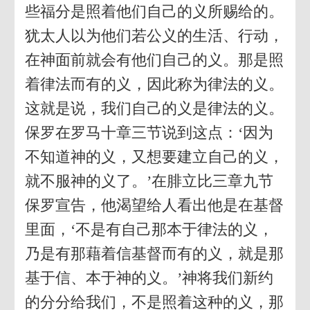
些福分是照着他们自己的义所赐给的。
犹太人以为他们若公义的生活、行动，
在神面前就会有他们自己的义。那是照
着律法而有的义，因此称为律法的义。
这就是说，我们自己的义是律法的义。
保罗在罗马十章三节说到这点：‘因为
不知道神的义，又想要建立自己的义，
就不服神的义了。’在腓立比三章九节
保罗宣告，他渴望给人看出他是在基督
里面，‘不是有自己那本于律法的义，
乃是有那藉着信基督而有的义，就是那
基于信、本于神的义。’神将我们新约
的分分给我们，不是照着这种的义，那