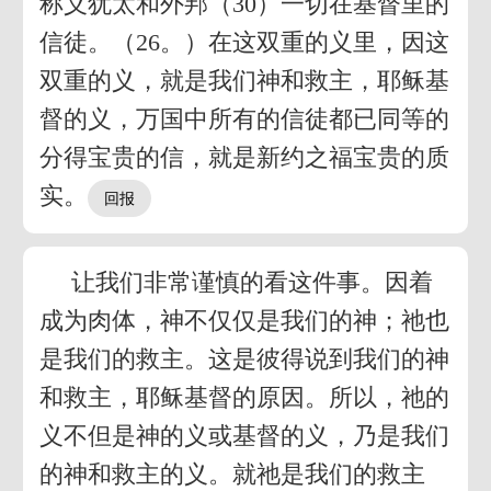
称义犹太和外邦（30）一切在基督里的
信徒。（26。）在这双重的义里，因这
双重的义，就是我们神和救主，耶稣基
督的义，万国中所有的信徒都已同等的
分得宝贵的信，就是新约之福宝贵的质
实。
让我们非常谨慎的看这件事。因着
成为肉体，神不仅仅是我们的神；祂也
是我们的救主。这是彼得说到我们的神
和救主，耶稣基督的原因。所以，祂的
义不但是神的义或基督的义，乃是我们
的神和救主的义。就祂是我们的救主