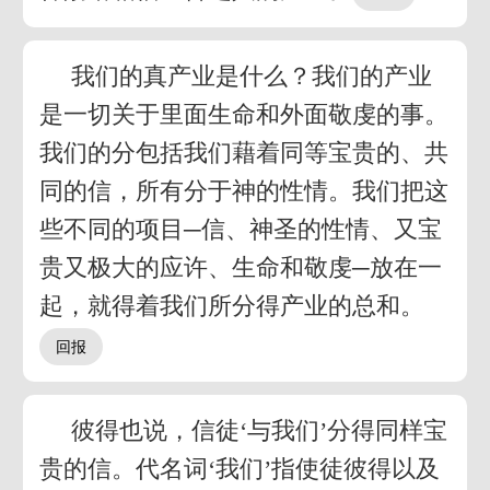
我们的真产业是什么？我们的产业
是一切关于里面生命和外面敬虔的事。
我们的分包括我们藉着同等宝贵的、共
同的信，所有分于神的性情。我们把这
些不同的项目─信、神圣的性情、又宝
贵又极大的应许、生命和敬虔─放在一
起，就得着我们所分得产业的总和。
彼得也说，信徒‘与我们’分得同样宝
贵的信。代名词‘我们’指使徒彼得以及