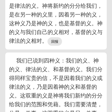
是律法的义。神将新约的分分给我们，
是在另一种的义里，因着另一种的义，
这种义乃是神的义，也是基督的义。神
的义与我们自己的义相对，基督的义与
律法的义相对。
我们已说到四种义：我们的义、神
的义、律法的义、和基督的义。我们分
得同样宝贵的信，不是因着我们的义或
律法的义，乃是因着神的义和基督的
义。这双重的义是神将我们新约的分分
给我们的范围和凭藉。我们需要清楚，