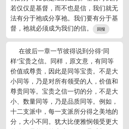
若仅仅是基督，而不也是信，我们就无
法有分于祂或分享祂。我们要有分于基
督，祂就必须成为我们的信。
在彼后一章一节彼得说到分得‘同
样’宝贵之信。同样，原文意，有同等
价值或尊贵，因此是同等宝贵。不是大
小同等，乃是对所有领受的人，价值和
尊贵同等。宝贵之信一切的分，不是大
小、数量同等，乃是品质同等。例如，
十二支派中，每一支派所分得之美地的
分，大小不同。犹大比便雅悯领受更大