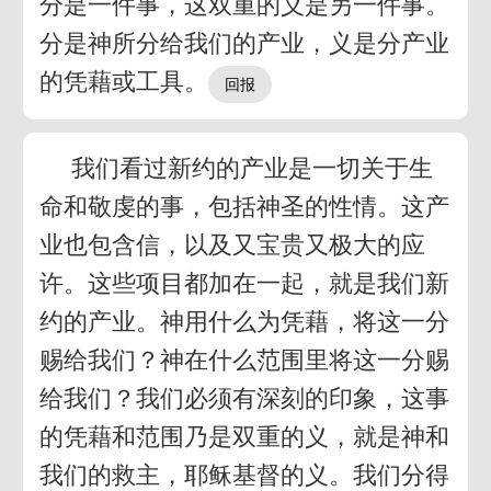
分是一件事，这双重的义是另一件事。
分是神所分给我们的产业，义是分产业
的凭藉或工具。
我们看过新约的产业是一切关于生
命和敬虔的事，包括神圣的性情。这产
业也包含信，以及又宝贵又极大的应
许。这些项目都加在一起，就是我们新
约的产业。神用什么为凭藉，将这一分
赐给我们？神在什么范围里将这一分赐
给我们？我们必须有深刻的印象，这事
的凭藉和范围乃是双重的义，就是神和
我们的救主，耶稣基督的义。我们分得