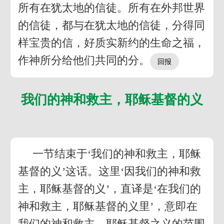
所有在犹太地的信徒。所有在外邦世界
的信徒，都与在犹太地的信徒，分得同
样宝贵的信，好质实新约的生命之福，
作神所分给他们共同的分。
我们的神和救主，耶稣基督的义
一节结束于‘我们的神和救主，耶稣
基督的义’这话。这里‘因我们的神和救
主，耶稣基督的义’，直译是‘在我们的
神和救主，耶稣基督的义里’，意即在
我们的神和救主，耶稣基督之义的范围