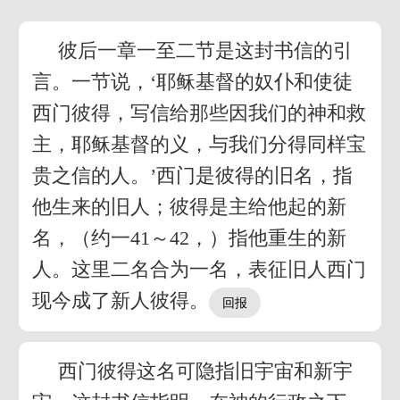
彼后一章一至二节是这封书信的引
言。一节说，‘耶稣基督的奴仆和使徒
西门彼得，写信给那些因我们的神和救
主，耶稣基督的义，与我们分得同样宝
贵之信的人。’西门是彼得的旧名，指
他生来的旧人；彼得是主给他起的新
名，（约一41～42，）指他重生的新
人。这里二名合为一名，表征旧人西门
现今成了新人彼得。
西门彼得这名可隐指旧宇宙和新宇