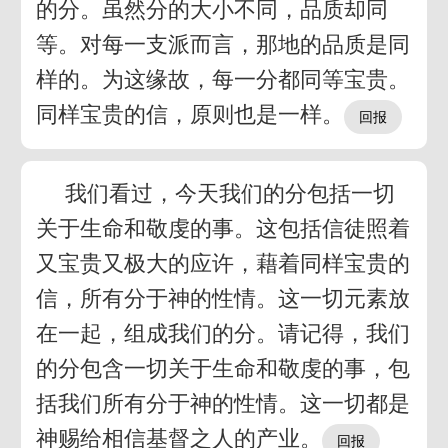
的分。虽然分的大小不同，品质却同
等。对每一支派而言，那地的品质是同
样的。为这缘故，每一分都同等宝贵。
同样宝贵的信，原则也是一样。
我们看过，今天我们的分包括一切
关于生命和敬虔的事。这包括信徒照着
又宝贵又极大的应许，藉着同样宝贵的
信，所有分于神的性情。这一切元素放
在一起，组成我们的分。请记得，我们
的分包含一切关于生命和敬虔的事，包
括我们所有分于神的性情。这一切都是
神赐给相信基督之人的产业。