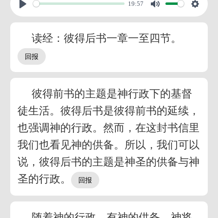
19:57
读经：彼得后书一章一至四节。
彼得前书的主题是神行政下的基督
徒生活。彼得后书是彼得前书的延续，
也强调神的行政。然而，在这封书信里
我们也看见神的供备。所以，我们可以
说，彼得后书的主题是神圣的供备与神
圣的行政。
随着神的行政，有神的供备。神将