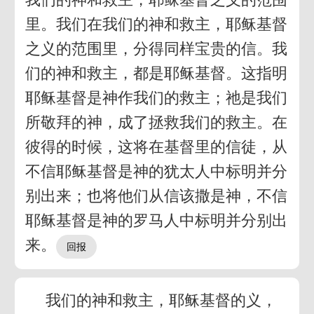
里。我们在我们的神和救主，耶稣基督
之义的范围里，分得同样宝贵的信。我
们的神和救主，都是耶稣基督。这指明
耶稣基督是神作我们的救主；祂是我们
所敬拜的神，成了拯救我们的救主。在
彼得的时候，这将在基督里的信徒，从
不信耶稣基督是神的犹太人中标明并分
别出来；也将他们从信该撒是神，不信
耶稣基督是神的罗马人中标明并分别出
来。
我们的神和救主，耶稣基督的义，