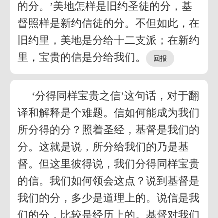
的分。’美地怎样是旧约圣徒的分，基
督照样是新约信徒的分。不但如此，在
旧约里，美地是分给十二支派；在新约
里，宝贵的信是分给我们。
‘分得同样宝贵之信’这句话，对于翻
译和解释是个难题。信如何能成为我们
所分得的分？照着圣经，基督是我们的
分。这就是说，所分给我们的乃是基
督。但这里彼得说，我们分得同样宝贵
的信。我们如何领会这点？说到基督是
我们的分，多少是道理上的。说信是我
们的分，比较是经历上的。基督对我们