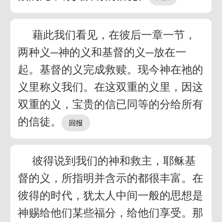
藉此我们看见，在彼后一章一节，
两种义─神的义和基督的义─放在一
起。基督的义完成救赎。现今神在祂的
义里称义我们。在这双重的义里，因这
双重的义，宝贵的信已同等的分给所有
的信徒。
彼得说到我们的神和救主，耶稣基
督的义，所指明并含示的都很丰富。在
彼得的时代，犹太人中间一般的思想是
神赐给他们某些福分，给他们享受。那