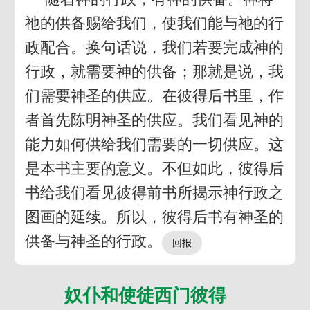
祂的供备赐给我们，使我们能与祂的行
政配合。换句话说，我们若要完成神的
行政，就需要神的供备；那就是说，我
们需要神圣的供应。在彼得后书里，作
者首先陈明神圣的供应。我们看见神的
能力如何供给我们需要的一切供应。这
是本书主要的意义。不但如此，彼得后
书给我们看见彼得前书所揭示神行政之
图画的延续。所以，彼得后书有神圣的
供备与神圣的行政。
奴仆和使徒西门彼得