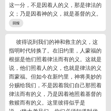
这一分，不是因着人的义，那是律法的
义；乃是因着神的义，就是基督的义。
彼得说到我们的神和救主的义，这
指明时代转换了。在旧约里，人蒙福的
根据是他们照着律法而有的义。这就是
说，他们照着人的义，也就是律法的义
而蒙福。但如今在新约里，神将美妙的
分赐给我们，不是因着我们自己那照着
律法而有的义，乃是因着祂照着基督的
救赎而有的义。这里彼得似乎是