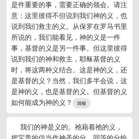
是件重要的事，需要正确的领会。请注
意：这里彼得不但说到我们神的义，也
说到我们救主的义。从保罗在罗马书里
所说的，我们能看见，神的义是一件
事，基督的义是另一件事。但这里彼得
说到我们的神和救主，耶稣基督的义
时，将这两种义结合。这是神的义，还
是基督的义？当然，我们多半会说，这
是神的义，也是基督的义。但基督的义
如何能成为神的义？
我们的神是义的。祂藉着祂的义，
把宝贵的信当作神圣的分，同等的分给