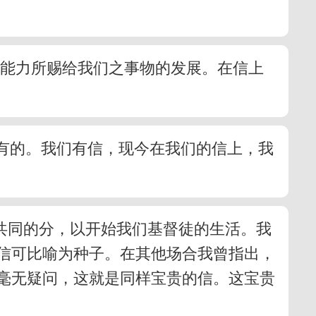
的能力所赐给我们之事物的发展。在信上
经有的。我们有信，现今在我们的信上，我
共同的分，以开始我们基督徒的生活。我
信可比喻为种子。在其他场合我曾指出，
毫无疑问，这就是同样宝贵的信。这宝贵