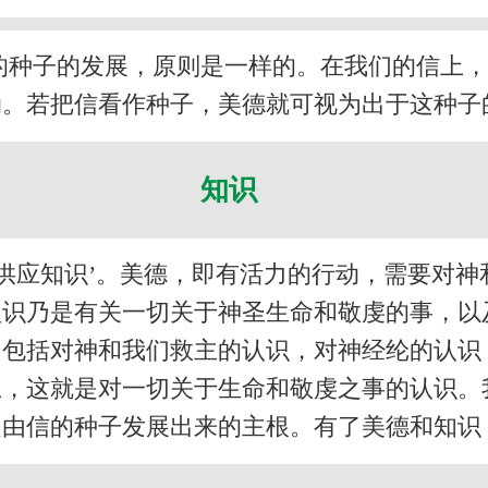
的种子的发展，原则是一样的。在我们的信上
动。若把信看作种子，美德就可视为出于这种子
知识
供应知识’。美德，即有活力的行动，需要对神
认识乃是有关一切关于神圣生命和敬虔的事，以
，包括对神和我们救主的认识，对神经纶的认识
上，这就是对一切关于生命和敬虔之事的认识。
是由信的种子发展出来的主根。有了美德和知识