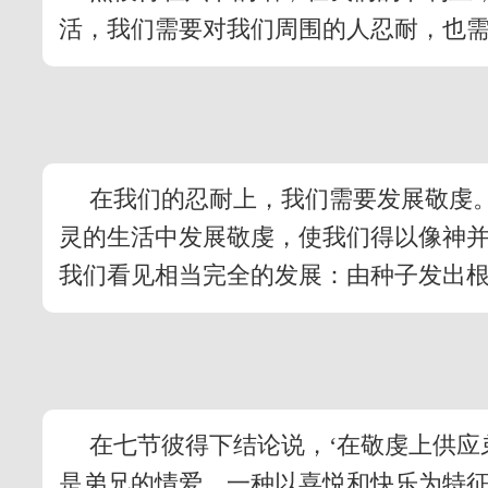
活，我们需要对我们周围的人忍耐，也
在我们的忍耐上，我们需要发展敬虔
灵的生活中发展敬虔，使我们得以像神
我们看见相当完全的发展：由种子发出
在七节彼得下结论说，‘在敬虔上供应
是弟兄的情爱，一种以喜悦和快乐为特