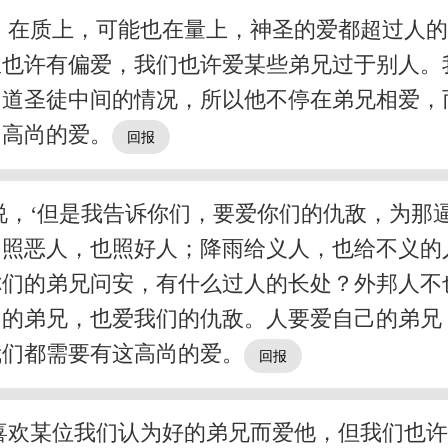
。在质上，可能也在量上，神圣的爱都超过人
里也许有偏爱，我们也许爱某些弟兄过于别人。
知道圣徒中间的情况，所以他不停在弟兄相爱，
、高尚的爱。
说，‘但是我告诉你们，要爱你们的仇敌，为那
，照恶人，也照好人；降雨给义人，也给不义的
们的弟兄问安，有什么过人的长处？外邦人不
们的弟兄，也爱我们的仇敌。人要爱自己的弟兄
我们都需要有这高尚的爱。
喜欢某位我们认为好的弟兄而爱他，但我们也