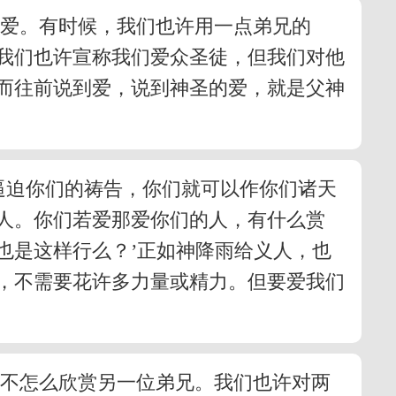
的爱。有时候，我们也许用一点弟兄的
我们也许宣称我们爱众圣徒，但我们对他
而往前说到爱，说到神圣的爱，就是父神
逼迫你们的祷告，你们就可以作你们诸天
人。你们若爱那爱你们的人，有什么赏
也是这样行么？’正如神降雨给义人，也
，不需要花许多力量或精力。但要爱我们
许不怎么欣赏另一位弟兄。我们也许对两