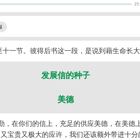
25
至十一节。彼得后书这一段，是说到藉生命长
发展信的种子
美德
勤，在你们的信上，充足的供应美德，在美德
们又宝贵又极大的应许，我们还该额外带进十分