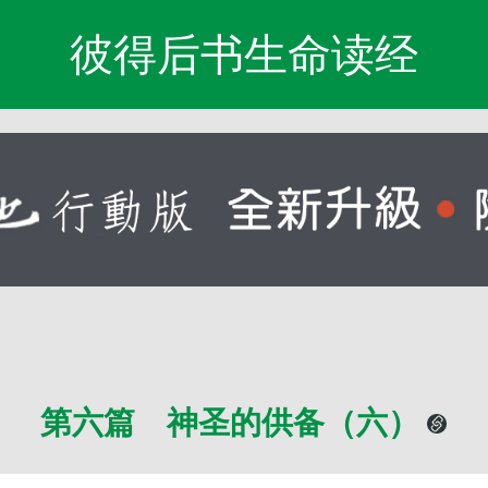
彼得后书生命读经
第六篇 神圣的供备（六）