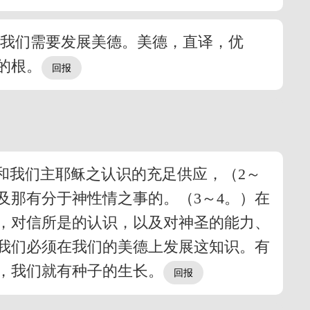
，我们需要发展美德。美德，直译，优
的根。
和我们主耶稣之认识的充足供应，（2～
及那有分于神性情之事的。（3～4。）在
，对信所是的认识，以及对神圣的能力、
我们必须在我们的美德上发展这知识。有
，我们就有种子的生长。