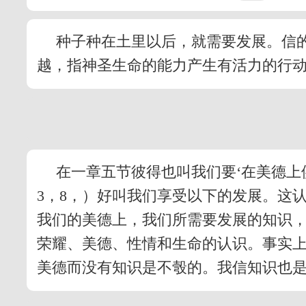
种子种在土里以后，就需要发展。信
越，指神圣生命的能力产生有活力的行
在一章五节彼得也叫我们要‘在美德上
3，8，）好叫我们享受以下的发展。这
我们的美德上，我们所需要发展的知识
荣耀、美德、性情和生命的认识。事实
美德而没有知识是不彀的。我信知识也