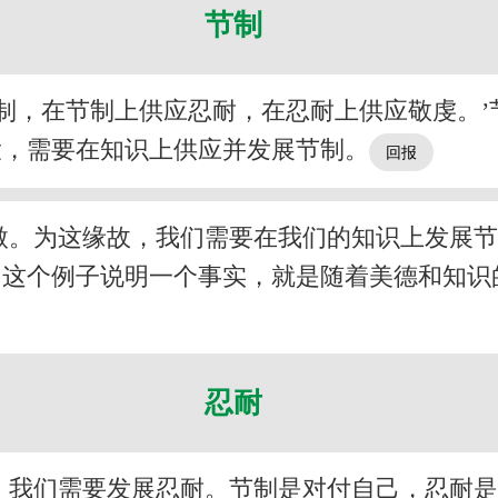
节制
制，在节制上供应忍耐，在忍耐上供应敬虔。
大，需要在知识上供应并发展节制。
傲。为这缘故，我们需要在我们的知识上发展
。这个例子说明一个事实，就是随着美德和知识
忍耐
，我们需要发展忍耐。节制是对付自己，忍耐