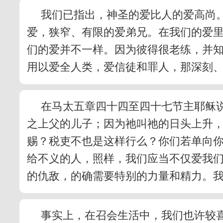
我们已指出，神圣的爱比人的爱高尚
爱，狭窄、有限的爱弟兄。在我们的爱
们的爱并不一样。因为彼得很老练，并
用以爱全人类，爱信徒和罪人，那深刻
在马太五章四十四至四十七节主耶稣
之上父的儿子；因为祂叫祂的日头上升
赐？税吏不也是这样行么？你们若单向你
给不义的人，照样，我们应当不仅爱我
的仇敌，的确需要特别的力量和精力。
事实上，在召会生活中，我们也许较