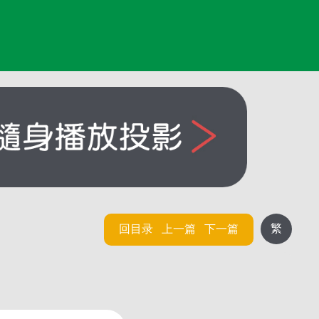
繁
回目录
上一篇
下一篇