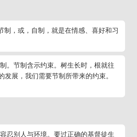
’节制，或，自制，就是在情感、喜好和习
节制。节制含示约束。树生长时，根就往
的发展，我们需要节制所带来的约束。
是容忍别人与环境。要过正确的基督徒生