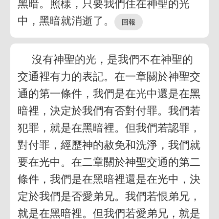
黑暗。照樣，只要我們住在神聖的光
中，黑暗就消逝了。
沒有神聖的光，是我們不在神聖的
交通裡有力的表記。在一章關於神聖交
通的第一條件，我們是在光中還是在黑
暗裡，決定於我們有否對付罪。我們若
犯罪，就是在黑暗裡。但我們若認罪，
對付罪，經歷神的赦免和洗淨，我們就
要在光中。在二章關於神聖交通的第二
條件，我們是在黑暗裡還是在光中，決
定於我們是否愛弟兄。我們若恨弟兄，
就是在黑暗裡。但我們若愛弟兄，就是