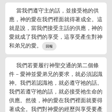
當我們遵守主的話，並接受祂的供
應，神的愛在我們裡面就得著成全。這
就是說，當我們接受主話的供應，神的
愛就成了我們的享受，這享受產生對神
和弟兄的愛。
我們若要履行神聖交通的第二個條
件－愛神並愛弟兄的要求，就必須認識
神。我們若認識祂，就必遵守祂的話。
我們若遵守祂的話，就必接受祂生命的
供應。然後，神的愛在我們裡面就要得
著成全。我們對神愛的經歷與享受要產