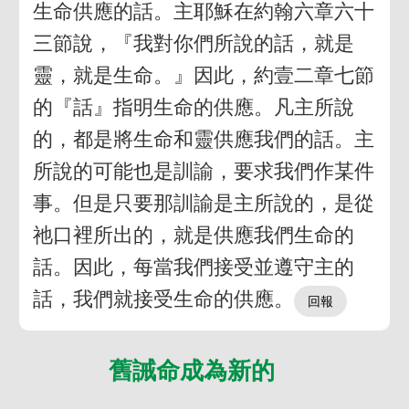
生命供應的話。主耶穌在約翰六章六十
三節說，『我對你們所說的話，就是
靈，就是生命。』因此，約壹二章七節
的『話』指明生命的供應。凡主所說
的，都是將生命和靈供應我們的話。主
所說的可能也是訓諭，要求我們作某件
事。但是只要那訓諭是主所說的，是從
祂口裡所出的，就是供應我們生命的
話。因此，每當我們接受並遵守主的
話，我們就接受生命的供應。
舊誡命成為新的