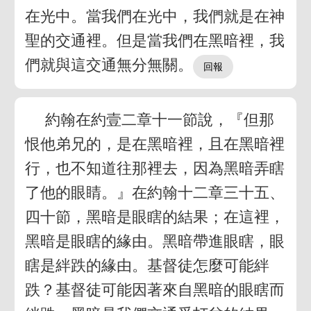
在光中。當我們在光中，我們就是在神
聖的交通裡。但是當我們在黑暗裡，我
們就與這交通無分無關。
約翰在約壹二章十一節說，『但那
恨他弟兄的，是在黑暗裡，且在黑暗裡
行，也不知道往那裡去，因為黑暗弄瞎
了他的眼睛。』在約翰十二章三十五、
四十節，黑暗是眼瞎的結果；在這裡，
黑暗是眼瞎的緣由。黑暗帶進眼瞎，眼
瞎是絆跌的緣由。基督徒怎麼可能絆
跌？基督徒可能因著來自黑暗的眼瞎而