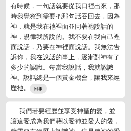
有時候，一句話就要從我口裡出來，那
時我覺察到需要把那句話吞回去，因為
神，就是我在祂裡面並同著祂說話的
神，規律我所說的。我不要在我自己裡
面說話，乃要在神裡面說話。我無法告
訴你，我在說話的事上，逐漸對神有了
多少的認識。每當我說話，我就認識
神。說話總是一個黃金機會，讓我來經
歷祂。
我們若要經歷並享受神聖的愛，並
讓這愛成為我們藉以愛神並愛人的愛，