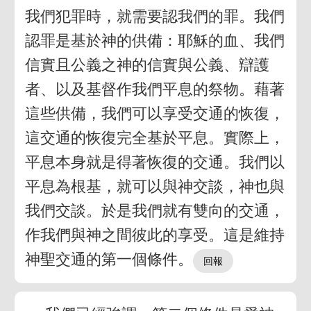
我們犯罪時，就需要認我們的罪。我們
認罪是基於神的供備：耶穌的血、我們
信實且公義之神的信實與公義、辯護
者、以及基督作我們平息的祭物。藉著
這些供備，我們可以享受交通的恢復，
這交通的恢復完全基於平息。實際上，
平息本身就是得著恢復的交通。我們以
平息為根基，就可以與神交談，神也與
我們交談。於是我們就有雙向的交通，
作我們與神之間彼此的享受。這是維持
神聖交通的第一個條件。