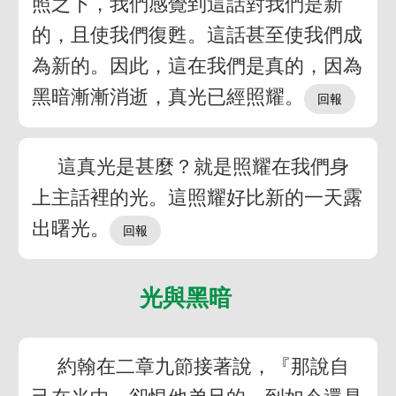
照之下，我們感覺到這話對我們是新
的，且使我們復甦。這話甚至使我們成
為新的。因此，這在我們是真的，因為
黑暗漸漸消逝，真光已經照耀。
這真光是甚麼？就是照耀在我們身
上主話裡的光。這照耀好比新的一天露
出曙光。
光與黑暗
約翰在二章九節接著說，『那說自