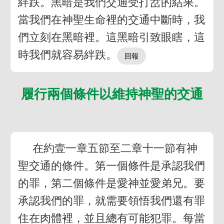
絆跌。黑暗是我們交通受打岔的結果。
當我們在神聖生命裡的交通中斷時，我
們立刻在黑暗裡。這黑暗引致眼瞎，這
時我們就容易絆跌。
履行兩個條件以維持神聖的交通
在約壹一章五節至二章十一節有神
聖交通的條件。第一個條件是承認我們
的罪，第二個條件是愛神並愛弟兄。要
承認我們的罪，就需要領悟我們還有罪
住在肉體裡，並且總有可能犯罪。每當