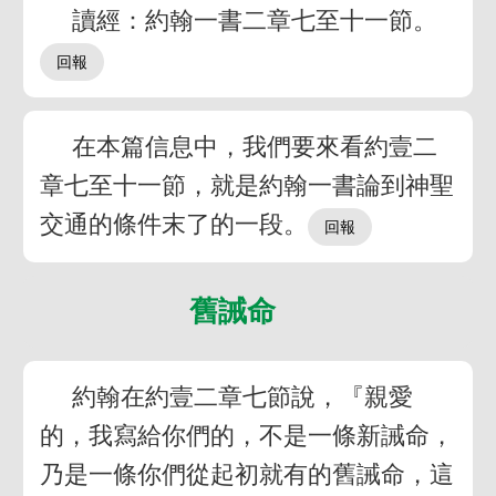
讀經：約翰一書二章七至十一節。
在本篇信息中，我們要來看約壹二
章七至十一節，就是約翰一書論到神聖
交通的條件末了的一段。
舊誡命
約翰在約壹二章七節說，『親愛
的，我寫給你們的，不是一條新誡命，
乃是一條你們從起初就有的舊誡命，這