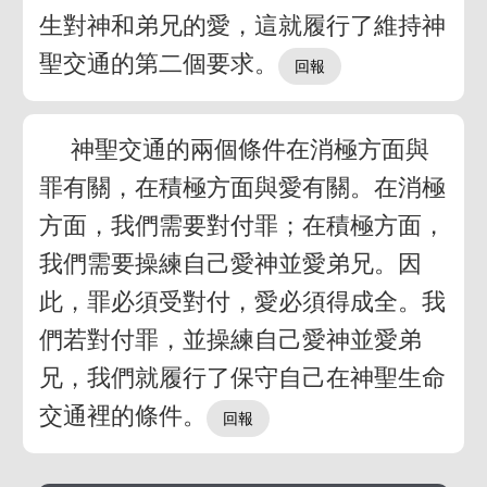
生對神和弟兄的愛，這就履行了維持神
聖交通的第二個要求。
神聖交通的兩個條件在消極方面與
罪有關，在積極方面與愛有關。在消極
方面，我們需要對付罪；在積極方面，
我們需要操練自己愛神並愛弟兄。因
此，罪必須受對付，愛必須得成全。我
們若對付罪，並操練自己愛神並愛弟
兄，我們就履行了保守自己在神聖生命
交通裡的條件。