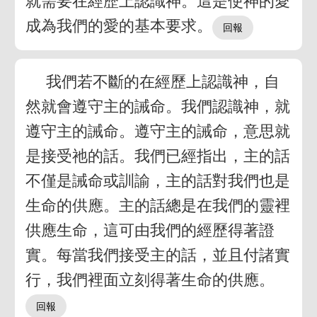
就需要在經歷上認識神。這是使神的愛
成為我們的愛的基本要求。
我們若不斷的在經歷上認識神，自
然就會遵守主的誡命。我們認識神，就
遵守主的誡命。遵守主的誡命，意思就
是接受祂的話。我們已經指出，主的話
不僅是誡命或訓諭，主的話對我們也是
生命的供應。主的話總是在我們的靈裡
供應生命，這可由我們的經歷得著證
實。每當我們接受主的話，並且付諸實
行，我們裡面立刻得著生命的供應。