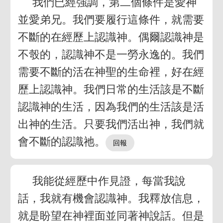
我們已經強調，第二個條件是愛神
並愛弟兄。我們要履行這條件，就需要
不斷的在經歷上認識神。偶爾認識神是
不彀的，認識神不是一勞永逸的。我們
需要不斷的活在神聖的生命裡，好在經
歷上認識神。我們日常的生活該是不斷
認識神的生活，因為我們的生活該是活
出神的生活。只要我們活出神，我們就
會不斷的認識祂。
我能從經歷中作見證，每當我說
話，我就有機會認識神。我釋放信息，
就是盼望在神裡面並同著神說話。但是