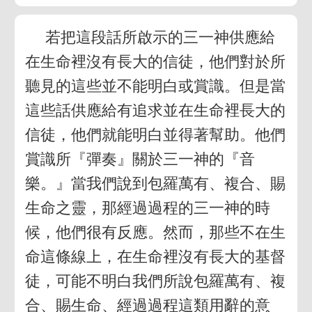
若把這段話所啟示的三一神供應給
在生命裡沒有長大的信徒，他們對於所
聽見的這些並不能明白或賞識。但是當
這些話供應給有追求並在生命裡長大的
信徒，他們就能明白並得著幫助。他們
賞識所『彈奏』關於三一神的『音
樂。』當我們說到包羅萬有、複合、賜
生命之靈，那經過過程的三一神的時
候，他們很有反應。然而，那些不在生
命這條線上，在生命裡沒有長大的基督
徒，可能不明白我們所說包羅萬有、複
合、賜生命、經過過程這類用辭的意