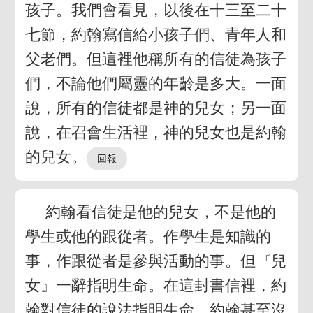
孩子。我們會看見，以後在十三至二十
七節，約翰寫信給小孩子們、青年人和
父老們。但這裡他稱所有的信徒為孩子
們，不論他們屬靈的年齡是多大。一面
說，所有的信徒都是神的兒女；另一面
說，在召會生活裡，神的兒女也是約翰
的兒女。
約翰看信徒是他的兒女，不是他的
學生或他的跟從者。作學生是知識的
事，作跟從者是參與活動的事。但『兒
女』一辭指明生命。在這封書信裡，約
翰對信徒的說法指明生命。約翰甚至沒