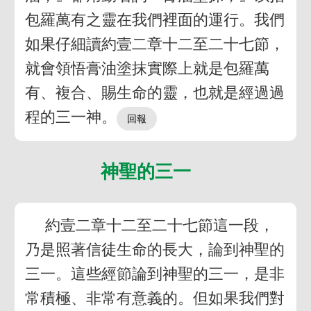
包羅萬有之靈在我們裡面的運行。我們
如果仔細讀約壹二章十二至二十七節，
就會領悟膏油塗抹實際上就是包羅萬
有、複合、賜生命的靈，也就是經過過
程的三一神。
神聖的三一
約壹二章十二至二十七節這一段，
乃是照著信徒生命的長大，論到神聖的
三一。這些經節論到神聖的三一，是非
常積極、非常有意義的。但如果我們對