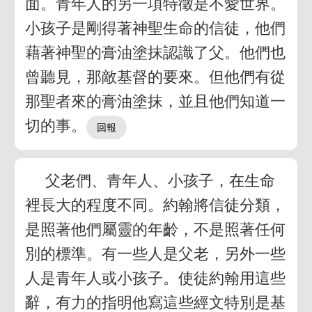
面。青年人的另一項特徵是不愛世界。
小孩子是剛得著神聖生命的信徒，他們
藉著神聖的膏油塗抹認識了父。他們也
曾聽見，那敵基督的要來。但他們有從
那聖者來的膏油塗抹，並且他們知道一
切的事。
父老們、青年人、小孩子，在生命
裡長大的程度不同。約翰將信徒分類，
是照著他們屬靈的年齡，不是照著任何
別的標準。有一些人是父老，另外一些
人是青年人或小孩子。使徒約翰用這些
辭，有力的指明他寫這些經文特別是基