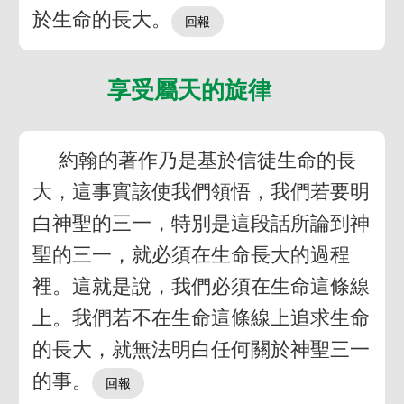
於生命的長大。
享受屬天的旋律
約翰的著作乃是基於信徒生命的長
大，這事實該使我們領悟，我們若要明
白神聖的三一，特別是這段話所論到神
聖的三一，就必須在生命長大的過程
裡。這就是說，我們必須在生命這條線
上。我們若不在生命這條線上追求生命
的長大，就無法明白任何關於神聖三一
的事。