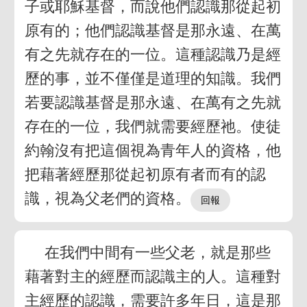
子或耶穌基督，而說他們認識那從起初
原有的；他們認識基督是那永遠、在萬
有之先就存在的一位。這種認識乃是經
歷的事，並不僅僅是道理的知識。我們
若要認識基督是那永遠、在萬有之先就
存在的一位，我們就需要經歷祂。使徒
約翰沒有把這個視為青年人的資格，他
把藉著經歷那從起初原有者而有的認
識，視為父老們的資格。
在我們中間有一些父老，就是那些
藉著對主的經歷而認識主的人。這種對
主經歷的認識，需要許多年日，這是那