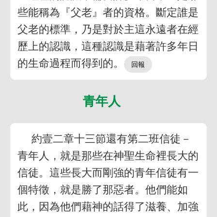
些能稱為『父老』者的資格。斷定誰是
父老的標準，乃是對於主這永遠者在經
歷上的認識，這種認識是藉著許多年日
的生命過程而得到的。
青年人
約壹二章十三節還有第二班信徒－
青年人，就是那些在神聖生命裡長大的
信徒。這些長大而剛強的青年信徒有一
個特徵，就是勝了那惡者。他們能如
此，因為他們藉神的話得了滋養、加強