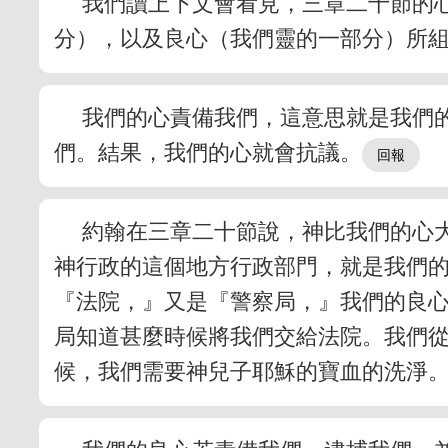
我們讀上下文會看見，三章二十節的
分），以及良心（我們靈的一部分）所
我們的心責備我們，這意思就是我們
們。結果，我們的心就會抗議。
約翰在三章二十節說，神比我們的心
神行政的這個地方行政部門，就是我們
『法院，』又是『警察局，』我們的良
局知道甚麼時候將我們交給法院。我們
候，我們需要神兒子耶穌的寶血的洗淨