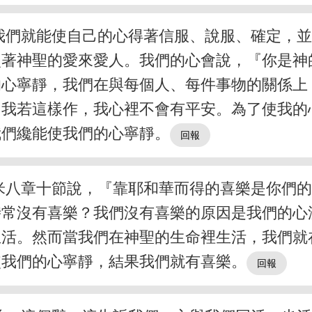
我們就能使自己的心得著信服、說服、確定，
照著神聖的愛來愛人。我們的心會說，『你是神
的心寧靜，我們在與每個人、每件事物的關係上
，我若這樣作，我心裡不會有平安。為了使我的
我們纔能使我們的心寧靜。
米八章十節說，『靠耶和華而得的喜樂是你們
時常沒有喜樂？我們沒有喜樂的原因是我們的心
生活。然而當我們在神聖的生命裡生活，我們就
使我們的心寧靜，結果我們就有喜樂。