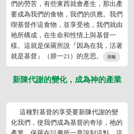
們的勞苦，有些東西就會產生，那出產
要成為我們的食物，我們的供應。我們
喫基督作這食物，並享受祂，我們就由
祂所構成，在生命和性情上與基督一
樣。這就是保羅所說『因為在我，活著
就是基督』（腓一21）的意思。
新陳代謝的變化，成為神的產業
這種對基督的享受要新陳代謝的變
化我們，使我們成為基督的奇珍，祂的
產業。保羅在以弗所一章說到這點。這