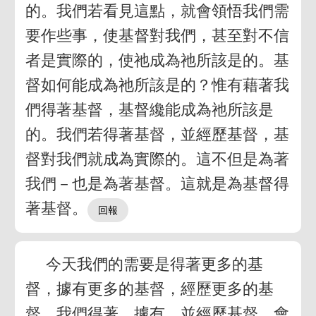
的。我們若看見這點，就會領悟我們需
要作些事，使基督對我們，甚至對不信
者是實際的，使祂成為祂所該是的。基
督如何能成為祂所該是的？惟有藉著我
們得著基督，基督纔能成為祂所該是
的。我們若得著基督，並經歷基督，基
督對我們就成為實際的。這不但是為著
我們－也是為著基督。這就是為基督得
著基督。
今天我們的需要是得著更多的基
督，據有更多的基督，經歷更多的基
督。我們得著、據有、並經歷基督，會