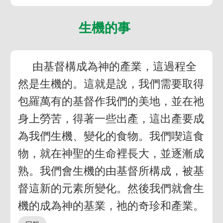
生機的事
由基督構成為神的產業，這過程全
然是生機的。這就是說，我們需要取得
包羅萬有的基督作我們的美地，並在祂
身上勞苦，得著一些出產，這出產要成
為我們生機、變化的食物。我們喫這食
物，就在神聖的生命裡長大，並逐漸成
熟。我們會生機的由基督所構成，被基
督這新的元素所變化。然後我們就會生
機的成為神的基業，祂的奇珍和產業。