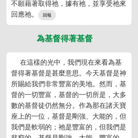
不願藉著取得祂，據有祂，並享受祂來
回應祂。
為基督得著基督
在這樣的光中，我們現在來看為基
督得著基督是甚麼意思。今天基督是神
所賜給我們非常豐富的美地。然而，基
督的一切豐富，基督的一切所是，大多
數的基督徒仍然無分。作為那在諸天寶
座上的一位，基督是剛強、大能的，但
我們是軟弱的；祂是豐富的，但我們是
貧窮的。基督是剛強、大能、豐富的，