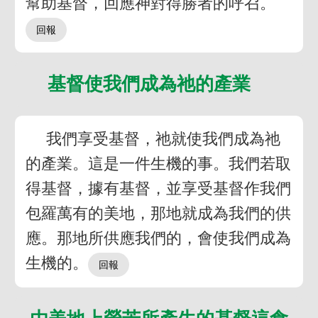
幫助基督，回應神對得勝者的呼召。
基督使我們成為祂的產業
我們享受基督，祂就使我們成為祂
的產業。這是一件生機的事。我們若取
得基督，據有基督，並享受基督作我們
包羅萬有的美地，那地就成為我們的供
應。那地所供應我們的，會使我們成為
生機的。