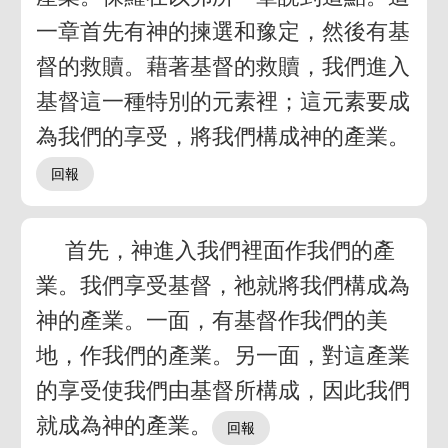
一章首先有神的揀選和豫定，然後有基
督的救贖。藉著基督的救贖，我們進入
基督這一種特別的元素裡；這元素要成
為我們的享受，將我們構成神的產業。
首先，神進入我們裡面作我們的產
業。我們享受基督，祂就將我們構成為
神的產業。一面，有基督作我們的美
地，作我們的產業。另一面，對這產業
的享受使我們由基督所構成，因此我們
就成為神的產業。