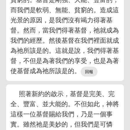
而我們是軟弱、無能、貧窮的。造成這
光景的原因，是我們沒有竭力得著基
督。然而，當我們得著基督，祂就成為
我們的經歷。然後基督在我們裡面就成
為祂所該是的。這就是說，我們得著基
督，不但是為著我們的享受，也是為著
使基督成為祂所該是的。
照著新約的啟示，基督是完美、完
全、豐富、並大能的。不但如此，神將
這樣一位基督賜給我們，乃是一個事
實。雖然祂是美妙的，但我們是可憐