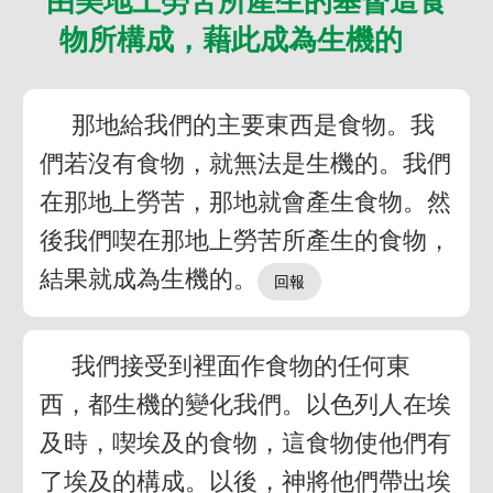
由美地上勞苦所產生的基督這食
物所構成，藉此成為生機的
那地給我們的主要東西是食物。我
們若沒有食物，就無法是生機的。我們
在那地上勞苦，那地就會產生食物。然
後我們喫在那地上勞苦所產生的食物，
結果就成為生機的。
我們接受到裡面作食物的任何東
西，都生機的變化我們。以色列人在埃
及時，喫埃及的食物，這食物使他們有
了埃及的構成。以後，神將他們帶出埃