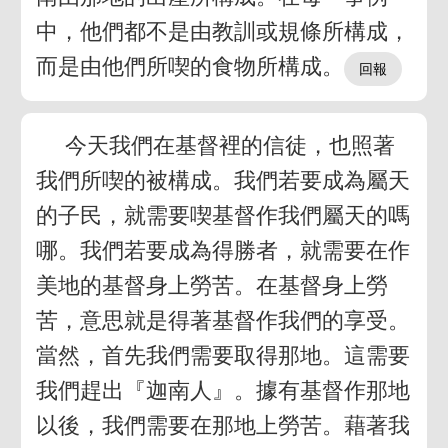
中，他們都不是由教訓或規條所構成，
而是由他們所喫的食物所構成。
今天我們在基督裡的信徒，也照著
我們所喫的被構成。我們若要成為屬天
的子民，就需要喫基督作我們屬天的嗎
哪。我們若要成為得勝者，就需要在作
美地的基督身上勞苦。在基督身上勞
苦，意思就是得著基督作我們的享受。
當然，首先我們需要取得那地。這需要
我們趕出『迦南人』。據有基督作那地
以後，我們需要在那地上勞苦。藉著我