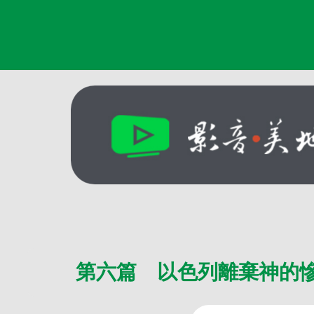
第六篇 以色列離棄神的