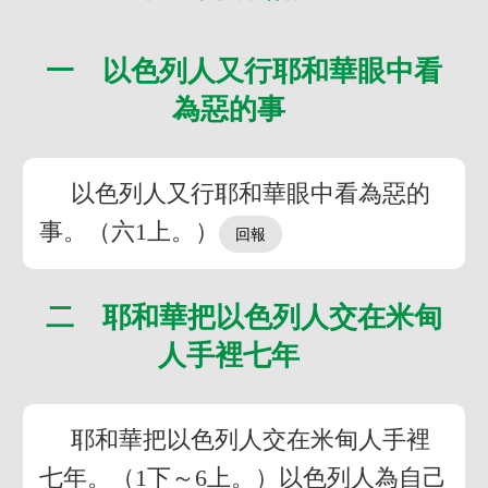
一 以色列人又行耶和華眼中看
為惡的事
以色列人又行耶和華眼中看為惡的
事。（六1上。）
二 耶和華把以色列人交在米甸
人手裡七年
耶和華把以色列人交在米甸人手裡
七年。（1下～6上。）以色列人為自己