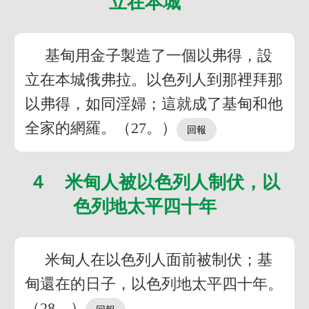
立在本城
基甸用金子製造了一個以弗得，設
立在本城俄弗拉。以色列人到那裡拜那
以弗得，如同淫婦；這就成了基甸和他
全家的網羅。（27。）
４ 米甸人被以色列人制伏，以
色列地太平四十年
米甸人在以色列人面前被制伏；基
甸還在的日子，以色列地太平四十年。
（28。）