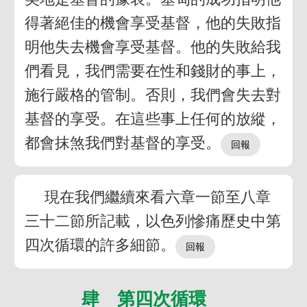
得著絕佳的機會享受基督，他的失敗指
明他失去機會享受基督。他的失敗給我
們看見，我們需要在性和錢財的事上，
施行嚴格的管制。否則，我們會失去對
基督的享受。在這些事上任何的放縱，
都會抹煞我們對基督的享受。
現在我們繼續來看六章一節至八章
三十二節所記載，以色列慘痛歷史中第
四次循環的許多細節。
肆 第四次循環