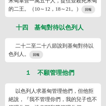
米甸軍營一萬五千人，捉住並殺死米甸
的二王。（10～12，18～21。）
十四 基甸對待以色列人
二十二至二十八節說到基甸對待以
色列人。
１ 不願管理他們
以色列人求基甸管理他們，但他拒
絕說，『我不管理你們，我的兒子也不