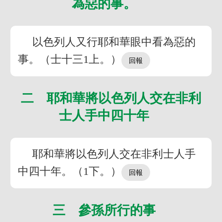
為惡的事。
以色列人又行耶和華眼中看為惡的
事。（士十三1上。）
二 耶和華將以色列人交在非利
士人手中四十年
耶和華將以色列人交在非利士人手
中四十年。（1下。）
三 參孫所行的事