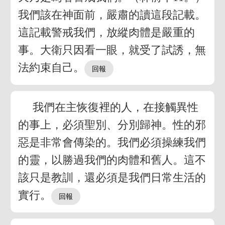
我們該在神面前，嚴肅的讀這段記載。
這記載警戒我們，放縱肉體是嚴重的
事。大衛只因看一眼，就受了試誘，無
法約束自己。
我們在主恢復裡的人，在接觸異性
的事上，必須聖別、分別歸神。性的邪
惡是非常會傳染的。我們必須操練我們
的靈，以勝過我們的肉體和舊人。這不
該只是教訓，還必須是我們日常生活的
實行。