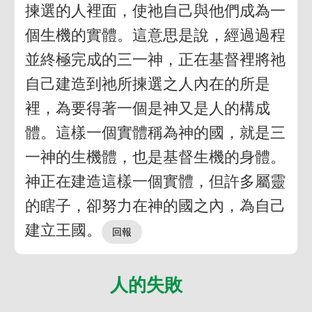
揀選的人裡面，使祂自己與他們成為一
個生機的實體。這意思是說，經過過程
並終極完成的三一神，正在基督裡將祂
自己建造到祂所揀選之人內在的所是
裡，為要得著一個是神又是人的構成
體。這樣一個實體稱為神的國，就是三
一神的生機體，也是基督生機的身體。
神正在建造這樣一個實體，但許多屬靈
的瞎子，卻努力在神的國之內，為自己
建立王國。
人的失敗