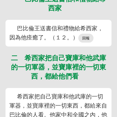
西家
巴比倫王送書信和禮物給希西家，
因為他痊癒了。（１２。）
二 希西家把自己寶庫和他武庫
的一切軍器，並寶庫裡的一切東
西，都給他們看
希西家把自己寶庫和他武庫的一切
軍器，並寶庫裡的一切東西，都給來自
巴比倫的人看。他家中和全國之內，他