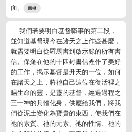
面。
我們若要明白基督職事的第二段，
並知道基督現今在諸天之上作些甚麼，
就需要明白從羅馬書到啟示錄的所有書
信。保羅在他的十四封書信裡作了美好
的工作，揭示基督是升天的一位，如何
在諸天之上，將祂自己這位在復活裡之
賜生命的靈，是靈的基督，經過過程之
三一神的具體化身，供應給我們，將我
們從泥土變化為寶貴的東西，使我們在
祂的素質、祂的元素、祂的性情、祂的