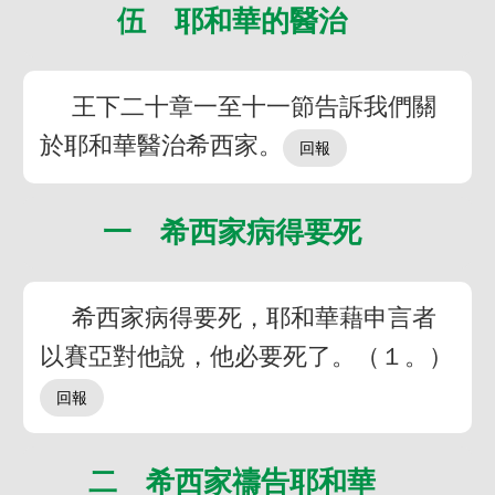
伍 耶和華的醫治
王下二十章一至十一節告訴我們關
於耶和華醫治希西家。
一 希西家病得要死
希西家病得要死，耶和華藉申言者
以賽亞對他說，他必要死了。（１。）
二 希西家禱告耶和華