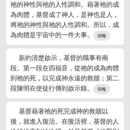
祂的神性與祂的人性調和。藉著祂的成
為肉體，基督成了神人，是神也是人，
將祂的神性與祂的人性調和。所以，成
為肉體是宇宙中的一件大事。
新約清楚啟示，基督的職事有兩
段。第一段在四福音，從祂的成為肉體
到祂的死，以完成神永遠的救贖；第二
段陳明在使徒行傳到啟示錄。
基督藉著祂的死完成神的救贖以
後，就進入復活。在復活裡，基督的人