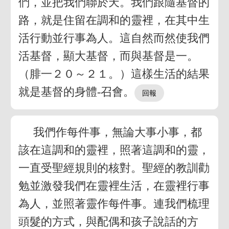
們，並把我們聯於天。我們跟隨基督的
路，就是住留在調和的靈裡，在其中生
活行動並行事為人。這自然而然使我們
活基督，顯大基督，而與基督是一。
（腓一２０～２１。）這樣生活的結果
就是基督的身體-召會。
我們作每件事，無論大事小事，都
該在這調和的靈裡，照著這調和的靈，
一直受聖經規則的核對。聖經的教訓勸
勉並激發我們在靈裡生活，在靈裡行事
為人，並照著靈作每件事。連我們梳理
頭髮的方式，與配偶和孩子說話的方