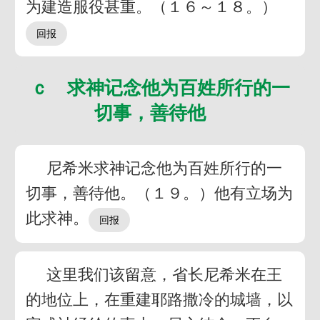
为建造服役甚重。（１６～１８。）
ｃ 求神记念他为百姓所行的一
切事，善待他
尼希米求神记念他为百姓所行的一
切事，善待他。（１９。）他有立场为
此求神。
这里我们该留意，省长尼希米在王
的地位上，在重建耶路撒冷的城墙，以