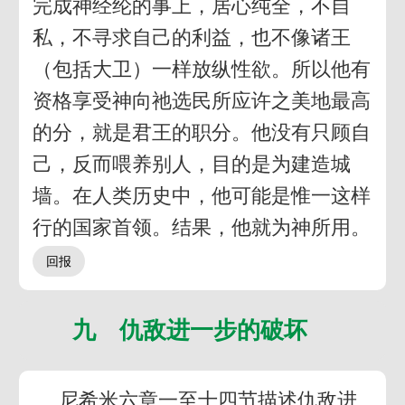
完成神经纶的事上，居心纯全，不自
私，不寻求自己的利益，也不像诸王
（包括大卫）一样放纵性欲。所以他有
资格享受神向祂选民所应许之美地最高
的分，就是君王的职分。他没有只顾自
己，反而喂养别人，目的是为建造城
墙。在人类历史中，他可能是惟一这样
行的国家首领。结果，他就为神所用。
九 仇敌进一步的破坏
尼希米六章一至十四节描述仇敌进