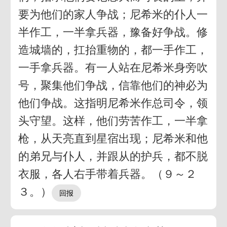
要为他们的家人争战；尼希米的仆人一
半作工，一半拿兵器，豫备好争战。修
造城墙的，扛抬重物的，都一手作工，
一手拿兵器。有一人站在尼希米身旁吹
号，聚集他们争战，信靠他们的神必为
他们争战。这指明尼希米作总司令，领
头守望。这样，他们劳苦作工，一半拿
枪，从天亮直到星宿出现；尼希米和他
的弟兄与仆人，并跟从的护兵，都不脱
衣服，各人右手带着兵器。（９～２
３。）