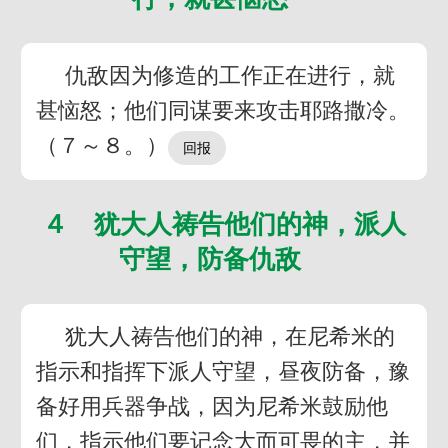
仇敌因为修造的工作正在进行，就
甚恼怒；他们同谋要来攻击耶路撒冷。
（７～８。）
４ 犹大人祷告他们的神，派人
守望，防备仇敌
犹大人祷告他们的神，在尼希米的
指示和指挥下派人守望，昼夜防备，豫
备好用兵器争战，因为尼希米鼓励他
们，指示他们要记念大而可畏的主，并