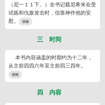
（尼一１１下。）全书记载尼希米在受
试炼和仇敌攻击时，信靠神作他的安
慰。
三 时间
本书内容涵盖的时期约为十二年，
从主前四四六年至主前四三四年。
四 内容