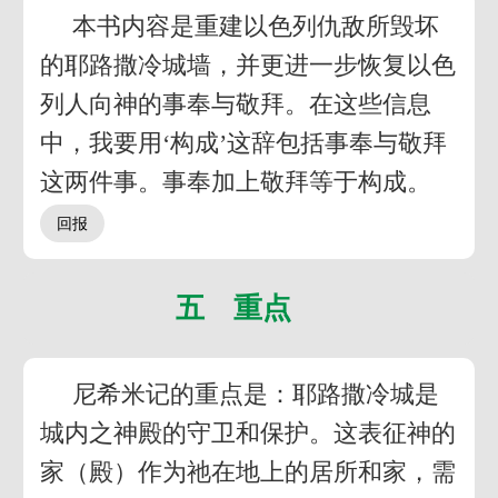
本书内容是重建以色列仇敌所毁坏
的耶路撒冷城墙，并更进一步恢复以色
列人向神的事奉与敬拜。在这些信息
中，我要用‘构成’这辞包括事奉与敬拜
这两件事。事奉加上敬拜等于构成。
五 重点
尼希米记的重点是：耶路撒冷城是
城内之神殿的守卫和保护。这表征神的
家（殿）作为祂在地上的居所和家，需