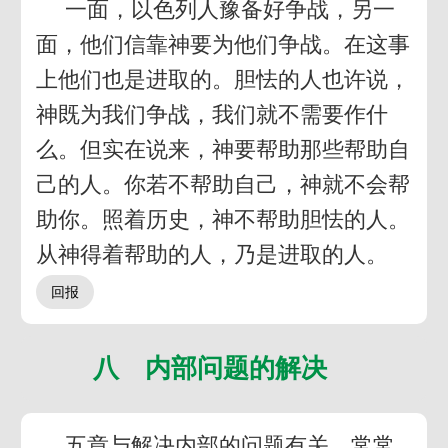
一面，以色列人豫备好争战，另一
面，他们信靠神要为他们争战。在这事
上他们也是进取的。胆怯的人也许说，
神既为我们争战，我们就不需要作什
么。但实在说来，神要帮助那些帮助自
己的人。你若不帮助自己，神就不会帮
助你。照着历史，神不帮助胆怯的人。
从神得着帮助的人，乃是进取的人。
八 内部问题的解决
五章与解决内部的问题有关。常常