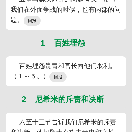
我们在外面争战的时候，也有内部的问
题。
１ 百姓埋怨
百姓埋怨贵胄和官长向他们取利。
（１～５。）
２ 尼希米的斥责和决断
六至十三节告诉我们尼希米的斥责