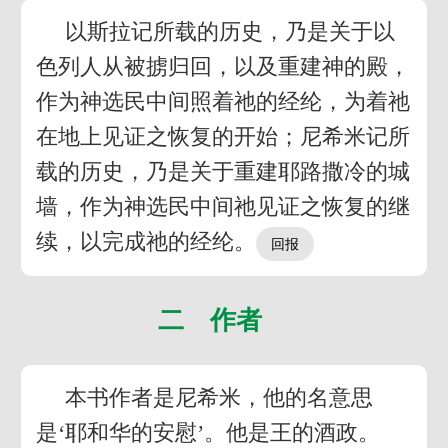
以斯拉记所载的历史，乃是关于以
色列人从被掳归回，以及重建神的殿，
作为神选民中间照着祂的经纶，为着祂
在地上见证之恢复的开始；尼希米记所
载的历史，乃是关于重建耶路撒冷的城
墙，作为神选民中间祂见证之恢复的继
续，以完成祂的经纶。
二 作者
本书作者是尼希米，他的名意思
是‘耶和华的安慰’。他是王的酒政。