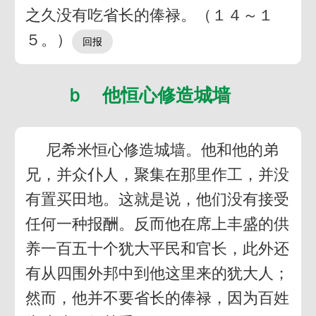
之久没有吃省长的俸禄。（１４～１
５。）
ｂ 他恒心修造城墙
尼希米恒心修造城墙。他和他的弟
兄，并众仆人，聚集在那里作工，并没
有置买田地。这就是说，他们没有接受
任何一种报酬。反而他在席上丰盛的供
养一百五十个犹大平民和官长，此外还
有从四围外邦中到他这里来的犹大人；
然而，他并不要省长的俸禄，因为百姓