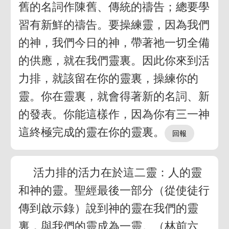
舊的名詞作陳舊、傳統的禱告；總要學
習有新鮮的禱告。要操練靈，因為我們
的神，我們今日的神，帶著祂一切全備
的供應，就在我們靈裏。因此你來到活
力排，就該留在你的靈裏，操練你的
靈。你在靈裏，就會得著新的名詞、新
的發表。你能這樣作，因為你有三一神
這終極完成的靈在你的靈裏。
活力排的活力在於這二靈：人的靈
和神的靈。聖經最後一部分（從使徒行
傳到啟示錄）說到神的靈在我們的靈
裏，與我們的靈成為一靈。（林前六