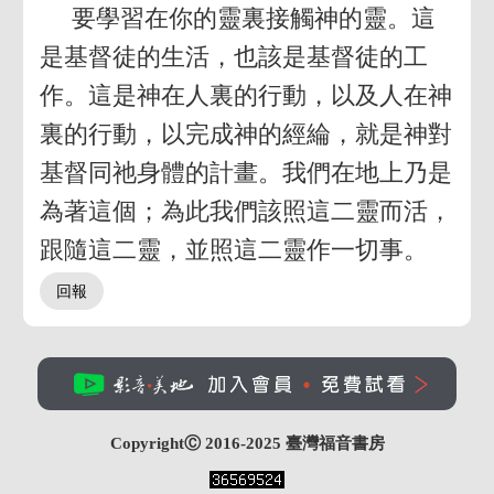
要學習在你的靈裏接觸神的靈。這
是基督徒的生活，也該是基督徒的工
作。這是神在人裏的行動，以及人在神
裏的行動，以完成神的經綸，就是神對
基督同祂身體的計畫。我們在地上乃是
為著這個；為此我們該照這二靈而活，
跟隨這二靈，並照這二靈作一切事。
CopyrightⒸ 2016-2025
臺灣福音書房