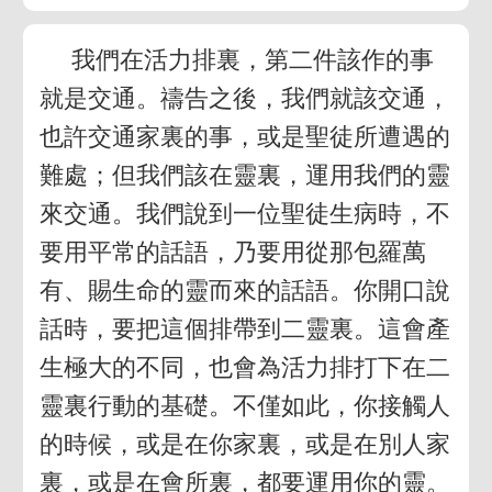
我們在活力排裏，第二件該作的事
就是交通。禱告之後，我們就該交通，
也許交通家裏的事，或是聖徒所遭遇的
難處；但我們該在靈裏，運用我們的靈
來交通。我們說到一位聖徒生病時，不
要用平常的話語，乃要用從那包羅萬
有、賜生命的靈而來的話語。你開口說
話時，要把這個排帶到二靈裏。這會產
生極大的不同，也會為活力排打下在二
靈裏行動的基礎。不僅如此，你接觸人
的時候，或是在你家裏，或是在別人家
裏，或是在會所裏，都要運用你的靈。