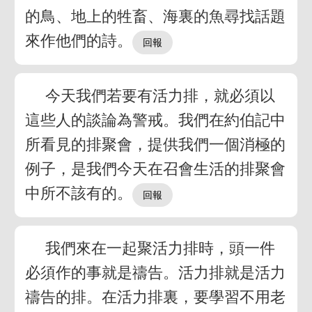
的鳥、地上的牲畜、海裏的魚尋找話題
來作他們的詩。
今天我們若要有活力排，就必須以
這些人的談論為警戒。我們在約伯記中
所看見的排聚會，提供我們一個消極的
例子，是我們今天在召會生活的排聚會
中所不該有的。
我們來在一起聚活力排時，頭一件
必須作的事就是禱告。活力排就是活力
禱告的排。在活力排裏，要學習不用老