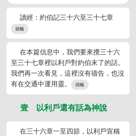
讀經：約伯記三十六至三十七章
在本篇信息中，我們要來攪三十六
至三十七章裡以利戶對約伯末了的話。
我們再一次看見，這裡沒有禱告，也沒
有在交通中運用靈。
壹 以利戶還有話為神說
在三十六章一至四節，以利戶宣稱